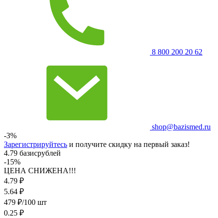
8 800 200 20 62
shop@bazismed.ru
-3%
Зарегистрируйтесь
и получите скидку на первый заказ!
4.79 базисрублей
-15%
ЦЕНА СНИЖЕНА!!!
4.79
₽
5.64
₽
479 ₽/100 шт
0.25 ₽