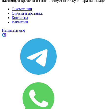
настоящем времени и соответствует остатку товара на складе
О компании
Оплата и доставка
Контакты
Вакансии
Написать нам