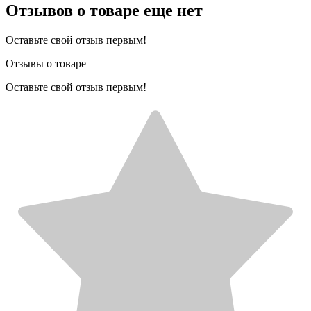
Отзывов о товаре еще нет
Оставьте свой отзыв первым!
Отзывы о товаре
Оставьте свой отзыв первым!