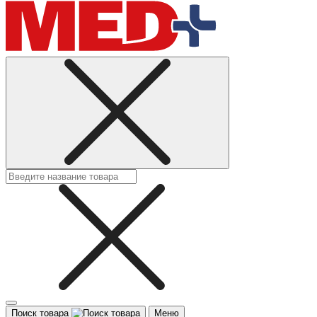
Поиск товара
Меню