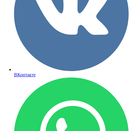
ВКонтакте