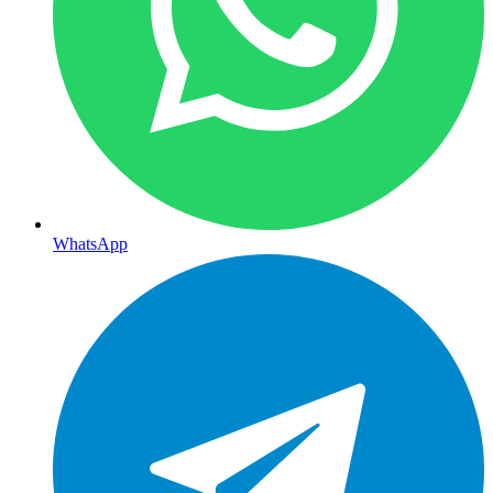
WhatsApp