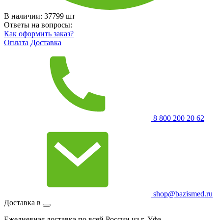
В наличии:
37799
шт
Ответы на вопросы:
Как оформить заказ?
Оплата
Доставка
8 800 200 20 62
shop@bazismed.ru
Доставка в
Ежедневная доставка по всей России из г. Уфа