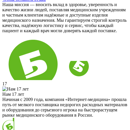
Наша миссия — вносить вклад в здоровье, уверенность и
качество жизни людей, поставляя медицинским учреждениям
и частным клиентам надёжные и доступные изделия
медицинского назначения. Мы гарантируем строгий контроль
качества, надёжную логистику и сервис, чтобы каждый
пациент и каждый врач могли доверять каждой поставке.
17
Нам 17 лет
Начиная с 2009 года, компания «Интернет-медицина» прошла
путь от мелкого поставщика недорогих расходных материалов
и оборудования до серьезного игрока на быстрорастущем
рынке медицинского оборудования в России.