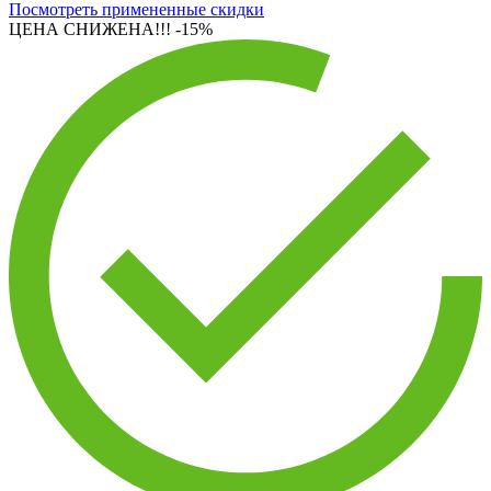
Посмотреть примененные скидки
ЦЕНА СНИЖЕНА!!!
-15%