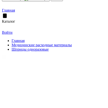
Главная
Каталог
Войти
Главная
Медицинские расходные материалы
Шприцы одноразовые