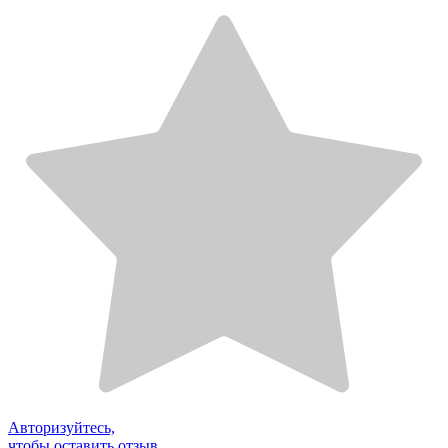
Авторизуйтесь,
чтобы оставить отзыв