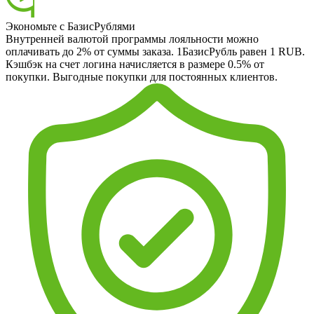
Экономьте с БазисРублями
Внутренней валютой программы лояльности можно
оплачивать до 2% от суммы заказа. 1БазисРубль равен 1 RUB.
Кэшбэк на счет логина начисляется в размере 0.5% от
покупки. Выгодные покупки для постоянных клиентов.