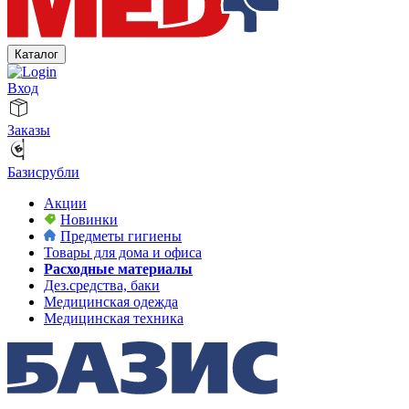
Каталог
Вход
Заказы
Базисрубли
Акции
Новинки
Предметы гигиены
Товары для дома и офиса
Расходные материалы
Дез.средства, баки
Медицинская одежда
Медицинская техника