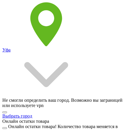
Уфа
Не смогли определить ваш город. Возможно вы заграницей
или используете vpn
Выбрать город
Онлайн остатки товара
Онлайн остатки товара!
Количество товара меняется в