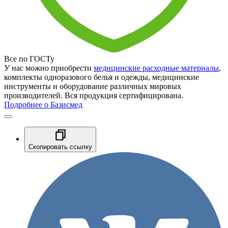
Все по ГОСТу
У нас можно приобрести
медицинские расходные материалы
,
комплекты одноразового белья и одежды, медицинские
инструменты и оборудование различных мировых
производителей. Вся продукция сертифицирована.
Подробнее о Базисмед
Скопировать ссылку