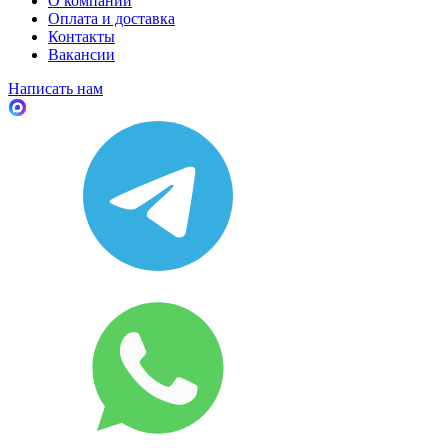
О компании
Оплата и доставка
Контакты
Вакансии
Написать нам