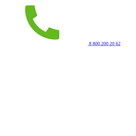
8 800 200 20 62