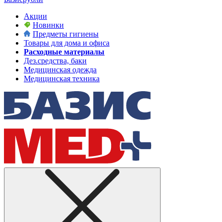
Акции
Новинки
Предметы гигиены
Товары для дома и офиса
Расходные материалы
Дез.средства, баки
Медицинская одежда
Медицинская техника