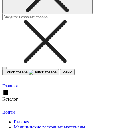
Поиск товара
Меню
Главная
Каталог
Войти
Главная
Медицинские расходные материалы