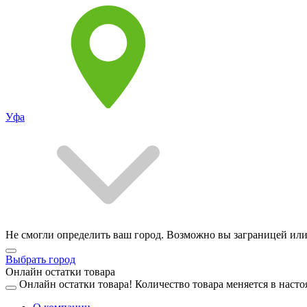
Уфа
Не смогли определить ваш город. Возможно вы заграницей или
Выбрать город
Онлайн остатки товара
Онлайн остатки товара!
Количество товара меняется в насто