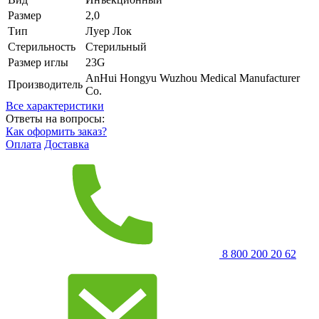
Размер
2,0
Тип
Луер Лок
Стерильность
Стерильный
Размер иглы
23G
AnHui Hongyu Wuzhou Medical Manufacturer
Производитель
Co.
Все характеристики
Ответы на вопросы:
Как оформить заказ?
Оплата
Доставка
8 800 200 20 62