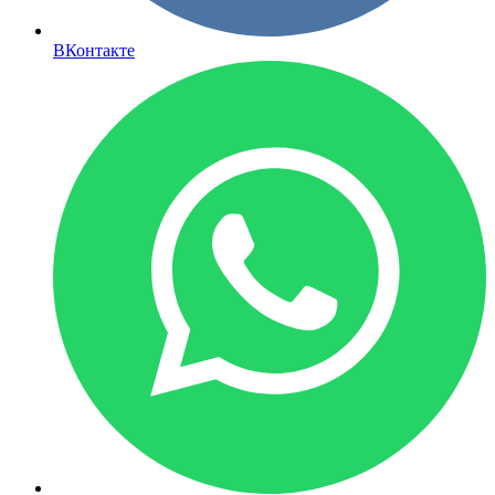
ВКонтакте