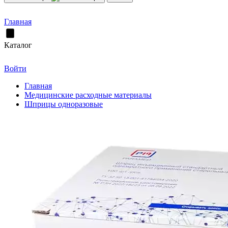
Главная
Каталог
Войти
Главная
Медицинские расходные материалы
Шприцы одноразовые