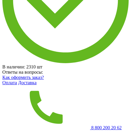
В наличии:
2310
шт
Ответы на вопросы:
Как оформить заказ?
Оплата
Доставка
8 800 200 20 62