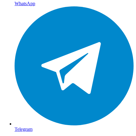
WhatsApp
Telegram