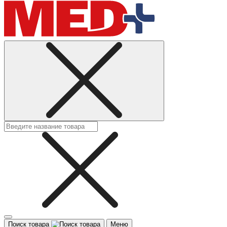
Поиск товара
Меню