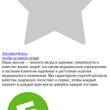
Авторизуйтесь,
чтобы оставить отзыв
Наша миссия — вносить вклад в здоровье, уверенность и
качество жизни людей, поставляя медицинским учреждениям
и частным клиентам надёжные и доступные изделия
медицинского назначения. Мы гарантируем строгий контроль
качества, надёжную логистику и сервис, чтобы каждый
пациент и каждый врач могли доверять каждой поставке.