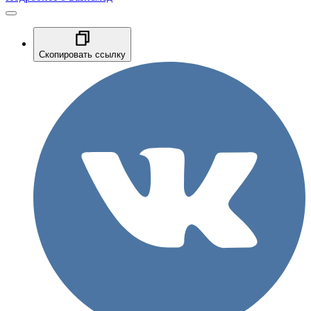
Скопировать ссылку