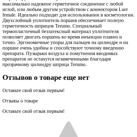
максимально надежное герметичное соединение с любой
иглой, или любым другим устройством с коннектором Luer
female. Идеально подходят для использовании в косметологии.
Двухслойный уплотнитель поршня обеспечивает полную
герметичность шприцов Terumo. Специальный
термопластичный безлатексный материал уплотнителя
позволяет двигать поршень во время инъекции плавно и
точно. Эргономичные упоры для пальцев на цилиндре и на
поршне очень удобны и способствуют точному введению
препарата. Пузырьки воздуха и помутнения вводимых
препаратов не останутся незамеченными благодаря
прозрачному цилиндру шприца Terumo.
Отзывов о товаре еще нет
Оставьте свой отзыв первым!
Отзывы о товаре
Оставьте свой отзыв первым!