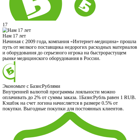
17
Нам 17 лет
Начиная с 2009 года, компания «Интернет-медицина» прошла
путь от мелкого поставщика недорогих расходных материалов
и оборудования до серьезного игрока на быстрорастущем
рынке медицинского оборудования в России.
Экономьте с БазисРублями
Внутренней валютой программы лояльности можно
оплачивать до 2% от суммы заказа. 1БазисРубль равен 1 RUB.
Кэшбэк на счет логина начисляется в размере 0.5% от
покупки. Выгодные покупки для постоянных клиентов.