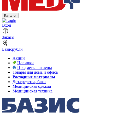
Каталог
Вход
Заказы
Базисрубли
Акции
Новинки
Предметы гигиены
Товары для дома и офиса
Расходные материалы
Дез.средства, баки
Медицинская одежда
Медицинская техника