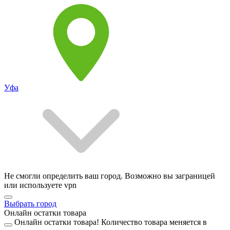
Уфа
Не смогли определить ваш город. Возможно вы заграницей
или используете vpn
Выбрать город
Онлайн остатки товара
Онлайн остатки товара!
Количество товара меняется в