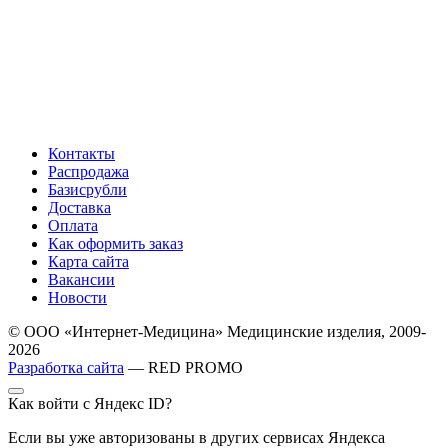
Контакты
Распродажа
Базисрубли
Доставка
Оплата
Как оформить заказ
Карта сайта
Вакансии
Новости
© ООО «Интернет-Медицина» Медицинские изделия, 2009-
2026
Разработка сайта
— RED PROMO
Как войти с Яндекс ID?
Если вы уже авторизованы в других сервисах Яндекса