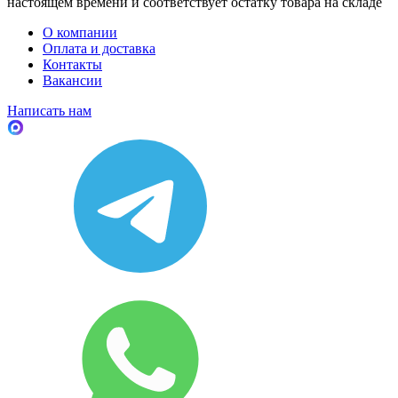
настоящем времени и соответствует остатку товара на складе
О компании
Оплата и доставка
Контакты
Вакансии
Написать нам