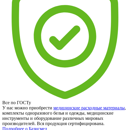
Все по ГОСТу
У нас можно приобрести
медицинские расходные материалы
,
комплекты одноразового белья и одежды, медицинские
инструменты и оборудование различных мировых
производителей. Вся продукция сертифицирована.
Подробнее о Базисмед