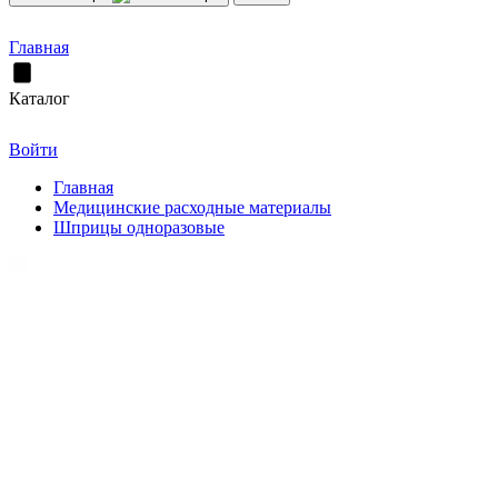
Главная
Каталог
Войти
Главная
Медицинские расходные материалы
Шприцы одноразовые