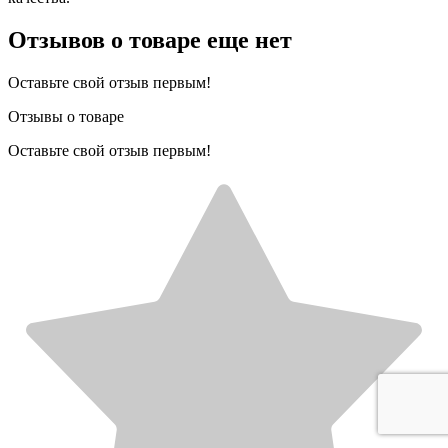
Отзывов о товаре еще нет
Оставьте свой отзыв первым!
Отзывы о товаре
Оставьте свой отзыв первым!