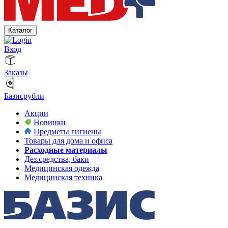
Каталог
Вход
Заказы
Базисрубли
Акции
Новинки
Предметы гигиены
Товары для дома и офиса
Расходные материалы
Дез.средства, баки
Медицинская одежда
Медицинская техника