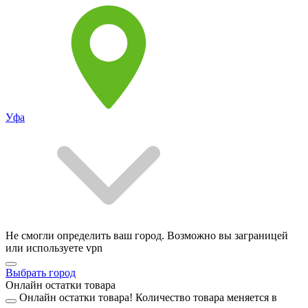
Уфа
Не смогли определить ваш город. Возможно вы заграницей
или используете vpn
Выбрать город
Онлайн остатки товара
Онлайн остатки товара!
Количество товара меняется в