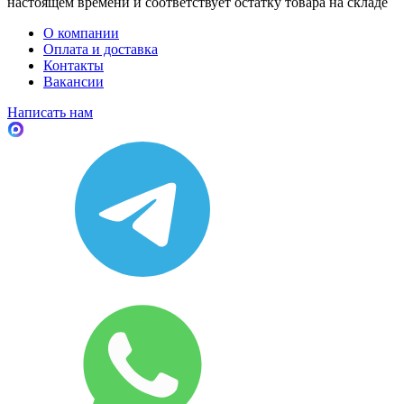
настоящем времени и соответствует остатку товара на складе
О компании
Оплата и доставка
Контакты
Вакансии
Написать нам