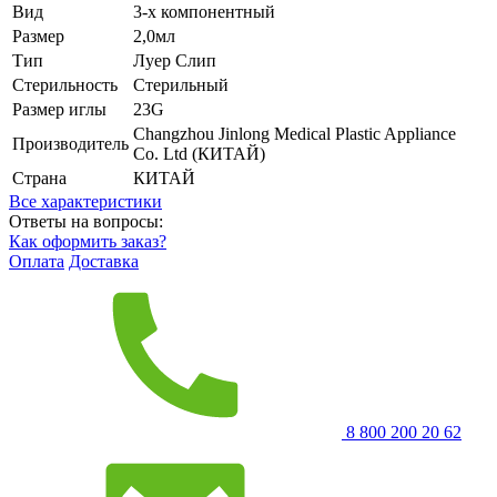
Вид
3-х компонентный
Размер
2,0мл
Тип
Луер Слип
Стерильность
Стерильный
Размер иглы
23G
Changzhou Jinlong Medical Plastic Appliance
Производитель
Co. Ltd (КИТАЙ)
Страна
КИТАЙ
Все характеристики
Ответы на вопросы:
Как оформить заказ?
Оплата
Доставка
8 800 200 20 62