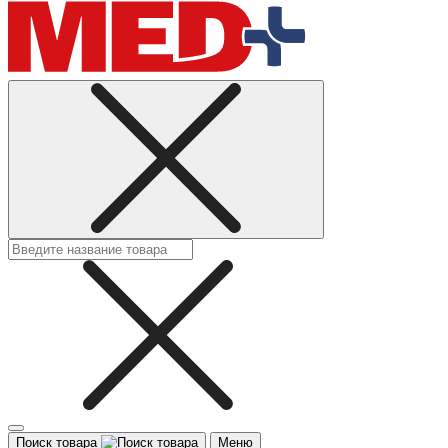
Поиск товара
Меню