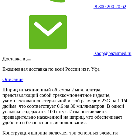
8 800 200 20 62
shop@bazismed.ru
Доставка в
Ежедневная доставка по всей России из г. Уфа
Описание
Шприц инъекционный объемом 2 миллилитра,
представляющий собой трехкомпонентное изделие,
укомплектованное стерильной иглой размером 23G на 1 1/4
дюйма, что соответствует 0,6 на 30 миллиметров. В одной
упаковке содержится 100 штук. Игла поставляется
предварительно насаженной на шприц, что обеспечивает
удобство и безопасность использования.
Конструкция шприца включает три основных элемента: