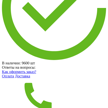
В наличии:
9600
шт
Ответы на вопросы:
Как оформить заказ?
Оплата
Доставка