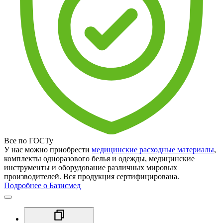
Все по ГОСТу
У нас можно приобрести
медицинские расходные материалы
,
комплекты одноразового белья и одежды, медицинские
инструменты и оборудование различных мировых
производителей. Вся продукция сертифицирована.
Подробнее о Базисмед