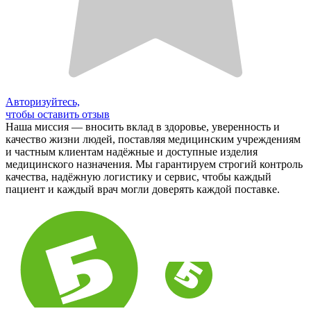
Авторизуйтесь,
чтобы оставить отзыв
Наша миссия — вносить вклад в здоровье, уверенность и
качество жизни людей, поставляя медицинским учреждениям
и частным клиентам надёжные и доступные изделия
медицинского назначения. Мы гарантируем строгий контроль
качества, надёжную логистику и сервис, чтобы каждый
пациент и каждый врач могли доверять каждой поставке.