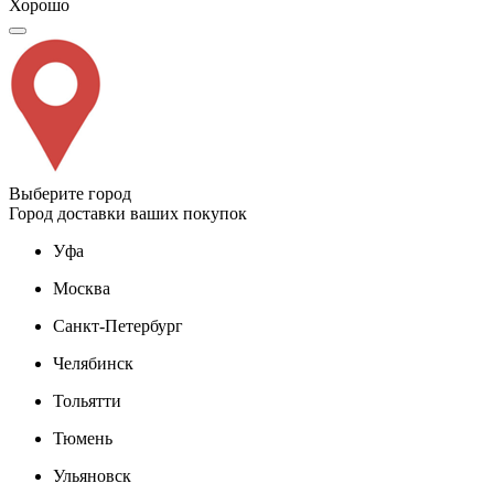
Хорошо
Выберите город
Город доставки ваших покупок
Уфа
Москва
Санкт-Петербург
Челябинск
Тольятти
Тюмень
Ульяновск