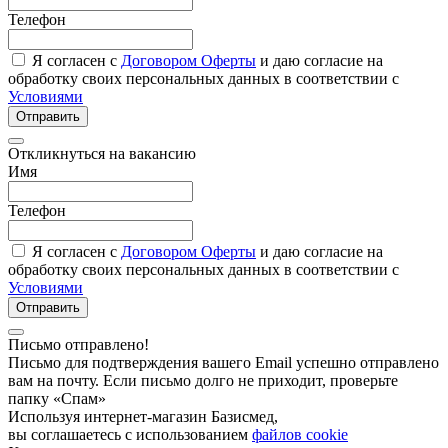
Телефон
Я согласен с
Договором Оферты
и даю согласие на
обработку своих персональных данных в соответствии с
Условиями
Отправить
Откликнуться на вакансию
Имя
Телефон
Я согласен с
Договором Оферты
и даю согласие на
обработку своих персональных данных в соответствии с
Условиями
Отправить
Письмо отправлено!
Письмо для подтверждения вашего Email успешно отправлено
вам на почту. Если письмо долго не приходит, проверьте
папку «Спам»
Используя интернет-магазин Базисмед,
вы соглашаетесь с использованием
файлов cookie