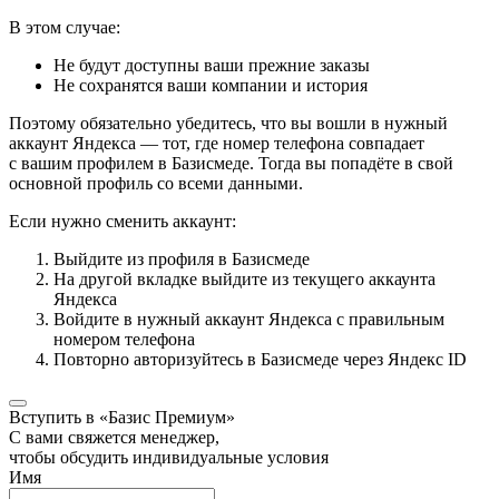
В этом случае:
Не будут доступны ваши прежние заказы
Не сохранятся ваши компании и история
Поэтому обязательно убедитесь, что вы вошли в нужный
аккаунт Яндекса — тот, где номер телефона совпадает
с вашим профилем в Базисмеде. Тогда вы попадёте в свой
основной профиль со всеми данными.
Если нужно сменить аккаунт:
Выйдите из профиля в Базисмеде
На другой вкладке выйдите из текущего аккаунта
Яндекса
Войдите в нужный аккаунт Яндекса с правильным
номером телефона
Повторно авторизуйтесь в Базисмеде через Яндекс ID
Вступить в «Базис Премиум»
С вами свяжется менеджер,
чтобы обсудить индивидуальные условия
Имя