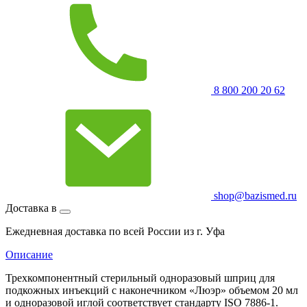
8 800 200 20 62
shop@bazismed.ru
Доставка в
Ежедневная доставка по всей России из г. Уфа
Описание
Трехкомпонентный стерильный одноразовый шприц для
подкожных инъекций с наконечником «Люэр» объемом 20 мл
и одноразовой иглой соответствует стандарту ISO 7886-1.