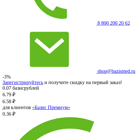
8 800 200 20 62
shop@bazismed.ru
-3%
Зарегистрируйтесь
и получите скидку на первый заказ!
0.07 базисрублей
6.79
₽
6.58
₽
для клиентов
«Базис Премиум»
0.36 ₽