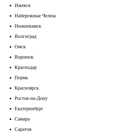
Ижевск
Набережные Челны
Нижнекамск
Волгоград
Омск
Воронеж
Краснодар
Пермь
Красноярск
Ростов-на-Дону
Екатеринбург
Самара
Саратов