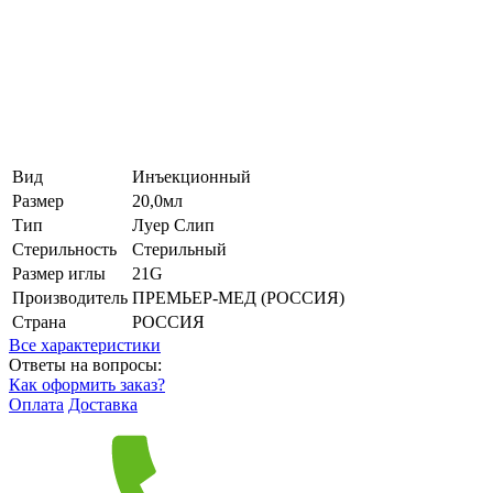
Вид
Инъекционный
Размер
20,0мл
Тип
Луер Слип
Стерильность
Стерильный
Размер иглы
21G
Производитель
ПРЕМЬЕР-МЕД (РОССИЯ)
Страна
РОССИЯ
Все характеристики
Ответы на вопросы:
Как оформить заказ?
Оплата
Доставка