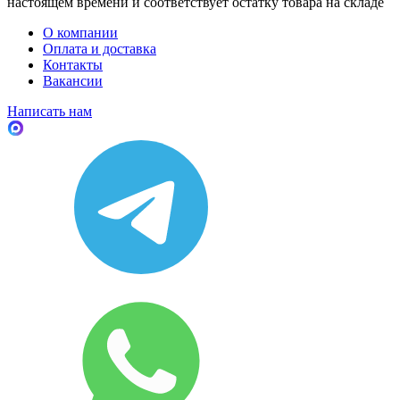
настоящем времени и соответствует остатку товара на складе
О компании
Оплата и доставка
Контакты
Вакансии
Написать нам