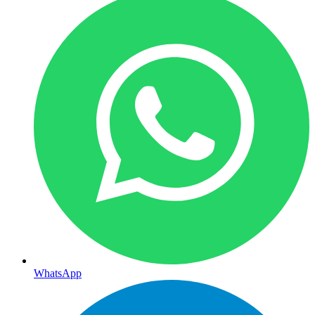
WhatsApp