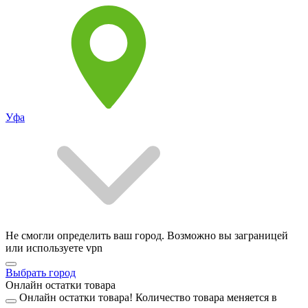
Уфа
Не смогли определить ваш город. Возможно вы заграницей
или используете vpn
Выбрать город
Онлайн остатки товара
Онлайн остатки товара!
Количество товара меняется в