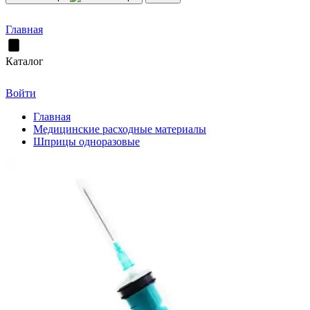
Главная
Каталог
Войти
Главная
Медицинские расходные материалы
Шприцы одноразовые