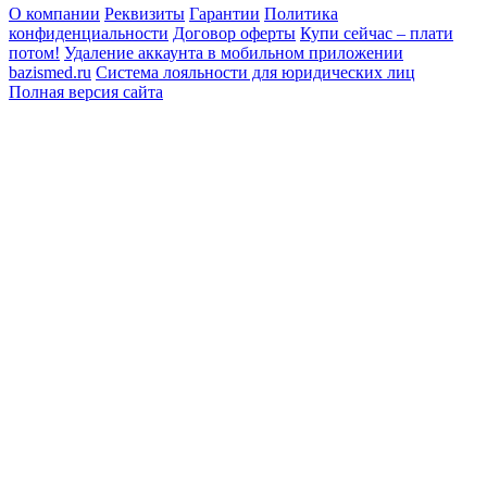
О компании
Реквизиты
Гарантии
Политика
конфиденциальности
Договор оферты
Купи сейчас – плати
потом!
Удаление аккаунта в мобильном приложении
bazismed.ru
Система лояльности для юридических лиц
Полная версия сайта