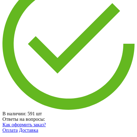
В наличии:
591
шт
Ответы на вопросы:
Как оформить заказ?
Оплата
Доставка