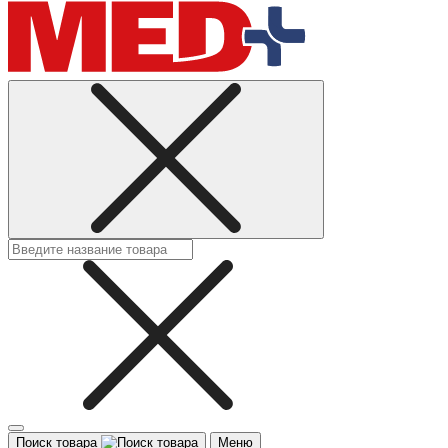
Поиск товара
Меню