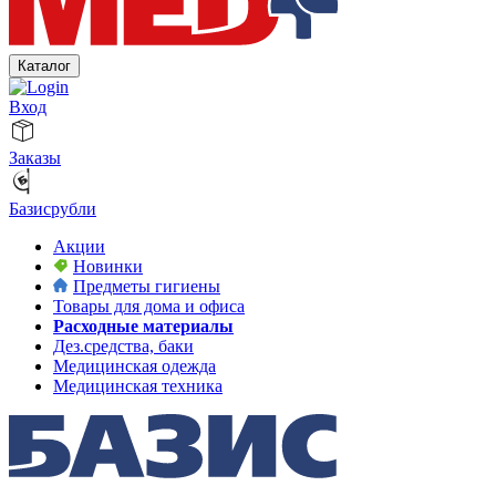
Каталог
Вход
Заказы
Базисрубли
Акции
Новинки
Предметы гигиены
Товары для дома и офиса
Расходные материалы
Дез.средства, баки
Медицинская одежда
Медицинская техника