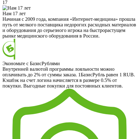
17
Нам 17 лет
Начиная с 2009 года, компания «Интернет-медицина» прошла
путь от мелкого поставщика недорогих расходных материалов
и оборудования до серьезного игрока на быстрорастущем
рынке медицинского оборудования в России.
Экономьте с БазисРублями
Внутренней валютой программы лояльности можно
оплачивать до 2% от суммы заказа. 1БазисРубль равен 1 RUB.
Кэшбэк на счет логина начисляется в размере 0.5% от
покупки. Выгодные покупки для постоянных клиентов.