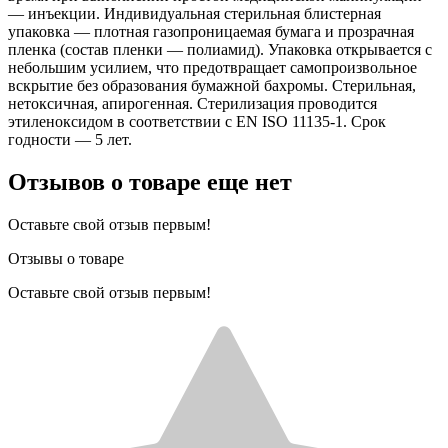
— инъекции. Индивидуальная стерильная блистерная
упаковка — плотная газопроницаемая бумага и прозрачная
пленка (состав пленки — полиамид). Упаковка открывается с
небольшим усилием, что предотвращает самопроизвольное
вскрытие без образования бумажной бахромы. Стерильная,
нетоксичная, апирогенная. Стерилизация проводится
этиленоксидом в соответствии с EN ISO 11135-1. Срок
годности — 5 лет.
Отзывов о товаре еще нет
Оставьте свой отзыв первым!
Отзывы о товаре
Оставьте свой отзыв первым!