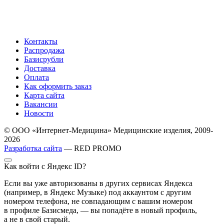
Контакты
Распродажа
Базисрубли
Доставка
Оплата
Как оформить заказ
Карта сайта
Вакансии
Новости
© ООО «Интернет-Медицина» Медицинские изделия, 2009-
2026
Разработка сайта
— RED PROMO
Как войти с Яндекс ID?
Если вы уже авторизованы в других сервисах Яндекса
(например, в Яндекс Музыке) под аккаунтом с другим
номером телефона, не совпадающим с вашим номером
в профиле Базисмеда, — вы попадёте в новый профиль,
а не в свой старый.