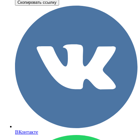
Скопировать ссылку
ВКонтакте