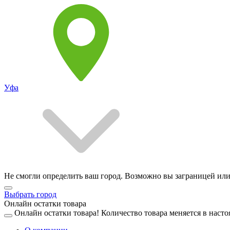
Уфа
Не смогли определить ваш город. Возможно вы заграницей или
Выбрать город
Онлайн остатки товара
Онлайн остатки товара!
Количество товара меняется в насто