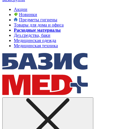
Акции
Новинки
Предметы гигиены
Товары для дома и офиса
Расходные материалы
Дез.средства, баки
Медицинская одежда
Медицинская техника