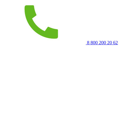
8 800 200 20 62