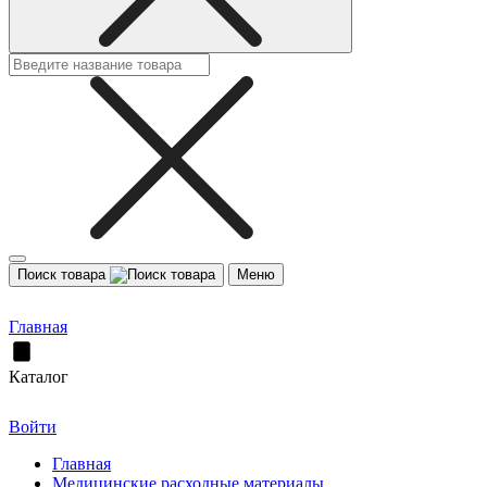
Поиск товара
Меню
Главная
Каталог
Войти
Главная
Медицинские расходные материалы