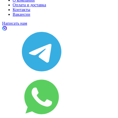
О компании
Оплата и доставка
Контакты
Вакансии
Написать нам