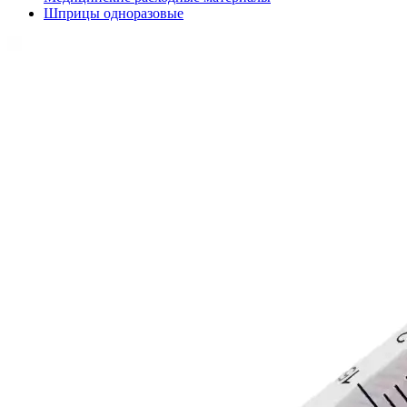
Шприцы одноразовые