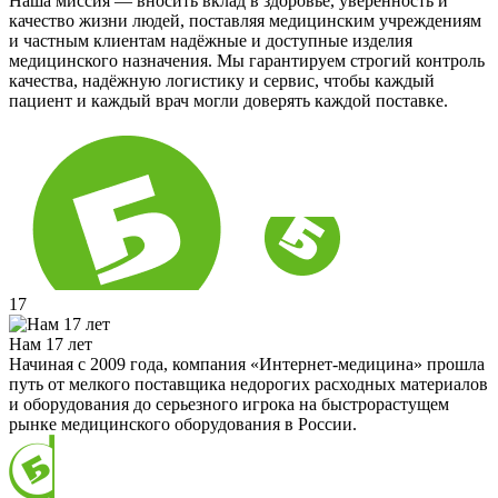
Наша миссия — вносить вклад в здоровье, уверенность и
качество жизни людей, поставляя медицинским учреждениям
и частным клиентам надёжные и доступные изделия
медицинского назначения. Мы гарантируем строгий контроль
качества, надёжную логистику и сервис, чтобы каждый
пациент и каждый врач могли доверять каждой поставке.
17
Нам 17 лет
Начиная с 2009 года, компания «Интернет-медицина» прошла
путь от мелкого поставщика недорогих расходных материалов
и оборудования до серьезного игрока на быстрорастущем
рынке медицинского оборудования в России.