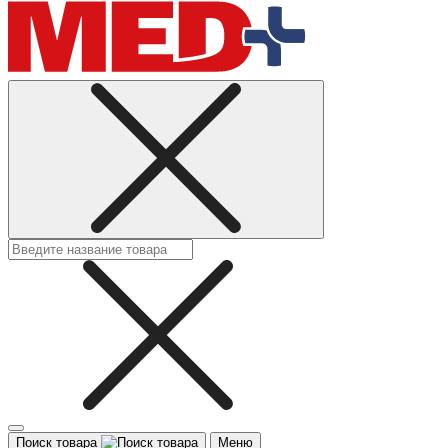
Поиск товара
Меню