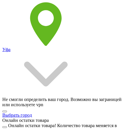
Уфа
Не смогли определить ваш город. Возможно вы заграницей
или используете vpn
Выбрать город
Онлайн остатки товара
Онлайн остатки товара!
Количество товара меняется в