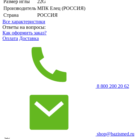
Размер иглы
22G
Производитель
МПК Елец (РОССИЯ)
Страна
РОССИЯ
Все характеристики
Ответы на вопросы:
Как оформить заказ?
Оплата
Доставка
8 800 200 20 62
shop@bazismed.ru