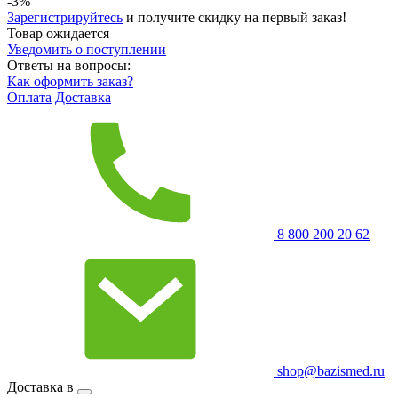
-3%
Зарегистрируйтесь
и получите скидку на первый заказ!
Товар ожидается
Уведомить о поступлении
Ответы на вопросы:
Как оформить заказ?
Оплата
Доставка
8 800 200 20 62
shop@bazismed.ru
Доставка в