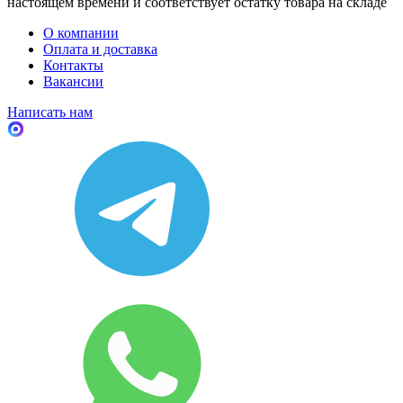
настоящем времени и соответствует остатку товара на складе
О компании
Оплата и доставка
Контакты
Вакансии
Написать нам