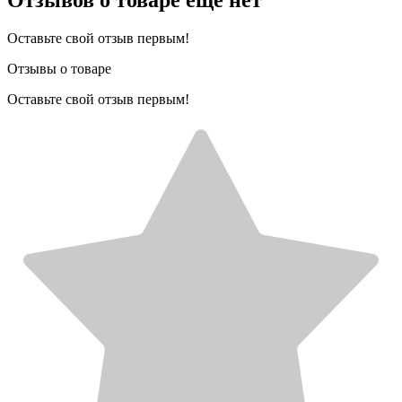
Оставьте свой отзыв первым!
Отзывы о товаре
Оставьте свой отзыв первым!