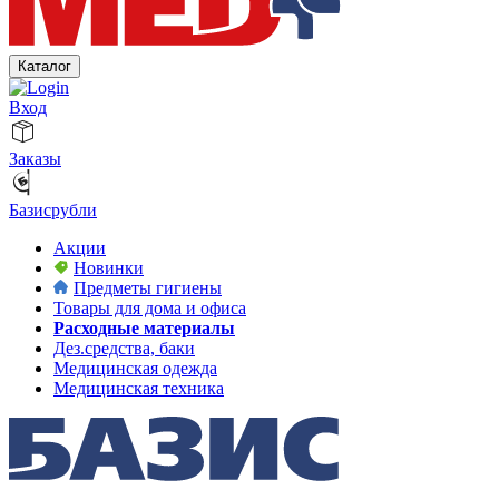
Каталог
Вход
Заказы
Базисрубли
Акции
Новинки
Предметы гигиены
Товары для дома и офиса
Расходные материалы
Дез.средства, баки
Медицинская одежда
Медицинская техника