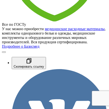
Все по ГОСТу
У нас можно приобрести
медицинские расходные материалы
,
комплекты одноразового белья и одежды, медицинские
инструменты и оборудование различных мировых
производителей. Вся продукция сертифицирована.
Подробнее о Базисмед
Скопировать ссылку