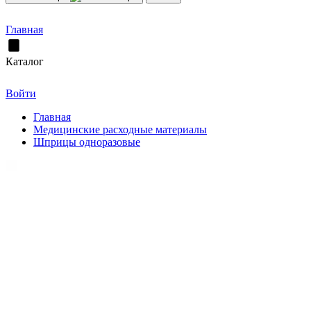
Главная
Каталог
Войти
Главная
Медицинские расходные материалы
Шприцы одноразовые