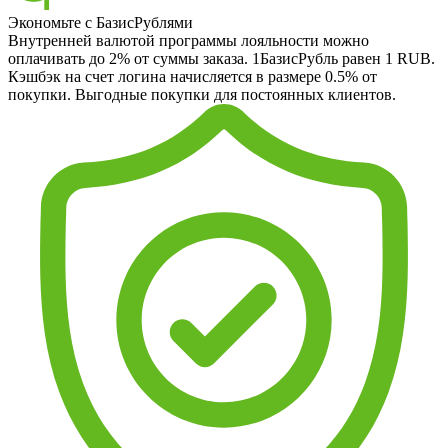
Экономьте с БазисРублями
Внутренней валютой программы лояльности можно
оплачивать до 2% от суммы заказа. 1БазисРубль равен 1 RUB.
Кэшбэк на счет логина начисляется в размере 0.5% от
покупки. Выгодные покупки для постоянных клиентов.