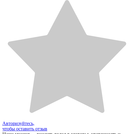
Авторизуйтесь,
чтобы оставить отзыв