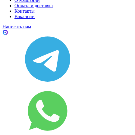
О компании
Оплата и доставка
Контакты
Вакансии
Написать нам