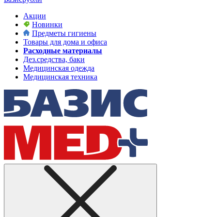
Акции
Новинки
Предметы гигиены
Товары для дома и офиса
Расходные материалы
Дез.средства, баки
Медицинская одежда
Медицинская техника