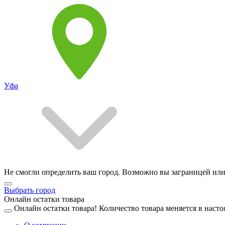
Уфа
Не смогли определить ваш город. Возможно вы заграницей или
Выбрать город
Онлайн остатки товара
Онлайн остатки товара!
Количество товара меняется в насто