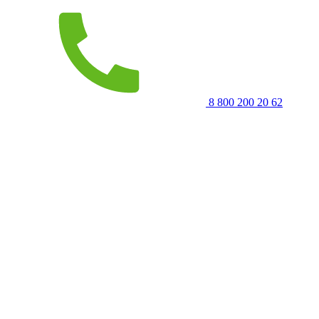
8 800 200 20 62