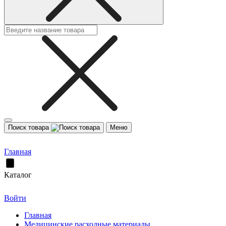
Поиск товара
Меню
Главная
Каталог
Войти
Главная
Медицинские расходные материалы