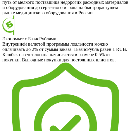
путь от мелкого поставщика недорогих расходных материалов
и оборудования до серьезного игрока на быстрорастущем
рынке медицинского оборудования в России.
Экономьте с БазисРублями
Внутренней валютой программы лояльности можно
оплачивать до 2% от суммы заказа. 1БазисРубль равен 1 RUB.
Кэшбэк на счет логина начисляется в размере 0.5% от
покупки. Выгодные покупки для постоянных клиентов.