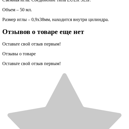
Объем – 50 мл.
Размер иглы – 0,9х38мм, находится внутри цилиндра.
Отзывов о товаре еще нет
Оставьте свой отзыв первым!
Отзывы о товаре
Оставьте свой отзыв первым!