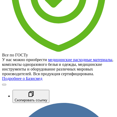
Все по ГОСТу
У нас можно приобрести
медицинские расходные материалы
,
комплекты одноразового белья и одежды, медицинские
инструменты и оборудование различных мировых
производителей. Вся продукция сертифицирована.
Подробнее о Базисмед
Скопировать ссылку