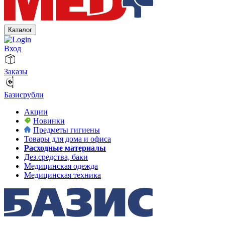
Каталог
Вход
Заказы
Базисрубли
Акции
Новинки
Предметы гигиены
Товары для дома и офиса
Расходные материалы
Дез.средства, баки
Медицинская одежда
Медицинская техника