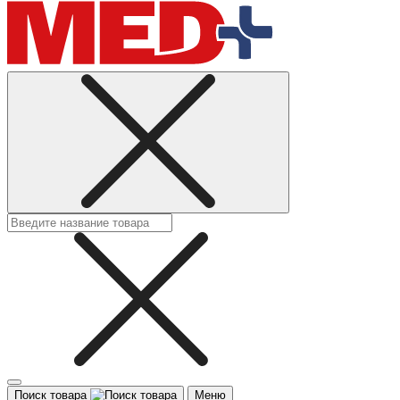
Поиск товара
Меню