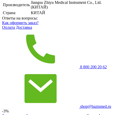
Jiangsu Zhiyu Medical Instrument Co., Ltd.
Производитель
(КИТАЙ)
Страна
КИТАЙ
Ответы на вопросы:
Как оформить заказ?
Оплата
Доставка
8 800 200 20 62
shop@bazismed.ru
-3%