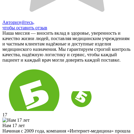
Авторизуйтесь,
чтобы оставить отзыв
Наша миссия — вносить вклад в здоровье, уверенность и
качество жизни людей, поставляя медицинским учреждениям
и частным клиентам надёжные и доступные изделия
медицинского назначения. Мы гарантируем строгий контроль
качества, надёжную логистику и сервис, чтобы каждый
пациент и каждый врач могли доверять каждой поставке.
17
Нам 17 лет
Начиная с 2009 года, компания «Интернет-медицина» прошла