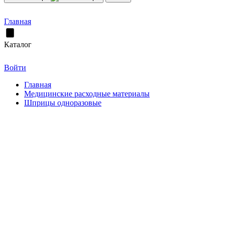
Главная
Каталог
Войти
Главная
Медицинские расходные материалы
Шприцы одноразовые