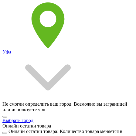
Уфа
Не смогли определить ваш город. Возможно вы заграницей
или используете vpn
Выбрать город
Онлайн остатки товара
Онлайн остатки товара!
Количество товара меняется в