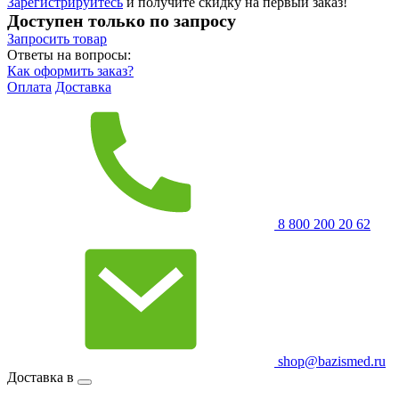
Зарегистрируйтесь
и получите скидку на первый заказ!
Доступен только по запросу
Запросить
товар
Ответы на вопросы:
Как оформить заказ?
Оплата
Доставка
8 800 200 20 62
shop@bazismed.ru
Доставка в