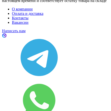
настоящем времени и соответствует остатку товара на складе
О компании
Оплата и доставка
Контакты
Вакансии
Написать нам