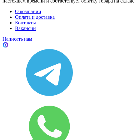
настоящем времени и соответствует остатку товара на складе
О компании
Оплата и доставка
Контакты
Вакансии
Написать нам