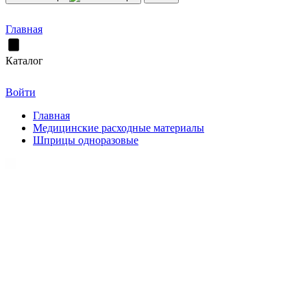
Главная
Каталог
Войти
Главная
Медицинские расходные материалы
Шприцы одноразовые