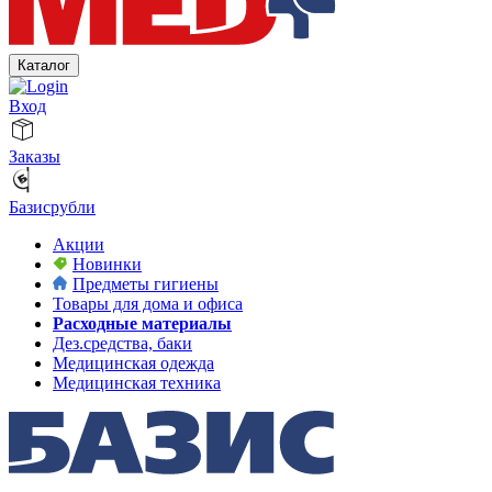
Каталог
Вход
Заказы
Базисрубли
Акции
Новинки
Предметы гигиены
Товары для дома и офиса
Расходные материалы
Дез.средства, баки
Медицинская одежда
Медицинская техника