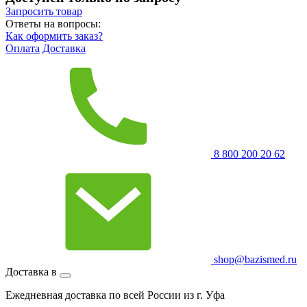
Запросить
товар
Ответы на вопросы:
Как оформить заказ?
Оплата
Доставка
8 800 200 20 62
shop@bazismed.ru
Доставка в
Ежедневная доставка по всей России из г. Уфа