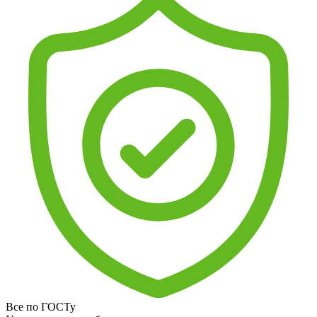
Все по ГОСТу