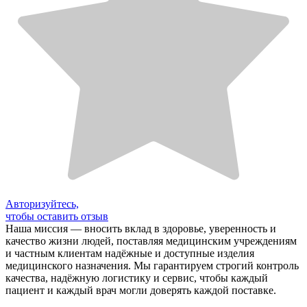
Авторизуйтесь,
чтобы оставить отзыв
Наша миссия — вносить вклад в здоровье, уверенность и
качество жизни людей, поставляя медицинским учреждениям
и частным клиентам надёжные и доступные изделия
медицинского назначения. Мы гарантируем строгий контроль
качества, надёжную логистику и сервис, чтобы каждый
пациент и каждый врач могли доверять каждой поставке.