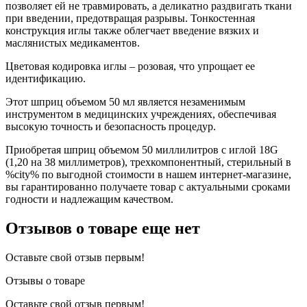
позволяет ей не травмировать, а деликатно раздвигать ткани
при введении, предотвращая разрывы. Тонкостенная
конструкция иглы также облегчает введение вязких и
маслянистых медикаментов.
Цветовая кодировка иглы – розовая, что упрощает ее
идентификацию.
Этот шприц объемом 50 мл является незаменимым
инструментом в медицинских учреждениях, обеспечивая
высокую точность и безопасность процедур.
Приобретая шприц объемом 50 миллилитров с иглой 18G
(1,20 на 38 миллиметров), трехкомпонентный, стерильный в
%city% по выгодной стоимости в нашем интернет-магазине,
вы гарантированно получаете товар с актуальными сроками
годности и надлежащим качеством.
Отзывов о товаре еще нет
Оставьте свой отзыв первым!
Отзывы о товаре
Оставьте свой отзыв первым!