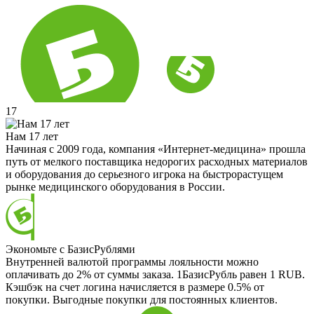
17
Нам 17 лет
Начиная с 2009 года, компания «Интернет-медицина» прошла
путь от мелкого поставщика недорогих расходных материалов
и оборудования до серьезного игрока на быстрорастущем
рынке медицинского оборудования в России.
Экономьте с БазисРублями
Внутренней валютой программы лояльности можно
оплачивать до 2% от суммы заказа. 1БазисРубль равен 1 RUB.
Кэшбэк на счет логина начисляется в размере 0.5% от
покупки. Выгодные покупки для постоянных клиентов.