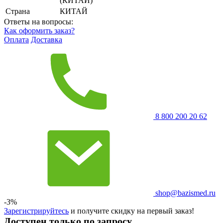
(КИТАЙ)
Страна
КИТАЙ
Ответы на вопросы:
Как оформить заказ?
Оплата
Доставка
8 800 200 20 62
shop@bazismed.ru
-3%
Зарегистрируйтесь
и получите скидку на первый заказ!
Доступен только по запросу