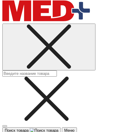
Поиск товара
Меню