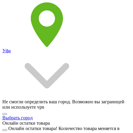
Уфа
Не смогли определить ваш город. Возможно вы заграницей
или используете vpn
Выбрать город
Онлайн остатки товара
Онлайн остатки товара!
Количество товара меняется в