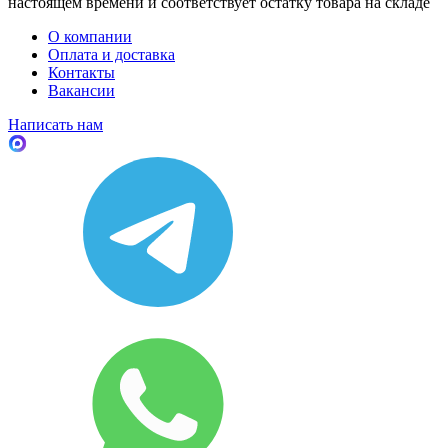
настоящем времени и соответствует остатку товара на складе
О компании
Оплата и доставка
Контакты
Вакансии
Написать нам