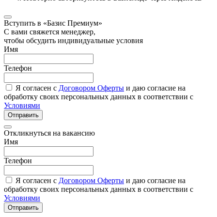
Вступить в «Базис Премиум»
С вами свяжется менеджер,
чтобы обсудить индивидуальные условия
Имя
Телефон
Я согласен с
Договором Оферты
и даю согласие на
обработку своих персональных данных в соответствии с
Условиями
Отправить
Откликнуться на вакансию
Имя
Телефон
Я согласен с
Договором Оферты
и даю согласие на
обработку своих персональных данных в соответствии с
Условиями
Отправить