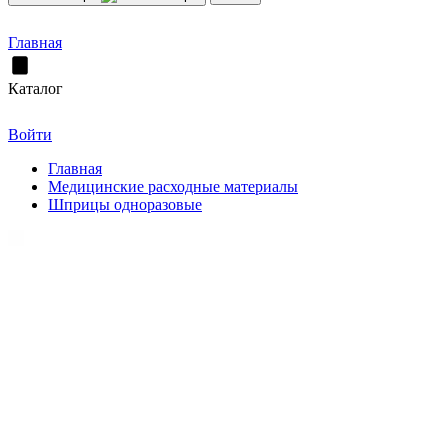
Главная
Каталог
Войти
Главная
Медицинские расходные материалы
Шприцы одноразовые