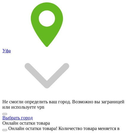
Уфа
Не смогли определить ваш город. Возможно вы заграницей
или используете vpn
Выбрать город
Онлайн остатки товара
Онлайн остатки товара!
Количество товара меняется в