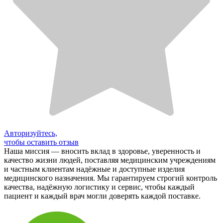
Авторизуйтесь,
чтобы оставить отзыв
Наша миссия — вносить вклад в здоровье, уверенность и
качество жизни людей, поставляя медицинским учреждениям
и частным клиентам надёжные и доступные изделия
медицинского назначения. Мы гарантируем строгий контроль
качества, надёжную логистику и сервис, чтобы каждый
пациент и каждый врач могли доверять каждой поставке.