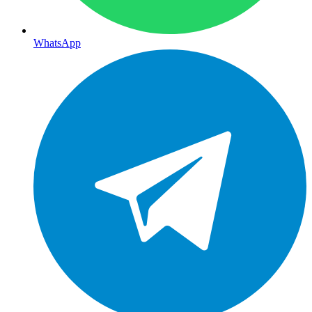
WhatsApp