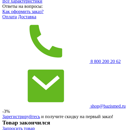
Все характеристики
Ответы на вопросы:
Как оформить заказ?
Оплата
Доставка
8 800 200 20 62
shop@bazismed.ru
-3%
Зарегистрируйтесь
и получите скидку на первый заказ!
Товар закончился
Запросить
товар