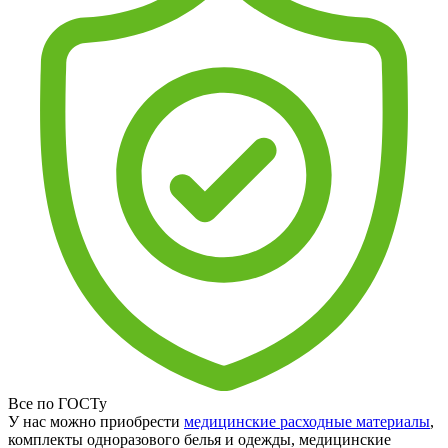
Все по ГОСТу
У нас можно приобрести
медицинские расходные материалы
,
комплекты одноразового белья и одежды, медицинские