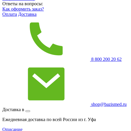
Ответы на вопросы:
Как оформить заказ?
Оплата
Доставка
8 800 200 20 62
shop@bazismed.ru
Доставка в
Ежедневная доставка по всей России из г. Уфа
Описание