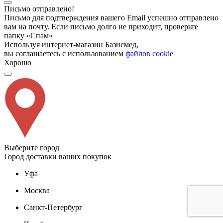
Письмо отправлено!
Письмо для подтверждения вашего Email успешно отправлено
вам на почту. Если письмо долго не приходит, проверьте
папку «Спам»
Используя интернет-магазин Базисмед,
вы соглашаетесь с использованием
файлов cookie
Хорошо
Выберите город
Город доставки ваших покупок
Уфа
Москва
Санкт-Петербург