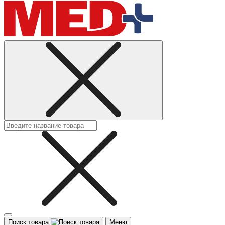
Поиск товара
Меню