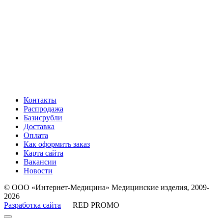
Контакты
Распродажа
Базисрубли
Доставка
Оплата
Как оформить заказ
Карта сайта
Вакансии
Новости
© ООО «Интернет-Медицина» Медицинские изделия, 2009-
2026
Разработка сайта
— RED PROMO