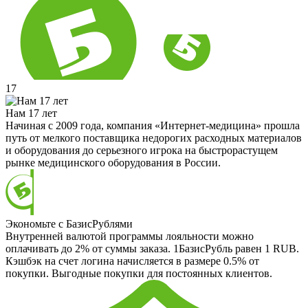
17
Нам 17 лет
Начиная с 2009 года, компания «Интернет-медицина» прошла
путь от мелкого поставщика недорогих расходных материалов
и оборудования до серьезного игрока на быстрорастущем
рынке медицинского оборудования в России.
Экономьте с БазисРублями
Внутренней валютой программы лояльности можно
оплачивать до 2% от суммы заказа. 1БазисРубль равен 1 RUB.
Кэшбэк на счет логина начисляется в размере 0.5% от
покупки. Выгодные покупки для постоянных клиентов.