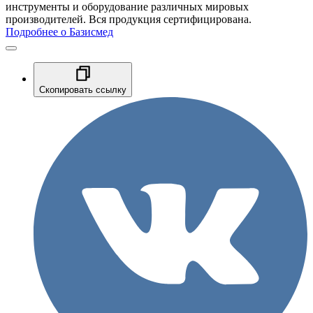
инструменты и оборудование различных мировых
производителей. Вся продукция сертифицирована.
Подробнее о Базисмед
Скопировать ссылку