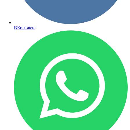
ВКонтакте