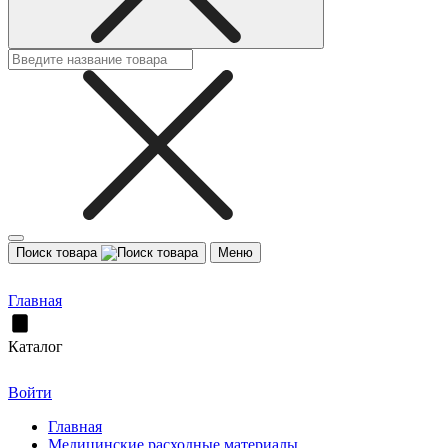
Поиск товара
Меню
Главная
Каталог
Войти
Главная
Медицинские расходные материалы