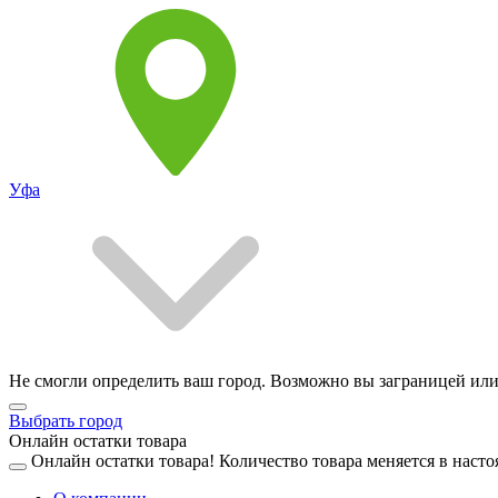
Уфа
Не смогли определить ваш город. Возможно вы заграницей или
Выбрать город
Онлайн остатки товара
Онлайн остатки товара!
Количество товара меняется в насто