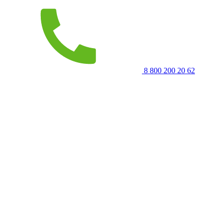
8 800 200 20 62