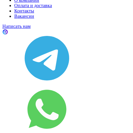
О компании
Оплата и доставка
Контакты
Вакансии
Написать нам