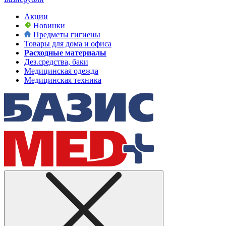
Акции
Новинки
Предметы гигиены
Товары для дома и офиса
Расходные материалы
Дез.средства, баки
Медицинская одежда
Медицинская техника