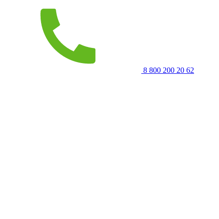
8 800 200 20 62