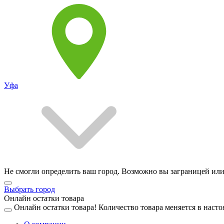
Уфа
Не смогли определить ваш город. Возможно вы заграницей или
Выбрать город
Онлайн остатки товара
Онлайн остатки товара!
Количество товара меняется в насто