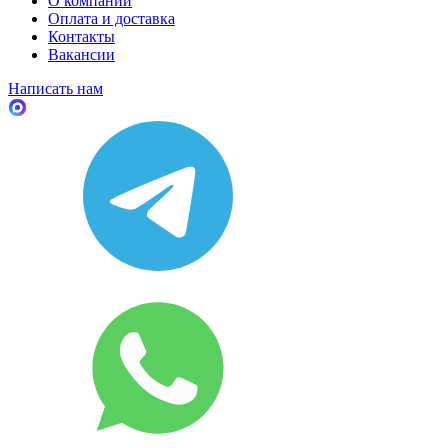
О компании
Оплата и доставка
Контакты
Вакансии
Написать нам