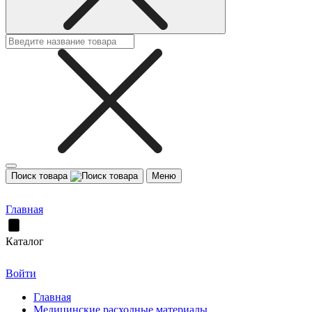
Поиск товара
Меню
Главная
Каталог
Войти
Главная
Медицинские расходные материалы