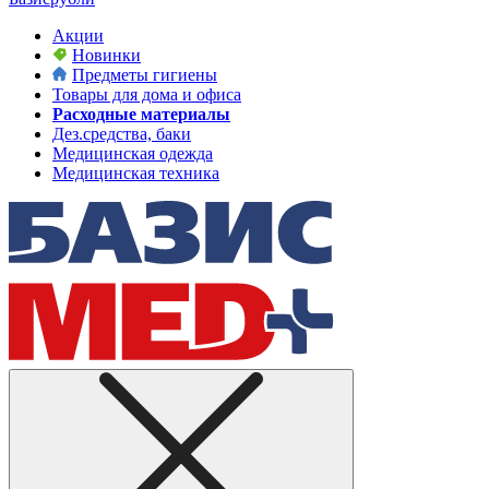
Акции
Новинки
Предметы гигиены
Товары для дома и офиса
Расходные материалы
Дез.средства, баки
Медицинская одежда
Медицинская техника