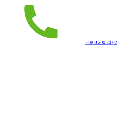
8 800 200 20 62