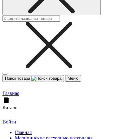
Поиск товара
Меню
Главная
Каталог
Войти
Главная
Медицинские расходные материалы