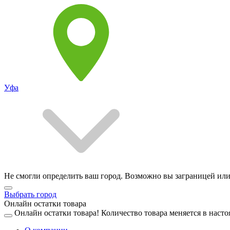
Уфа
Не смогли определить ваш город. Возможно вы заграницей или
Выбрать город
Онлайн остатки товара
Онлайн остатки товара!
Количество товара меняется в насто