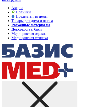
Акции
Новинки
Предметы гигиены
Товары для дома и офиса
Расходные материалы
Дез.средства, баки
Медицинская одежда
Медицинская техника