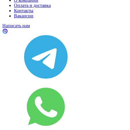
О компании
Оплата и доставка
Контакты
Вакансии
Написать нам