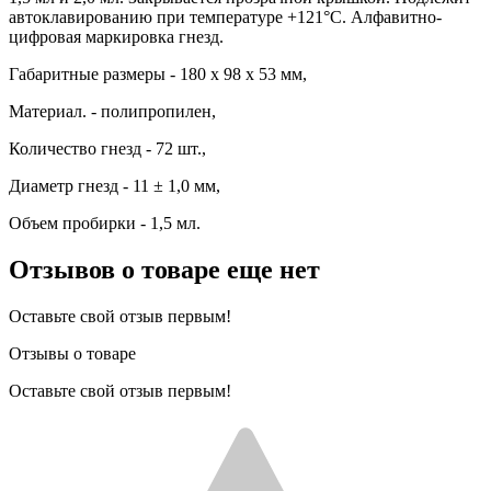
автоклавированию при температуре +121°С. Алфавитно-
цифровая маркировка гнезд.
Габаритные размеры - 180 х 98 х 53 мм,
Материал. - полипропилен,
Количество гнезд - 72 шт.,
Диаметр гнезд - 11 ± 1,0 мм,
Объем пробирки - 1,5 мл.
Отзывов о товаре еще нет
Оставьте свой отзыв первым!
Отзывы о товаре
Оставьте свой отзыв первым!