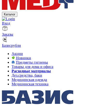
Каталог
Вход
Заказы
Базисрубли
Акции
Новинки
Предметы гигиены
Товары для дома и офиса
Расходные материалы
Дез.средства, баки
Медицинская одежда
Медицинская техника