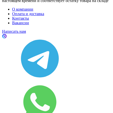
настоящем времени и соответствует остатку товара на складе
О компании
Оплата и доставка
Контакты
Вакансии
Написать нам