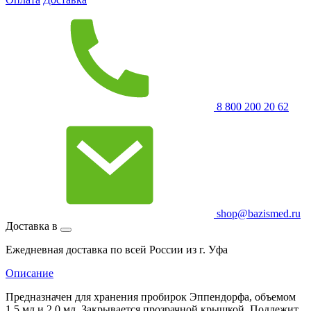
8 800 200 20 62
shop@bazismed.ru
Доставка в
Ежедневная доставка по всей России из г. Уфа
Описание
Предназначен для хранения пробирок Эппендорфа, объемом
1,5 мл и 2,0 мл. Закрывается прозрачной крышкой. Подлежит