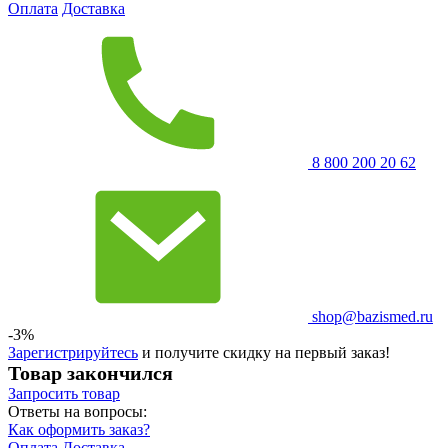
Оплата
Доставка
8 800 200 20 62
shop@bazismed.ru
-3%
Зарегистрируйтесь
и получите скидку на первый заказ!
Товар закончился
Запросить
товар
Ответы на вопросы:
Как оформить заказ?
Оплата
Доставка