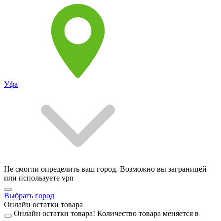
Уфа
Не смогли определить ваш город. Возможно вы заграницей
или используете vpn
Выбрать город
Онлайн остатки товара
Онлайн остатки товара!
Количество товара меняется в