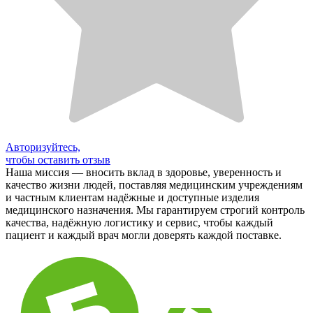
Авторизуйтесь,
чтобы оставить отзыв
Наша миссия — вносить вклад в здоровье, уверенность и
качество жизни людей, поставляя медицинским учреждениям
и частным клиентам надёжные и доступные изделия
медицинского назначения. Мы гарантируем строгий контроль
качества, надёжную логистику и сервис, чтобы каждый
пациент и каждый врач могли доверять каждой поставке.