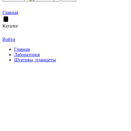
Главная
Каталог
Войти
Главная
Лаборатория
Штативы, планшеты