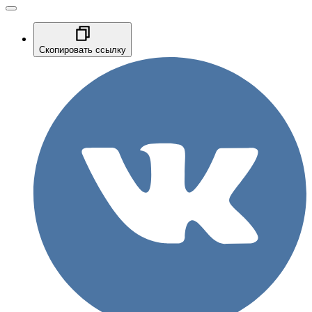
Скопировать ссылку