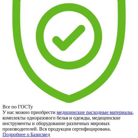
Все по ГОСТу
У нас можно приобрести
медицинские расходные материалы
,
комплекты одноразового белья и одежды, медицинские
инструменты и оборудование различных мировых
производителей. Вся продукция сертифицирована.
Подробнее о Базисмед