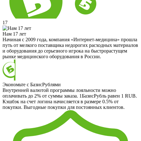
17
Нам 17 лет
Начиная с 2009 года, компания «Интернет-медицина» прошла
путь от мелкого поставщика недорогих расходных материалов
и оборудования до серьезного игрока на быстрорастущем
рынке медицинского оборудования в России.
Экономьте с БазисРублями
Внутренней валютой программы лояльности можно
оплачивать до 2% от суммы заказа. 1БазисРубль равен 1 RUB.
Кэшбэк на счет логина начисляется в размере 0.5% от
покупки. Выгодные покупки для постоянных клиентов.