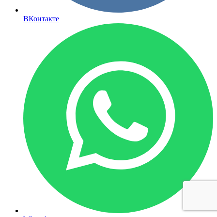
ВКонтакте