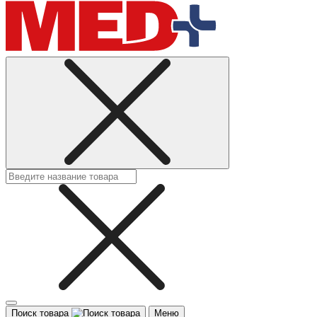
Поиск товара
Меню