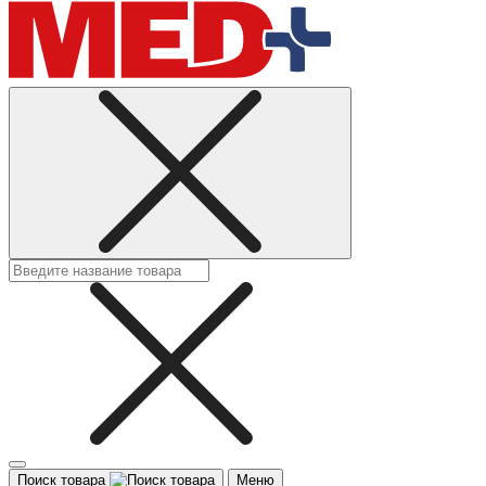
Поиск товара
Меню