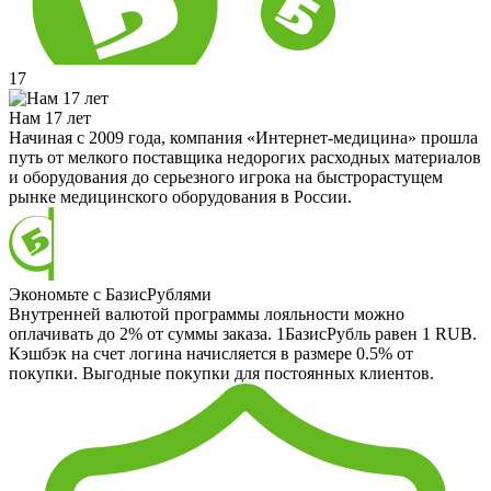
17
Нам 17 лет
Начиная с 2009 года, компания «Интернет-медицина» прошла
путь от мелкого поставщика недорогих расходных материалов
и оборудования до серьезного игрока на быстрорастущем
рынке медицинского оборудования в России.
Экономьте с БазисРублями
Внутренней валютой программы лояльности можно
оплачивать до 2% от суммы заказа. 1БазисРубль равен 1 RUB.
Кэшбэк на счет логина начисляется в размере 0.5% от
покупки. Выгодные покупки для постоянных клиентов.