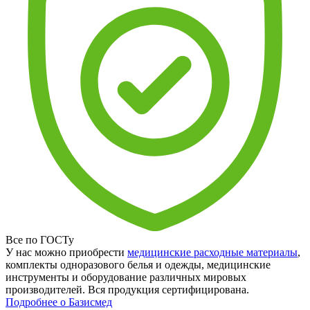
Все по ГОСТу
У нас можно приобрести
медицинские расходные материалы
,
комплекты одноразового белья и одежды, медицинские
инструменты и оборудование различных мировых
производителей. Вся продукция сертифицирована.
Подробнее о Базисмед