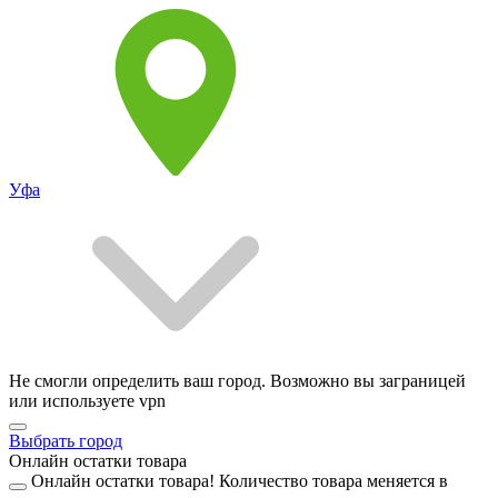
Уфа
Не смогли определить ваш город. Возможно вы заграницей
или используете vpn
Выбрать город
Онлайн остатки товара
Онлайн остатки товара!
Количество товара меняется в