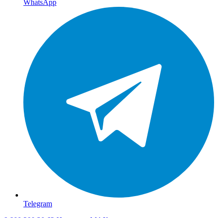
WhatsApp
Telegram