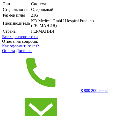
Тип
Система
Стерильность
Стерильный
Размер иглы
21G
KD Medical GmbH Hospital Products
Производитель
(ГЕРМАНИЯ)
Страна
ГЕРМАНИЯ
Все характеристики
Ответы на вопросы:
Как оформить заказ?
Оплата
Доставка
8 800 200 20 62