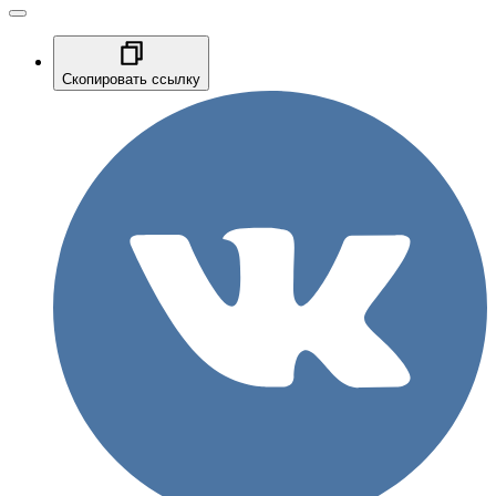
Скопировать ссылку