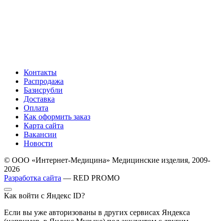
Контакты
Распродажа
Базисрубли
Доставка
Оплата
Как оформить заказ
Карта сайта
Вакансии
Новости
© ООО «Интернет-Медицина» Медицинские изделия, 2009-
2026
Разработка сайта
— RED PROMO
Как войти с Яндекс ID?
Если вы уже авторизованы в других сервисах Яндекса