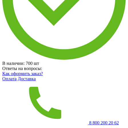
В наличии:
700
шт
Ответы на вопросы:
Как оформить заказ?
Оплата
Доставка
8 800 200 20 62