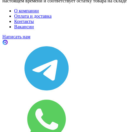
настоящем времени и соответствует остатку товара на складе
О компании
Оплата и доставка
Контакты
Вакансии
Написать нам