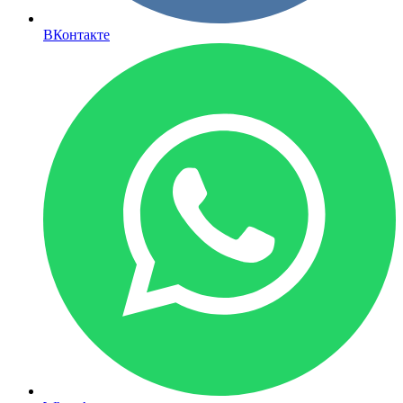
ВКонтакте