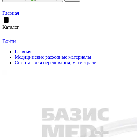
Главная
Каталог
Войти
Главная
Медицинские расходные материалы
Системы для переливания, магистрали