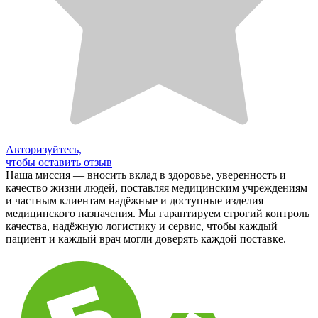
Авторизуйтесь,
чтобы оставить отзыв
Наша миссия — вносить вклад в здоровье, уверенность и
качество жизни людей, поставляя медицинским учреждениям
и частным клиентам надёжные и доступные изделия
медицинского назначения. Мы гарантируем строгий контроль
качества, надёжную логистику и сервис, чтобы каждый
пациент и каждый врач могли доверять каждой поставке.