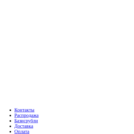
Контакты
Распродажа
Базисрубли
Доставка
Оплата