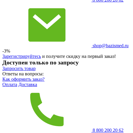
shop@bazismed.ru
-3%
Зарегистрируйтесь
и получите скидку на первый заказ!
Доступен только по запросу
Запросить
товар
Ответы на вопросы:
Как оформить заказ?
Оплата
Доставка
8 800 200 20 62