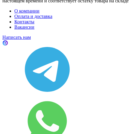
настоящем времени и соответствует остатку товара на складе
О компании
Оплата и доставка
Контакты
Вакансии
Написать нам