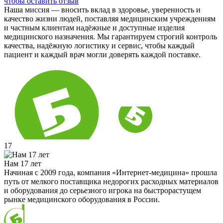
чтобы оставить отзыв
Наша миссия — вносить вклад в здоровье, уверенность и
качество жизни людей, поставляя медицинским учреждениям
и частным клиентам надёжные и доступные изделия
медицинского назначения. Мы гарантируем строгий контроль
качества, надёжную логистику и сервис, чтобы каждый
пациент и каждый врач могли доверять каждой поставке.
17
Нам 17 лет
Начиная с 2009 года, компания «Интернет-медицина» прошла
путь от мелкого поставщика недорогих расходных материалов
и оборудования до серьезного игрока на быстрорастущем
рынке медицинского оборудования в России.