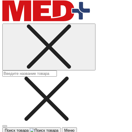
Поиск товара
Меню