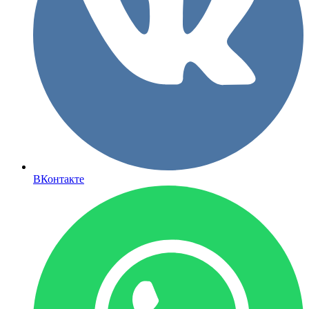
ВКонтакте