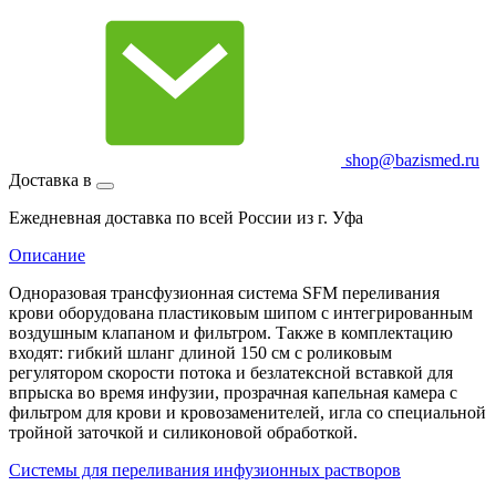
shop@bazismed.ru
Доставка в
Ежедневная доставка по всей России из г. Уфа
Описание
Одноразовая трансфузионная система SFM переливания
крови оборудована пластиковым шипом с интегрированным
воздушным клапаном и фильтром. Также в комплектацию
входят: гибкий шланг длиной 150 см с роликовым
регулятором скорости потока и безлатексной вставкой для
впрыска во время инфузии, прозрачная капельная камера с
фильтром для крови и кровозаменителей, игла со специальной
тройной заточкой и силиконовой обработкой.
Системы для переливания инфузионных растворов