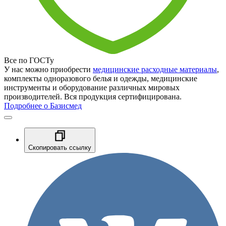
Все по ГОСТу
У нас можно приобрести
медицинские расходные материалы
,
комплекты одноразового белья и одежды, медицинские
инструменты и оборудование различных мировых
производителей. Вся продукция сертифицирована.
Подробнее о Базисмед
Скопировать ссылку