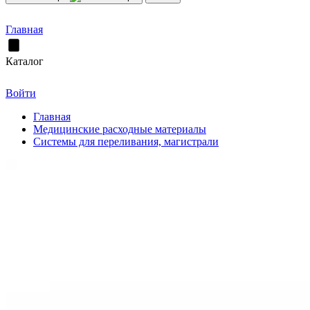
Главная
Каталог
Войти
Главная
Медицинские расходные материалы
Системы для переливания, магистрали