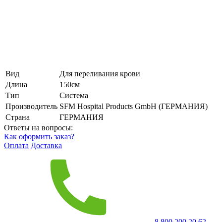
Вид
Для переливания крови
Длина
150см
Тип
Система
Производитель
SFM Hospital Products GmbH (ГЕРМАНИЯ)
Страна
ГЕРМАНИЯ
Ответы на вопросы:
Как оформить заказ?
Оплата
Доставка
8 800 200 20 62