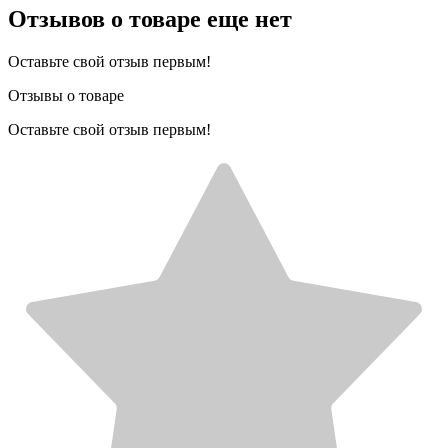
Отзывов о товаре еще нет
Оставьте свой отзыв первым!
Отзывы о товаре
Оставьте свой отзыв первым!