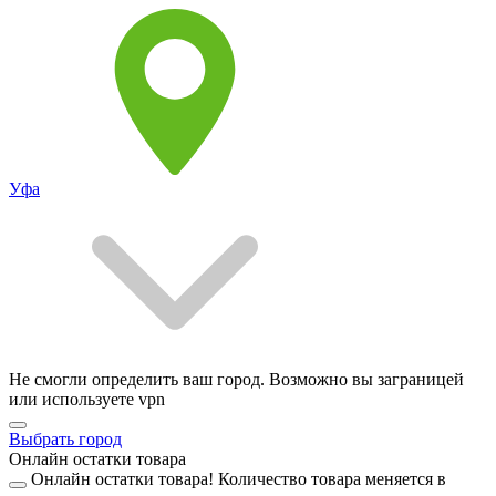
Уфа
Не смогли определить ваш город. Возможно вы заграницей
или используете vpn
Выбрать город
Онлайн остатки товара
Онлайн остатки товара!
Количество товара меняется в