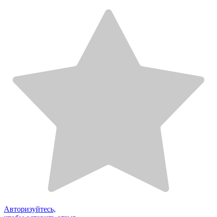
Авторизуйтесь,