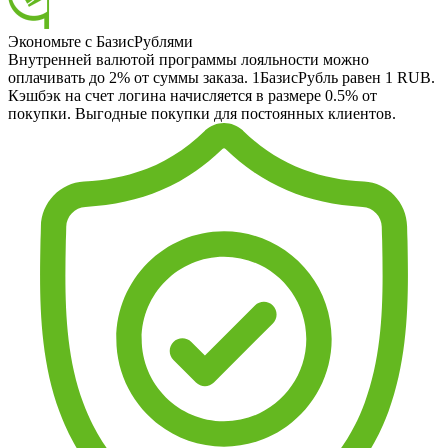
Экономьте с БазисРублями
Внутренней валютой программы лояльности можно
оплачивать до 2% от суммы заказа. 1БазисРубль равен 1 RUB.
Кэшбэк на счет логина начисляется в размере 0.5% от
покупки. Выгодные покупки для постоянных клиентов.