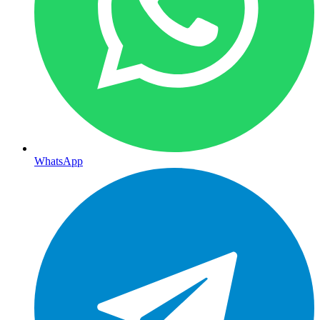
WhatsApp