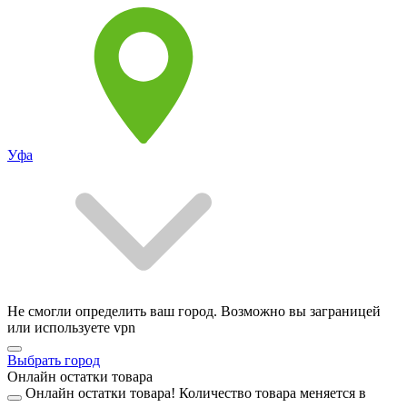
Уфа
Не смогли определить ваш город. Возможно вы заграницей
или используете vpn
Выбрать город
Онлайн остатки товара
Онлайн остатки товара!
Количество товара меняется в