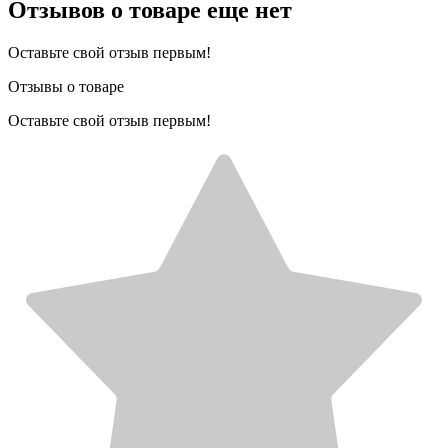
Отзывов о товаре еще нет
Оставьте свой отзыв первым!
Отзывы о товаре
Оставьте свой отзыв первым!