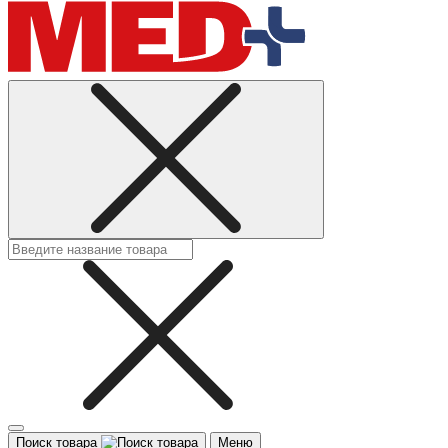
Поиск товара
Меню