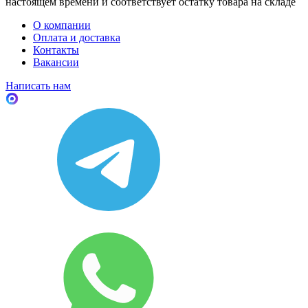
настоящем времени и соответствует остатку товара на складе
О компании
Оплата и доставка
Контакты
Вакансии
Написать нам