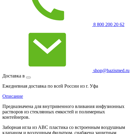
8 800 200 20 62
shop@bazismed.ru
Доставка в
Ежедневная доставка по всей России из г. Уфа
Описание
Предназначена для внутривенного вливания инфузионных
растворов из стеклянных емкостей и полимерных
контейнеров.
Заборная игла из ABC пластика со встроенным воздушным
клапаном и воздушным фильтром, снабжена защитным