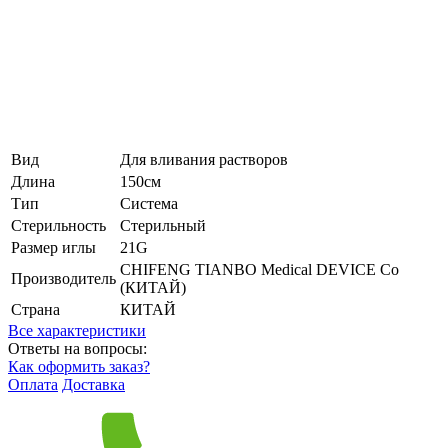
Вид
Для вливания растворов
Длина
150см
Тип
Система
Стерильность
Стерильный
Размер иглы
21G
CHIFENG TIANBO Medical DEVICE Co
Производитель
(КИТАЙ)
Страна
КИТАЙ
Все характеристики
Ответы на вопросы:
Как оформить заказ?
Оплата
Доставка