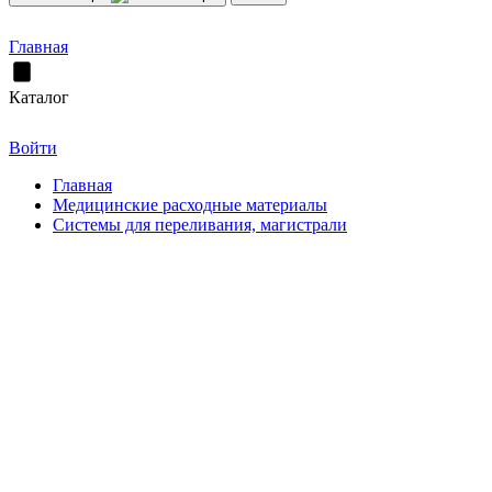
Главная
Каталог
Войти
Главная
Медицинские расходные материалы
Системы для переливания, магистрали