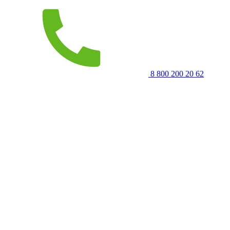
8 800 200 20 62