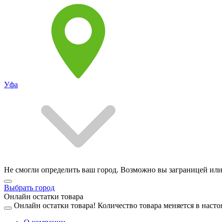
Уфа
Не смогли определить ваш город. Возможно вы заграницей или
Выбрать город
Онлайн остатки товара
Онлайн остатки товара!
Количество товара меняется в насто