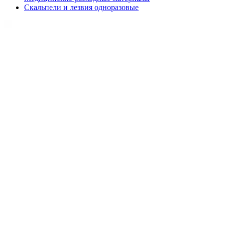
Скальпели и лезвия одноразовые