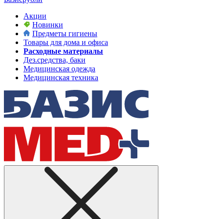
Акции
Новинки
Предметы гигиены
Товары для дома и офиса
Расходные материалы
Дез.средства, баки
Медицинская одежда
Медицинская техника