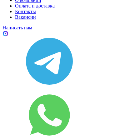
О компании
Оплата и доставка
Контакты
Вакансии
Написать нам