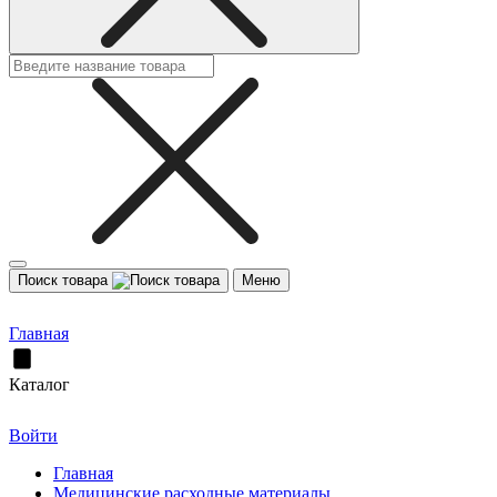
Поиск товара
Меню
Главная
Каталог
Войти
Главная
Медицинские расходные материалы