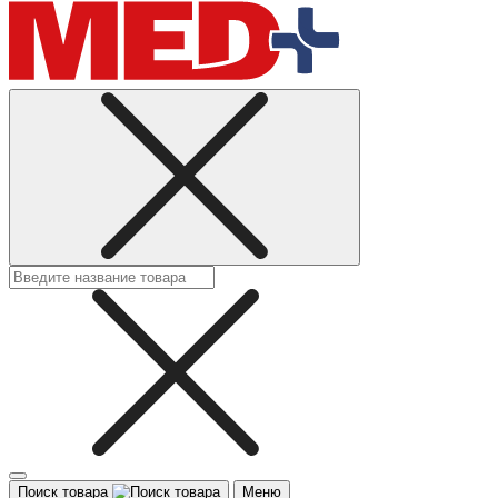
Поиск товара
Меню