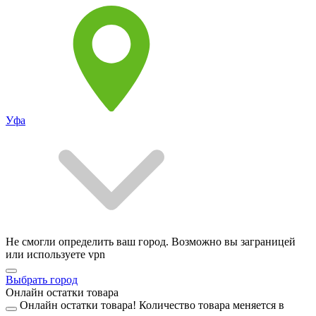
Уфа
Не смогли определить ваш город. Возможно вы заграницей
или используете vpn
Выбрать город
Онлайн остатки товара
Онлайн остатки товара!
Количество товара меняется в