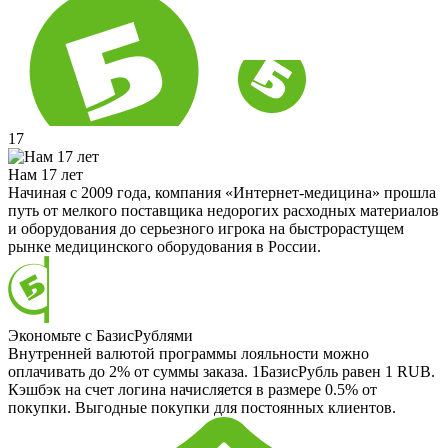
17
Нам 17 лет
Начиная с 2009 года, компания «Интернет-медицина» прошла
путь от мелкого поставщика недорогих расходных материалов
и оборудования до серьезного игрока на быстрорастущем
рынке медицинского оборудования в России.
Экономьте с БазисРублями
Внутренней валютой программы лояльности можно
оплачивать до 2% от суммы заказа. 1БазисРубль равен 1 RUB.
Кэшбэк на счет логина начисляется в размере 0.5% от
покупки. Выгодные покупки для постоянных клиентов.