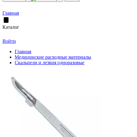
Главная
Каталог
Войти
Главная
Медицинские расходные материалы
Скальпели и лезвия одноразовые