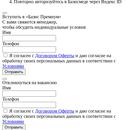
Повторно авторизуйтесь в Базисмеде через Яндекс ID
Вступить в «Базис Премиум»
С вами свяжется менеджер,
чтобы обсудить индивидуальные условия
Имя
Телефон
Я согласен с
Договором Оферты
и даю согласие на
обработку своих персональных данных в соответствии с
Условиями
Отправить
Откликнуться на вакансию
Имя
Телефон
Я согласен с
Договором Оферты
и даю согласие на
обработку своих персональных данных в соответствии с
Условиями
Отправить