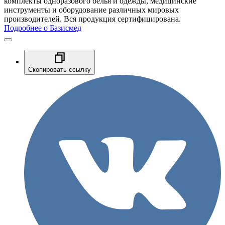
комплекты одноразового белья и одежды, медицинские
инструменты и оборудование различных мировых
производителей. Вся продукция сертифицирована.
Подробнее о Базисмед
Скопировать ссылку