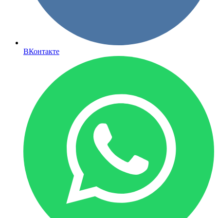
ВКонтакте