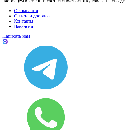
настоящем времени и соответствует остатку товара на складе
О компании
Оплата и доставка
Контакты
Вакансии
Написать нам