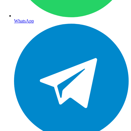
WhatsApp