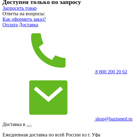
Доступен только по запросу
Запросить
товар
Ответы на вопросы:
Как оформить заказ?
Оплата
Доставка
8 800 200 20 62
shop@bazismed.ru
Доставка в
Ежедневная доставка по всей России из г. Уфа