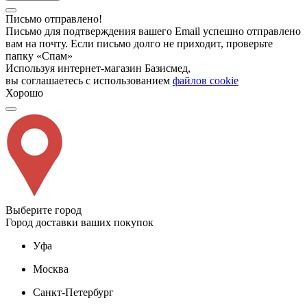
Письмо отправлено!
Письмо для подтверждения вашего Email успешно отправлено
вам на почту. Если письмо долго не приходит, проверьте
папку «Спам»
Используя интернет-магазин Базисмед,
вы соглашаетесь с использованием
файлов cookie
Хорошо
Выберите город
Город доставки ваших покупок
Уфа
Москва
Санкт-Петербург