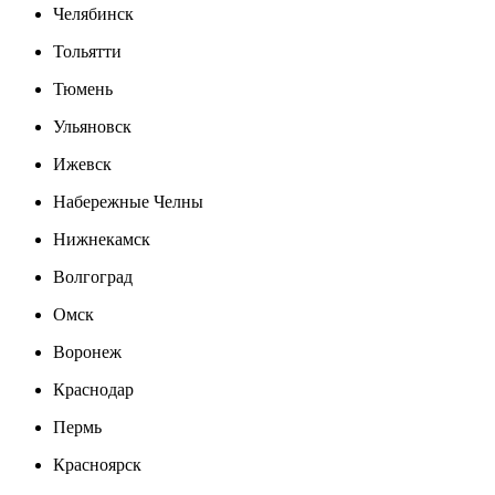
Челябинск
Тольятти
Тюмень
Ульяновск
Ижевск
Набережные Челны
Нижнекамск
Волгоград
Омск
Воронеж
Краснодар
Пермь
Красноярск