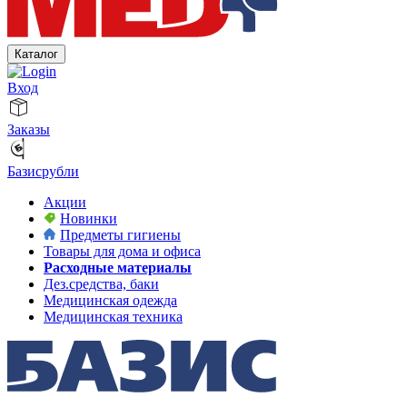
Каталог
Вход
Заказы
Базисрубли
Акции
Новинки
Предметы гигиены
Товары для дома и офиса
Расходные материалы
Дез.средства, баки
Медицинская одежда
Медицинская техника