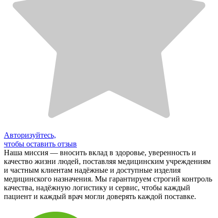
Авторизуйтесь,
чтобы оставить отзыв
Наша миссия — вносить вклад в здоровье, уверенность и
качество жизни людей, поставляя медицинским учреждениям
и частным клиентам надёжные и доступные изделия
медицинского назначения. Мы гарантируем строгий контроль
качества, надёжную логистику и сервис, чтобы каждый
пациент и каждый врач могли доверять каждой поставке.