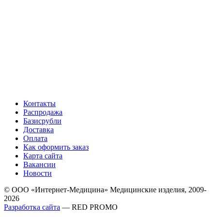
Контакты
Распродажа
Базисрубли
Доставка
Оплата
Как оформить заказ
Карта сайта
Вакансии
Новости
© ООО «Интернет-Медицина» Медицинские изделия, 2009-
2026
Разработка сайта
— RED PROMO