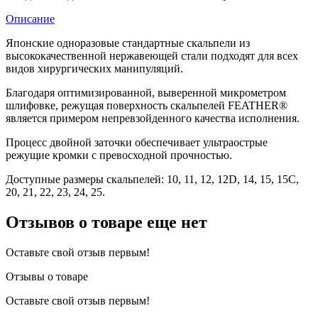
Описание
Японские одноразовые стандартные скальпели из
высококачественной нержавеющей стали подходят для всех
видов хирургических манипуляций.
Благодаря оптимизированной, выверенной микрометром
шлифовке, режущая поверхность скальпелей FEATHER®
является примером непревзойденного качества исполнения.
Процесс двойной заточки обеспечивает ультраострые
режущие кромки с превосходной прочностью.
Доступные размеры скальпелей: 10, 11, 12, 12D, 14, 15, 15C,
20, 21, 22, 23, 24, 25.
Отзывов о товаре еще нет
Оставьте свой отзыв первым!
Отзывы о товаре
Оставьте свой отзыв первым!