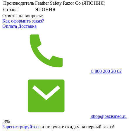
Производитель
Feather Safety Razor Co (ЯПОНИЯ)
Страна
ЯПОНИЯ
Ответы на вопросы:
Как оформить заказ?
Оплата
Доставка
8 800 200 20 62
shop@bazismed.ru
-3%
Зарегистрируйтесь
и получите скидку на первый заказ!