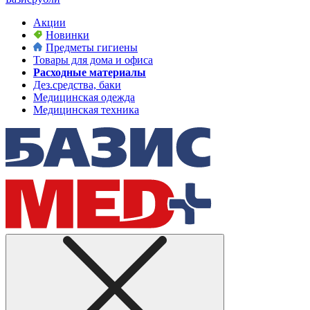
Акции
Новинки
Предметы гигиены
Товары для дома и офиса
Расходные материалы
Дез.средства, баки
Медицинская одежда
Медицинская техника