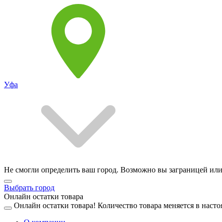
Уфа
Не смогли определить ваш город. Возможно вы заграницей или
Выбрать город
Онлайн остатки товара
Онлайн остатки товара!
Количество товара меняется в насто