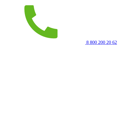
8 800 200 20 62