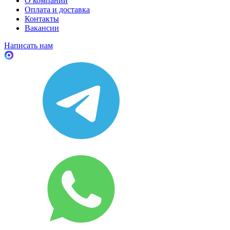
О компании
Оплата и доставка
Контакты
Вакансии
Написать нам