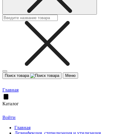
Поиск товара
Меню
Главная
Каталог
Войти
Главная
Дезинфекция, стерилизация и утилизация