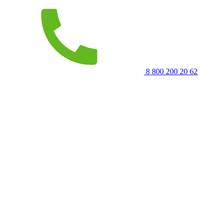
8 800 200 20 62