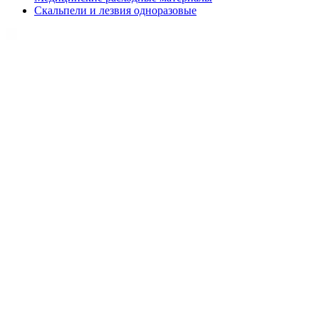
Скальпели и лезвия одноразовые