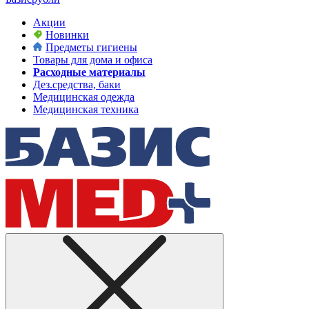
Акции
Новинки
Предметы гигиены
Товары для дома и офиса
Расходные материалы
Дез.средства, баки
Медицинская одежда
Медицинская техника