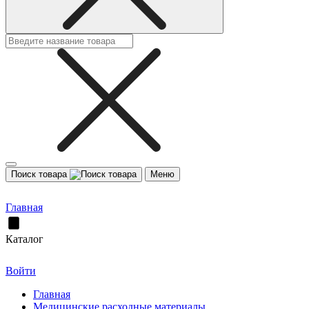
Поиск товара
Меню
Главная
Каталог
Войти
Главная
Медицинские расходные материалы