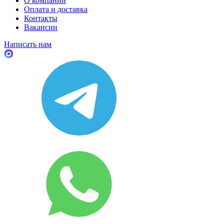
О компании
Оплата и доставка
Контакты
Вакансии
Написать нам