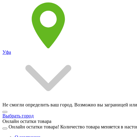
Уфа
Не смогли определить ваш город. Возможно вы заграницей или
Выбрать город
Онлайн остатки товара
Онлайн остатки товара!
Количество товара меняется в насто