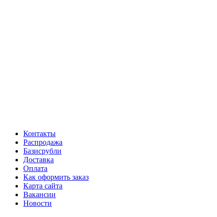
Контакты
Распродажа
Базисрубли
Доставка
Оплата
Как оформить заказ
Карта сайта
Вакансии
Новости