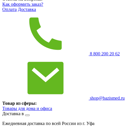
Как оформить заказ?
Оплата
Доставка
8 800 200 20 62
shop@bazismed.ru
Товар из сферы:
Товары для дома и офиса
Доставка в
Ежедневная доставка по всей России из г. Уфа