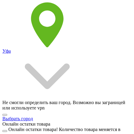
Уфа
Не смогли определить ваш город. Возможно вы заграницей
или используете vpn
Выбрать город
Онлайн остатки товара
Онлайн остатки товара!
Количество товара меняется в