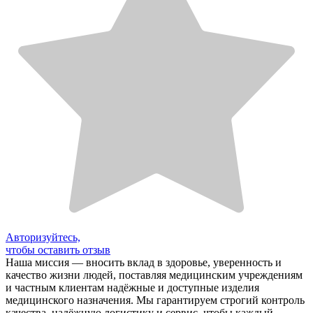
Авторизуйтесь,
чтобы оставить отзыв
Наша миссия — вносить вклад в здоровье, уверенность и
качество жизни людей, поставляя медицинским учреждениям
и частным клиентам надёжные и доступные изделия
медицинского назначения. Мы гарантируем строгий контроль
качества, надёжную логистику и сервис, чтобы каждый