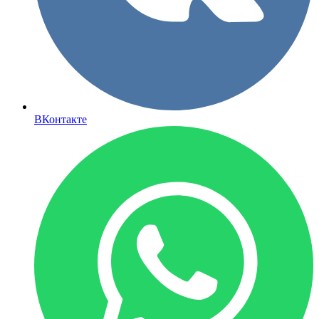
ВКонтакте