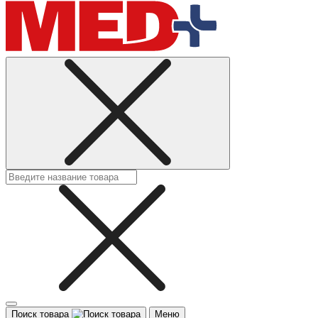
Поиск товара
Меню