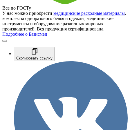
Все по ГОСТу
У нас можно приобрести
медицинские расходные материалы
,
комплекты одноразового белья и одежды, медицинские
инструменты и оборудование различных мировых
производителей. Вся продукция сертифицирована.
Подробнее о Базисмед
Скопировать ссылку