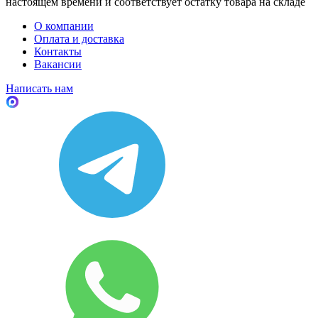
настоящем времени и соответствует остатку товара на складе
О компании
Оплата и доставка
Контакты
Вакансии
Написать нам