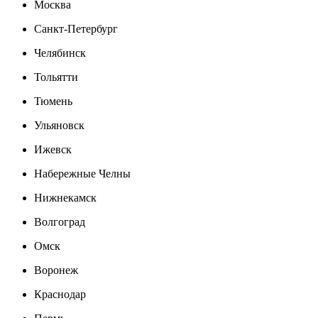
Москва
Санкт-Петербург
Челябинск
Тольятти
Тюмень
Ульяновск
Ижевск
Набережные Челны
Нижнекамск
Волгоград
Омск
Воронеж
Краснодар