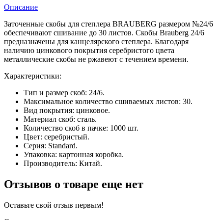
Описание
Заточенные скобы для степлера BRAUBERG размером №24/6
обеспечивают сшивание до 30 листов. Скобы Brauberg 24/6
предназначены для канцелярского степлера. Благодаря
наличию цинкового покрытия серебристого цвета
металлические скобы не ржавеют с течением времени.
Характеристики:
Тип и размер скоб: 24/6.
Максимальное количество сшиваемых листов: 30.
Вид покрытия: цинковое.
Материал скоб: сталь.
Количество скоб в пачке: 1000 шт.
Цвет: серебристый.
Серия: Standard.
Упаковка: картонная коробка.
Производитель: Китай.
Отзывов о товаре еще нет
Оставьте свой отзыв первым!