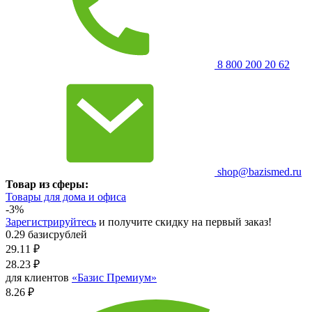
8 800 200 20 62
shop@bazismed.ru
Товар из сферы:
Товары для дома и офиса
-3%
Зарегистрируйтесь
и получите скидку на первый заказ!
0.29 базисрублей
29.11
₽
28.23
₽
для клиентов
«Базис Премиум»
8.26 ₽