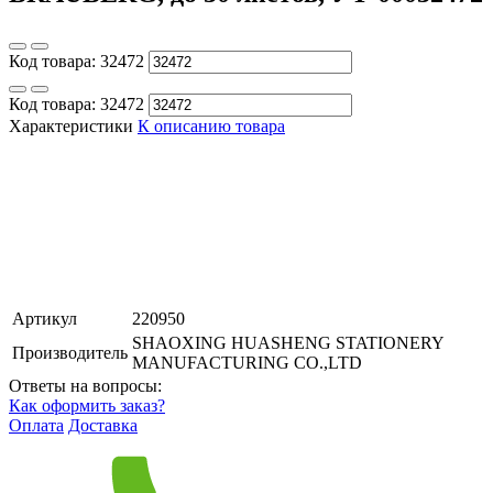
Код товара:
32472
Код товара:
32472
Характеристики
К описанию товара
Артикул
220950
SHAOXING HUASHENG STATIONERY
Производитель
MANUFACTURING CO.,LTD
Ответы на вопросы:
Как оформить заказ?
Оплата
Доставка