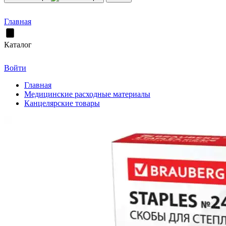
Главная
Каталог
Войти
Главная
Медицинские расходные материалы
Канцелярские товары