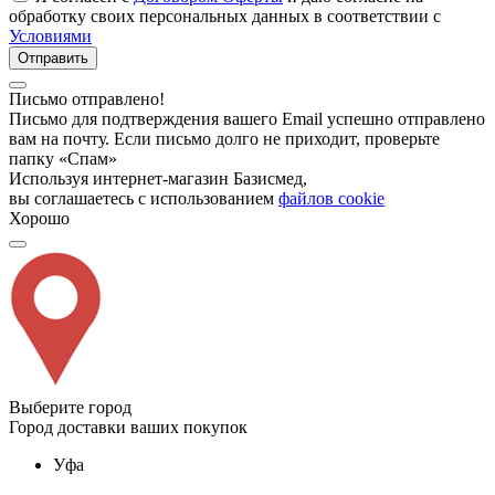
обработку своих персональных данных в соответствии с
Условиями
Отправить
Письмо отправлено!
Письмо для подтверждения вашего Email успешно отправлено
вам на почту. Если письмо долго не приходит, проверьте
папку «Спам»
Используя интернет-магазин Базисмед,
вы соглашаетесь с использованием
файлов cookie
Хорошо
Выберите город
Город доставки ваших покупок
Уфа