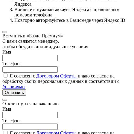
Яндекса
Войдите в нужный аккаунт Яндекса с правильным
номером телефона
Повторно авторизуйтесь в Базисмеде через Яндекс ID
Вступить в «Базис Премиум»
С вами свяжется менеджер,
чтобы обсудить индивидуальные условия
Имя
Телефон
Я согласен с
Договором Оферты
и даю согласие на
обработку своих персональных данных в соответствии с
Условиями
Отправить
Откликнуться на вакансию
Имя
Телефон
Я согласен с
Договором Оферты
и даю согласие на