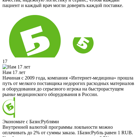
пациент и каждый врач могли доверять каждой поставке.
17
Нам 17 лет
Начиная с 2009 года, компания «Интернет-медицина» прошла
путь от мелкого поставщика недорогих расходных материалов
и оборудования до серьезного игрока на быстрорастущем
рынке медицинского оборудования в России.
Экономьте с БазисРублями
Внутренней валютой программы лояльности можно
оплачивать до 2% от суммы заказа. 1БазисРубль равен 1 RUB.