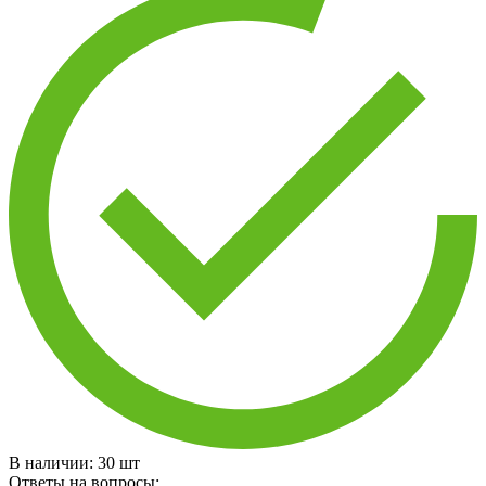
В наличии:
30
шт
Ответы на вопросы: