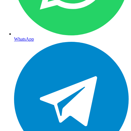
WhatsApp