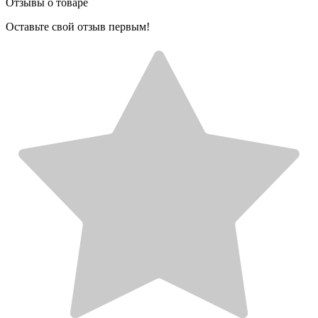
Отзывы о товаре
Оставьте свой отзыв первым!