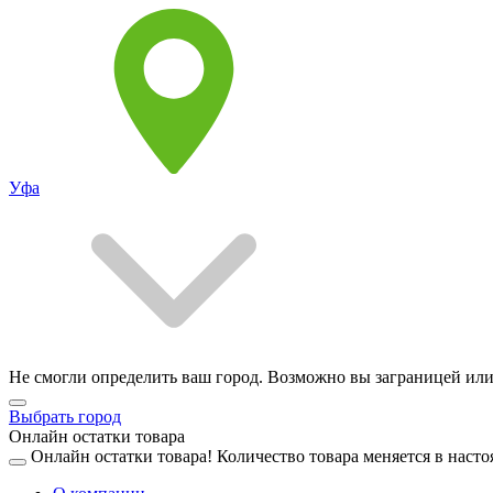
Уфа
Не смогли определить ваш город. Возможно вы заграницей или
Выбрать город
Онлайн остатки товара
Онлайн остатки товара!
Количество товара меняется в насто