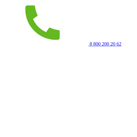
8 800 200 20 62