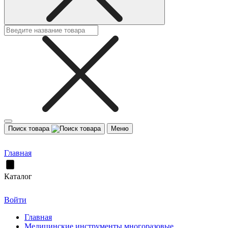
Поиск товара
Меню
Главная
Каталог
Войти
Главная
Медицинские инструменты многоразовые