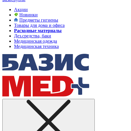
Акции
Новинки
Предметы гигиены
Товары для дома и офиса
Расходные материалы
Дез.средства, баки
Медицинская одежда
Медицинская техника