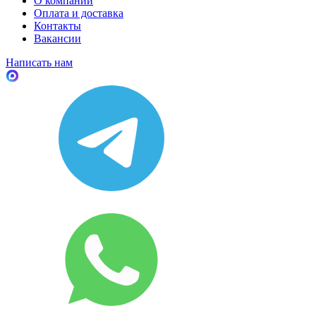
О компании
Оплата и доставка
Контакты
Вакансии
Написать нам