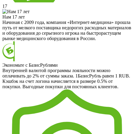
17
Нам 17 лет
Начиная с 2009 года, компания «Интернет-медицина» прошла
путь от мелкого поставщика недорогих расходных материалов
и оборудования до серьезного игрока на быстрорастущем
рынке медицинского оборудования в России.
Экономьте с БазисРублями
Внутренней валютой программы лояльности можно
оплачивать до 2% от суммы заказа. 1БазисРубль равен 1 RUB.
Кэшбэк на счет логина начисляется в размере 0.5% от
покупки. Выгодные покупки для постоянных клиентов.