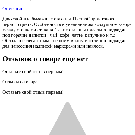
Описание
Двухслойные бумажные стаканы ThermoCup матового
черного цвета. Особенность в увеличенном воздушном зазоре
между стенками стакана. Такие стаканы идеально подходят
под горячие напитки - чай, кофе, латте, капучино и т.д.
Обладают элегантным внешним видом и отлично подходят
для нанесения надписей маркерами или наклеек.
Отзывов о товаре еще нет
Оставьте свой отзыв первым!
Отзывы о товаре
Оставьте свой отзыв первым!