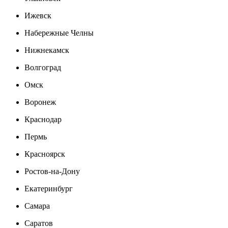
Ижевск
Набережные Челны
Нижнекамск
Волгоград
Омск
Воронеж
Краснодар
Пермь
Красноярск
Ростов-на-Дону
Екатеринбург
Самара
Саратов