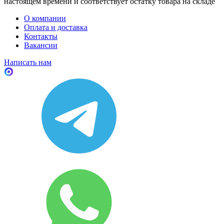
настоящем времени и соответствует остатку товара на складе
О компании
Оплата и доставка
Контакты
Вакансии
Написать нам