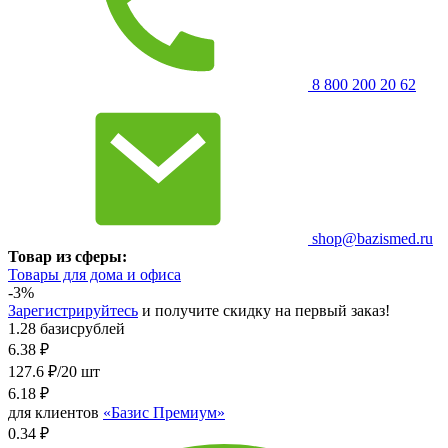
8 800 200 20 62
shop@bazismed.ru
Товар из сферы:
Товары для дома и офиса
-3%
Зарегистрируйтесь
и получите скидку на первый заказ!
1.28 базисрублей
6.38
₽
127.6 ₽/20 шт
6.18
₽
для клиентов
«Базис Премиум»
0.34 ₽