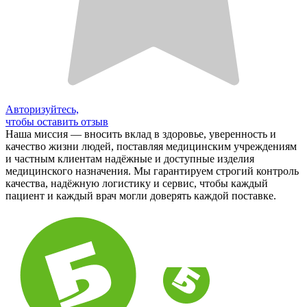
Авторизуйтесь,
чтобы оставить отзыв
Наша миссия — вносить вклад в здоровье, уверенность и
качество жизни людей, поставляя медицинским учреждениям
и частным клиентам надёжные и доступные изделия
медицинского назначения. Мы гарантируем строгий контроль
качества, надёжную логистику и сервис, чтобы каждый
пациент и каждый врач могли доверять каждой поставке.