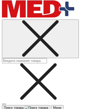
Поиск товара
Меню