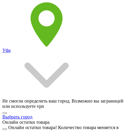
Уфа
Не смогли определить ваш город. Возможно вы заграницей
или используете vpn
Выбрать город
Онлайн остатки товара
Онлайн остатки товара!
Количество товара меняется в