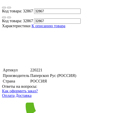
Код товара:
32867
Код товара:
32867
Характеристики
К описанию товара
Артикул
220221
Производитель
Паперскоп Рус (РОССИЯ)
Страна
РОССИЯ
Ответы на вопросы:
Как оформить заказ?
Оплата
Доставка