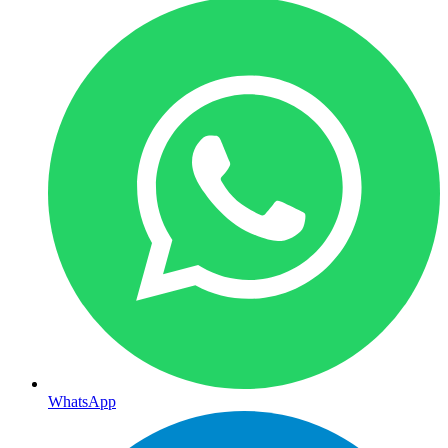
WhatsApp