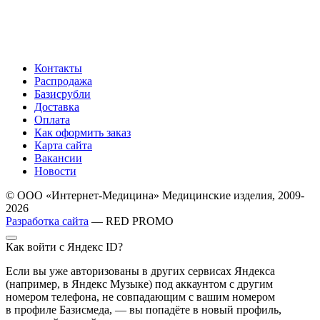
Контакты
Распродажа
Базисрубли
Доставка
Оплата
Как оформить заказ
Карта сайта
Вакансии
Новости
© ООО «Интернет-Медицина» Медицинские изделия, 2009-
2026
Разработка сайта
— RED PROMO
Как войти с Яндекс ID?
Если вы уже авторизованы в других сервисах Яндекса
(например, в Яндекс Музыке) под аккаунтом с другим
номером телефона, не совпадающим с вашим номером
в профиле Базисмеда, — вы попадёте в новый профиль,