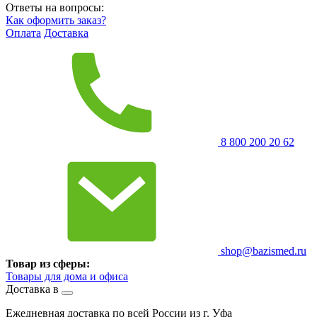
Ответы на вопросы:
Как оформить заказ?
Оплата
Доставка
8 800 200 20 62
shop@bazismed.ru
Товар из сферы:
Товары для дома и офиса
Доставка в
Ежедневная доставка по всей России из г. Уфа