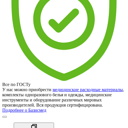
Все по ГОСТу
У нас можно приобрести
медицинские расходные материалы
,
комплекты одноразового белья и одежды, медицинские
инструменты и оборудование различных мировых
производителей. Вся продукция сертифицирована.
Подробнее о Базисмед