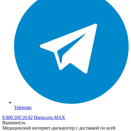
Telegram
8 800 200 20 62
Написать
MAX
Bazismed.ru
Медицинский интернет-дискаунтер с доставкой по всей