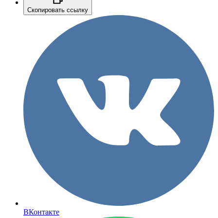
Скопировать ссылку
ВКонтакте