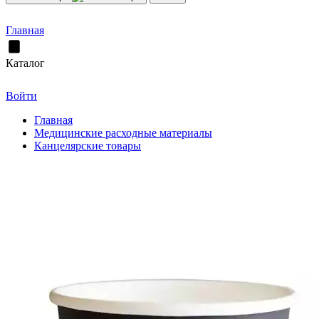
Главная
Каталог
Войти
Главная
Медицинские расходные материалы
Канцелярские товары