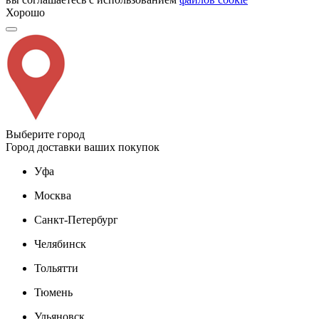
Хорошо
Выберите город
Город доставки ваших покупок
Уфа
Москва
Санкт-Петербург
Челябинск
Тольятти
Тюмень
Ульяновск