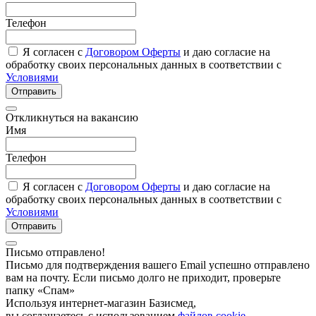
Телефон
Я согласен с
Договором Оферты
и даю согласие на
обработку своих персональных данных в соответствии с
Условиями
Отправить
Откликнуться на вакансию
Имя
Телефон
Я согласен с
Договором Оферты
и даю согласие на
обработку своих персональных данных в соответствии с
Условиями
Отправить
Письмо отправлено!
Письмо для подтверждения вашего Email успешно отправлено
вам на почту. Если письмо долго не приходит, проверьте
папку «Спам»
Используя интернет-магазин Базисмед,
вы соглашаетесь с использованием
файлов cookie