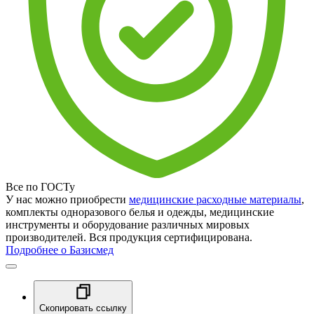
Все по ГОСТу
У нас можно приобрести
медицинские расходные материалы
,
комплекты одноразового белья и одежды, медицинские
инструменты и оборудование различных мировых
производителей. Вся продукция сертифицирована.
Подробнее о Базисмед
Скопировать ссылку