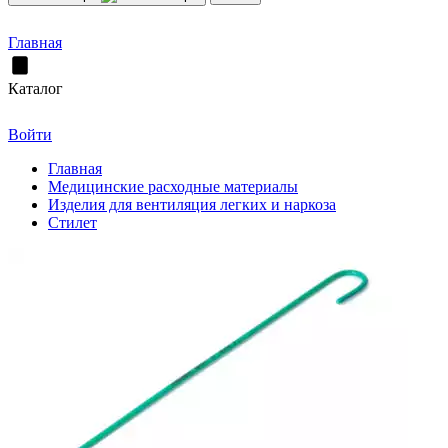
Главная
Каталог
Войти
Главная
Медицинские расходные материалы
Изделия для вентиляция легких и наркоза
Стилет