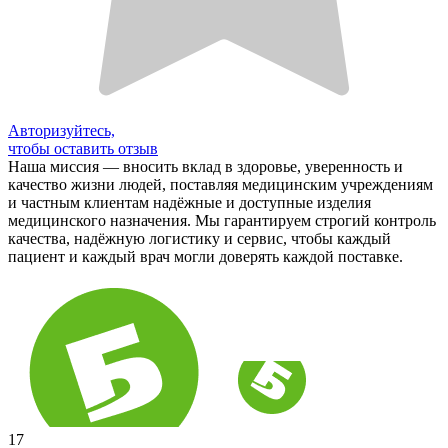
Авторизуйтесь,
чтобы оставить отзыв
Наша миссия — вносить вклад в здоровье, уверенность и
качество жизни людей, поставляя медицинским учреждениям
и частным клиентам надёжные и доступные изделия
медицинского назначения. Мы гарантируем строгий контроль
качества, надёжную логистику и сервис, чтобы каждый
пациент и каждый врач могли доверять каждой поставке.
17