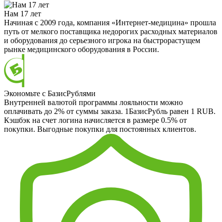
Нам 17 лет
Начиная с 2009 года, компания «Интернет-медицина» прошла
путь от мелкого поставщика недорогих расходных материалов
и оборудования до серьезного игрока на быстрорастущем
рынке медицинского оборудования в России.
Экономьте с БазисРублями
Внутренней валютой программы лояльности можно
оплачивать до 2% от суммы заказа. 1БазисРубль равен 1 RUB.
Кэшбэк на счет логина начисляется в размере 0.5% от
покупки. Выгодные покупки для постоянных клиентов.