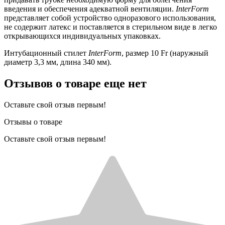
введения и обеспечения адекватной вентиляции.
InterForm
представляет собой устройство одноразового использования,
не содержит латекс и поставляется в стерильном виде в легко
открывающихся индивидуальных упаковках.
Интубационный стилет
InterForm
, размер 10 Fr (наружный
диаметр 3,3 мм, длина 340 мм).
Отзывов о товаре еще нет
Оставьте свой отзыв первым!
Отзывы о товаре
Оставьте свой отзыв первым!