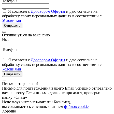
Телефон
Я согласен с
Договором Оферты
и даю согласие на
обработку своих персональных данных в соответствии с
Условиями
Отправить
Откликнуться на вакансию
Имя
Телефон
Я согласен с
Договором Оферты
и даю согласие на
обработку своих персональных данных в соответствии с
Условиями
Отправить
Письмо отправлено!
Письмо для подтверждения вашего Email успешно отправлено
вам на почту. Если письмо долго не приходит, проверьте
папку «Спам»
Используя интернет-магазин Базисмед,
вы соглашаетесь с использованием
файлов cookie
Хорошо