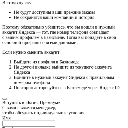
В этом случае:
Не будут доступны ваши прежние заказы
Не сохранятся ваши компании и история
Поэтому обязательно убедитесь, что вы вошли в нужный
аккаунт Яндекса — тот, где номер телефона совпадает
с вашим профилем в Базисмеде. Тогда вы попадёте в свой
основной профиль со всеми данными.
Если нужно сменить аккаунт:
Выйдите из профиля в Базисмеде
На другой вкладке выйдите из текущего аккаунта
Яндекса
Войдите в нужный аккаунт Яндекса с правильным
номером телефона
Повторно авторизуйтесь в Базисмеде через Яндекс ID
Вступить в «Базис Премиум»
С вами свяжется менеджер,
чтобы обсудить индивидуальные условия
Имя