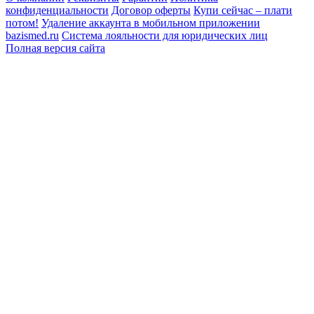
конфиденциальности
Договор оферты
Купи сейчас – плати
потом!
Удаление аккаунта в мобильном приложении
bazismed.ru
Система лояльности для юридических лиц
Полная версия сайта