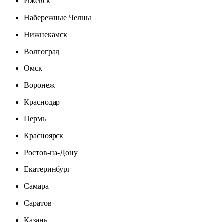
Ижевск
Набережные Челны
Нижнекамск
Волгоград
Омск
Воронеж
Краснодар
Пермь
Красноярск
Ростов-на-Дону
Екатеринбург
Самара
Саратов
Казань