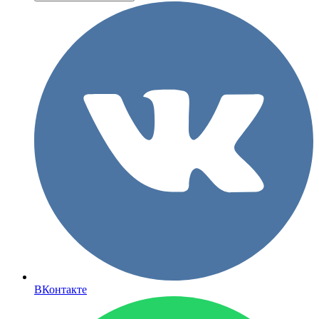
ВКонтакте