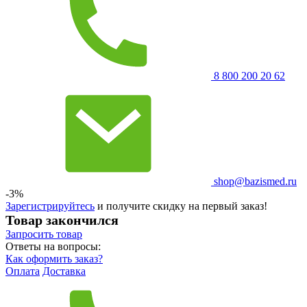
8 800 200 20 62
shop@bazismed.ru
-3%
Зарегистрируйтесь
и получите скидку на первый заказ!
Товар закончился
Запросить
товар
Ответы на вопросы:
Как оформить заказ?
Оплата
Доставка