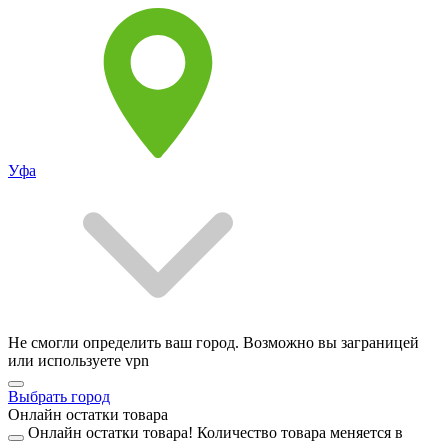
Уфа
Не смогли определить ваш город. Возможно вы заграницей
или используете vpn
Выбрать город
Онлайн остатки товара
Онлайн остатки товара!
Количество товара меняется в