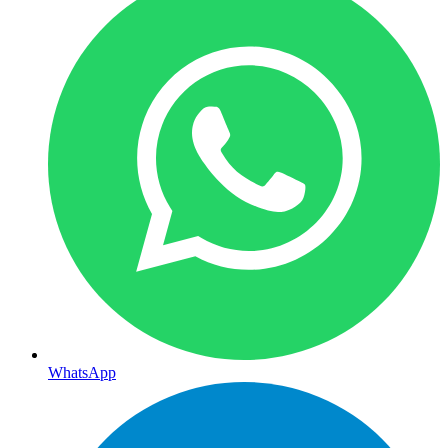
WhatsApp