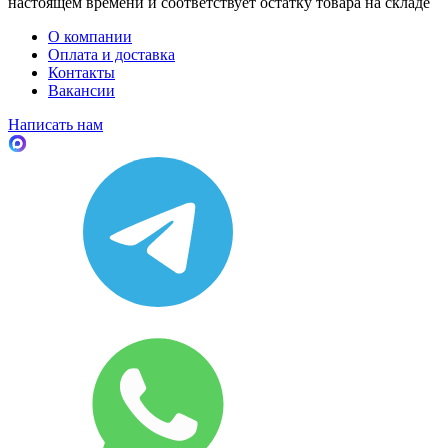
настоящем времени и соответствует остатку товара на складе
О компании
Оплата и доставка
Контакты
Вакансии
Написать нам