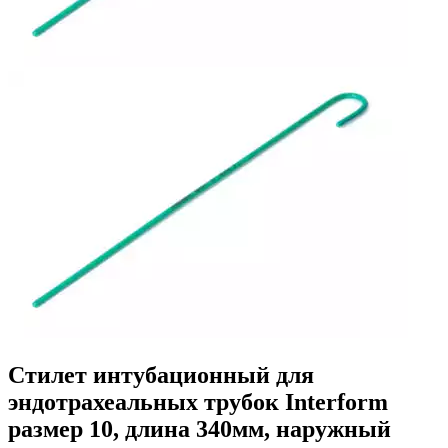
Стилет интубационный для
эндотрахеальных трубок Interform
размер 10, длина 340мм, наружный