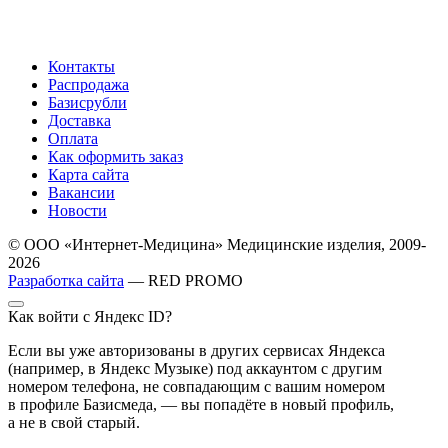
Контакты
Распродажа
Базисрубли
Доставка
Оплата
Как оформить заказ
Карта сайта
Вакансии
Новости
© ООО «Интернет-Медицина» Медицинские изделия, 2009-
2026
Разработка сайта
— RED PROMO
Как войти с Яндекс ID?
Если вы уже авторизованы в других сервисах Яндекса
(например, в Яндекс Музыке) под аккаунтом с другим
номером телефона, не совпадающим с вашим номером
в профиле Базисмеда, — вы попадёте в новый профиль,
а не в свой старый.