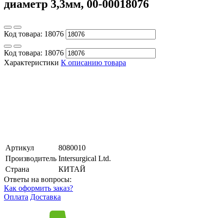
диаметр 3,3мм, 00-00018076
Код товара:
18076
Код товара:
18076
Характеристики
К описанию товара
Артикул
8080010
Производитель
Intersurgical Ltd.
Страна
КИТАЙ
Ответы на вопросы:
Как оформить заказ?
Оплата
Доставка