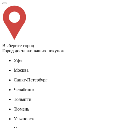
Выберите город
Город доставки ваших покупок
Уфа
Москва
Санкт-Петербург
Челябинск
Тольятти
Тюмень
Ульяновск