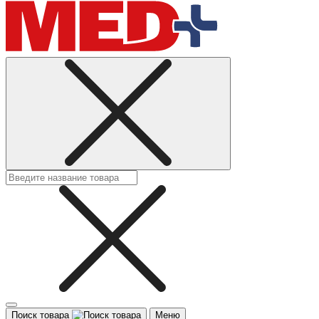
Поиск товара
Меню