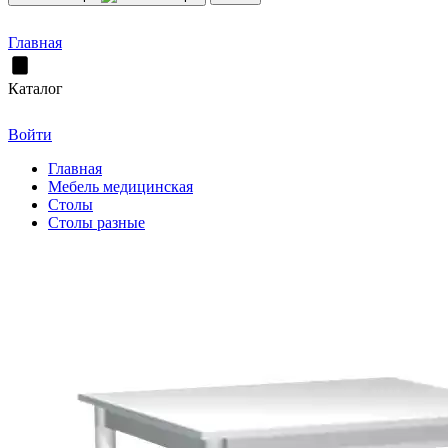
Главная
Каталог
Войти
Главная
Мебель медицинская
Столы
Столы разные