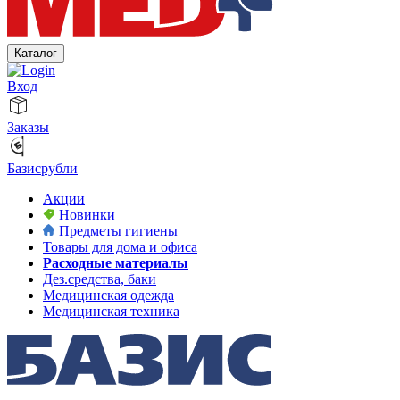
Каталог
Вход
Заказы
Базисрубли
Акции
Новинки
Предметы гигиены
Товары для дома и офиса
Расходные материалы
Дез.средства, баки
Медицинская одежда
Медицинская техника