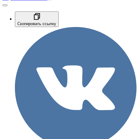
Скопировать ссылку