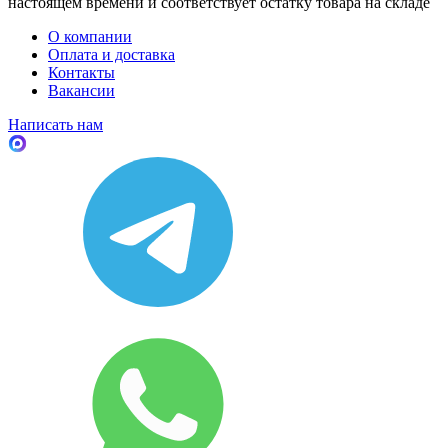
настоящем времени и соответствует остатку товара на складе
О компании
Оплата и доставка
Контакты
Вакансии
Написать нам