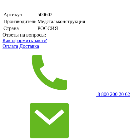
Артикул
500602
Производитель
Медстальконструкция
Страна
РОССИЯ
Ответы на вопросы:
Как оформить заказ?
Оплата
Доставка
8 800 200 20 62