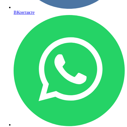
ВКонтакте