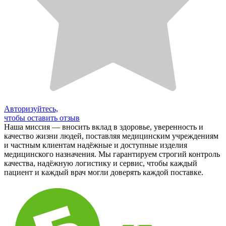
Авторизуйтесь,
чтобы оставить отзыв
Наша миссия — вносить вклад в здоровье, уверенность и
качество жизни людей, поставляя медицинским учреждениям
и частным клиентам надёжные и доступные изделия
медицинского назначения. Мы гарантируем строгий контроль
качества, надёжную логистику и сервис, чтобы каждый
пациент и каждый врач могли доверять каждой поставке.