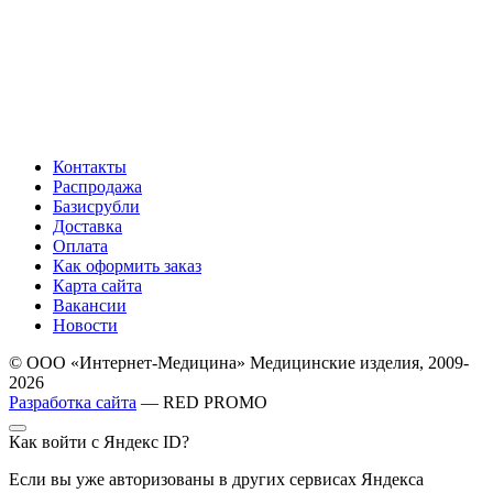
Контакты
Распродажа
Базисрубли
Доставка
Оплата
Как оформить заказ
Карта сайта
Вакансии
Новости
© ООО «Интернет-Медицина» Медицинские изделия, 2009-
2026
Разработка сайта
— RED PROMO
Как войти с Яндекс ID?
Если вы уже авторизованы в других сервисах Яндекса