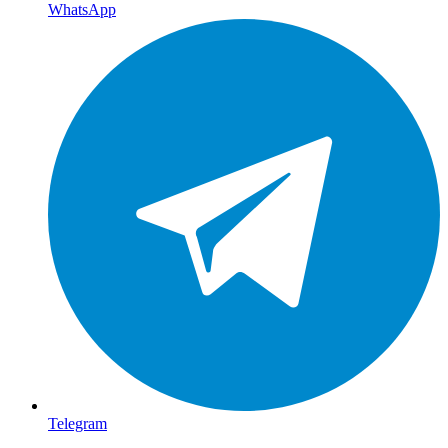
WhatsApp
Telegram