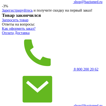
shop@bazismed.ru
-3%
Зарегистрируйтесь
и получите скидку на первый заказ!
Товар закончился
Запросить
товар
Ответы на вопросы:
Как оформить заказ?
Оплата
Доставка
8 800 200 20 62
shop@bazismed.ru