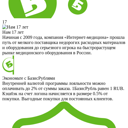
17
Нам 17 лет
Начиная с 2009 года, компания «Интернет-медицина» прошла
путь от мелкого поставщика недорогих расходных материалов
и оборудования до серьезного игрока на быстрорастущем
рынке медицинского оборудования в России.
Экономьте с БазисРублями
Внутренней валютой программы лояльности можно
оплачивать до 2% от суммы заказа. 1БазисРубль равен 1 RUB.
Кэшбэк на счет логина начисляется в размере 0.5% от
покупки. Выгодные покупки для постоянных клиентов.