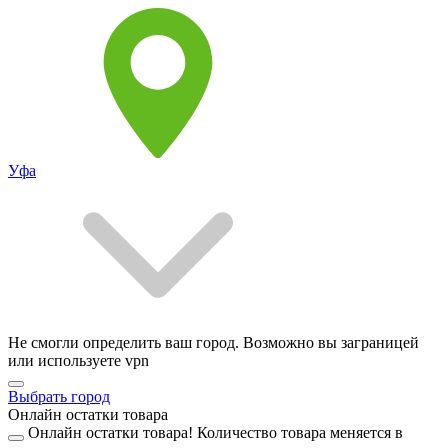
Уфа
Не смогли определить ваш город. Возможно вы заграницей
или используете vpn
Выбрать город
Онлайн остатки товара
Онлайн остатки товара!
Количество товара меняется в