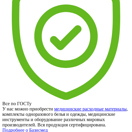
Все по ГОСТу
У нас можно приобрести
медицинские расходные материалы
,
комплекты одноразового белья и одежды, медицинские
инструменты и оборудование различных мировых
производителей. Вся продукция сертифицирована.
Подробнее о Базисмед