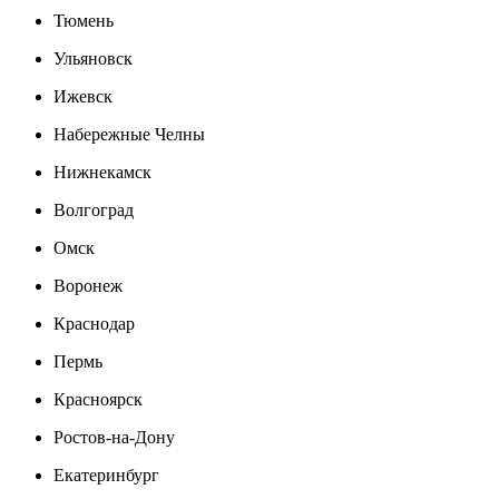
Тюмень
Ульяновск
Ижевск
Набережные Челны
Нижнекамск
Волгоград
Омск
Воронеж
Краснодар
Пермь
Красноярск
Ростов-на-Дону
Екатеринбург