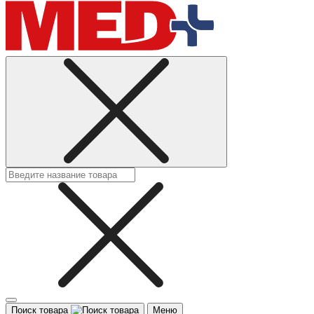
Поиск товара
Меню