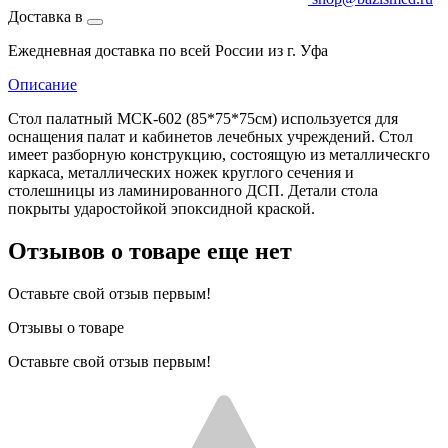
Доставка в
Ежедневная доставка по всей России из г. Уфа
Описание
Стол палатный МСК-602 (85*75*75см) используется для
оснащения палат и кабинетов лечебных учреждений. Стол
имеет разборную конструкцию, состоящую из металлическго
каркаса, металлических ножек круглого сечения и
столешницы из ламинированного ДСП. Детали стола
покрыты ударостойкой эпоксидной краской.
Отзывов о товаре еще нет
Оставьте свой отзыв первым!
Отзывы о товаре
Оставьте свой отзыв первым!