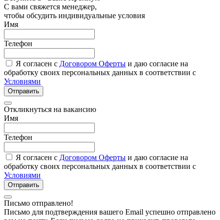
С вами свяжется менеджер,
чтобы обсудить индивидуальные условия
Имя
Телефон
Я согласен с
Договором Оферты
и даю согласие на
обработку своих персональных данных в соответствии с
Условиями
Отправить
Откликнуться на вакансию
Имя
Телефон
Я согласен с
Договором Оферты
и даю согласие на
обработку своих персональных данных в соответствии с
Условиями
Отправить
Письмо отправлено!
Письмо для подтверждения вашего Email успешно отправлено