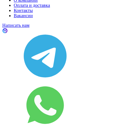
О компании
Оплата и доставка
Контакты
Вакансии
Написать нам