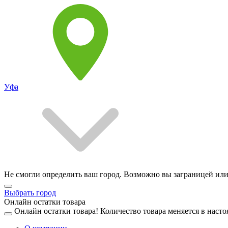
Уфа
Не смогли определить ваш город. Возможно вы заграницей или
Выбрать город
Онлайн остатки товара
Онлайн остатки товара!
Количество товара меняется в насто