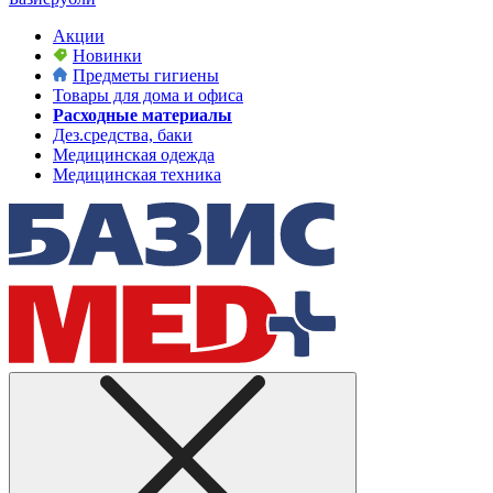
Акции
Новинки
Предметы гигиены
Товары для дома и офиса
Расходные материалы
Дез.средства, баки
Медицинская одежда
Медицинская техника