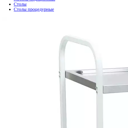
Столы
Столы процедурные