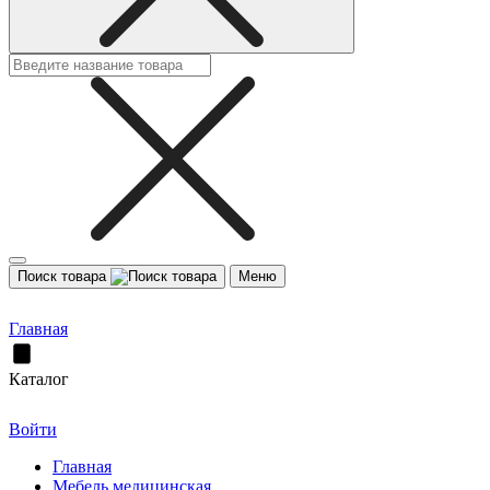
Поиск товара
Меню
Главная
Каталог
Войти
Главная
Мебель медицинская