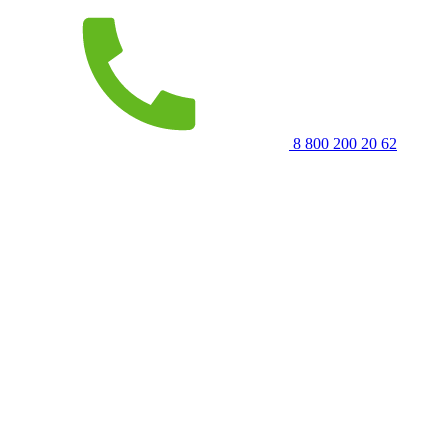
8 800 200 20 62