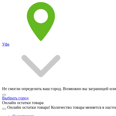
Уфа
Не смогли определить ваш город. Возможно вы заграницей или
Выбрать город
Онлайн остатки товара
Онлайн остатки товара!
Количество товара меняется в насто