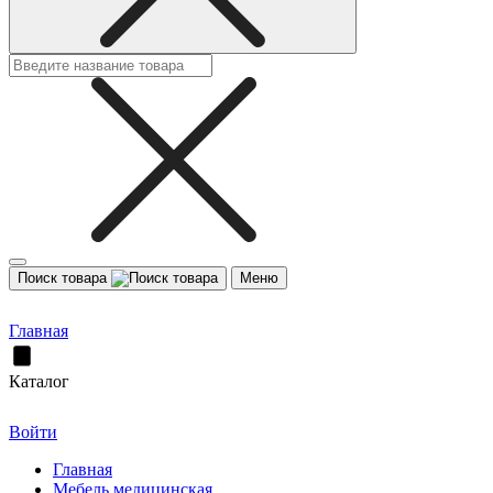
Поиск товара
Меню
Главная
Каталог
Войти
Главная
Мебель медицинская