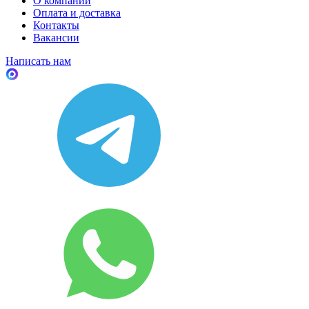
О компании
Оплата и доставка
Контакты
Вакансии
Написать нам