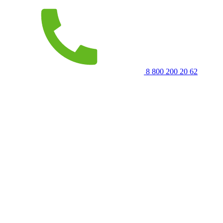
8 800 200 20 62