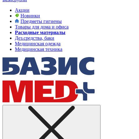
Акции
Новинки
Предметы гигиены
Товары для дома и офиса
Расходные материалы
Дез.средства, баки
Медицинская одежда
Медицинская техника