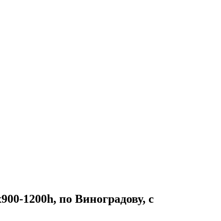
00-1200h, по Виноградову, с