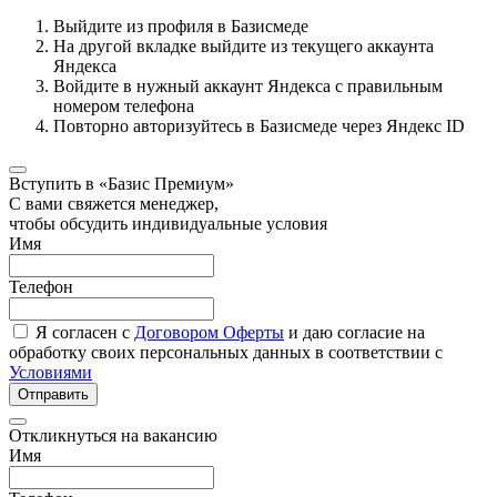
Выйдите из профиля в Базисмеде
На другой вкладке выйдите из текущего аккаунта
Яндекса
Войдите в нужный аккаунт Яндекса с правильным
номером телефона
Повторно авторизуйтесь в Базисмеде через Яндекс ID
Вступить в «Базис Премиум»
С вами свяжется менеджер,
чтобы обсудить индивидуальные условия
Имя
Телефон
Я согласен с
Договором Оферты
и даю согласие на
обработку своих персональных данных в соответствии с
Условиями
Отправить
Откликнуться на вакансию
Имя