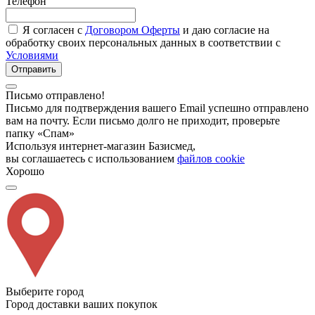
Телефон
Я согласен с
Договором Оферты
и даю согласие на
обработку своих персональных данных в соответствии с
Условиями
Отправить
Письмо отправлено!
Письмо для подтверждения вашего Email успешно отправлено
вам на почту. Если письмо долго не приходит, проверьте
папку «Спам»
Используя интернет-магазин Базисмед,
вы соглашаетесь с использованием
файлов cookie
Хорошо
Выберите город
Город доставки ваших покупок