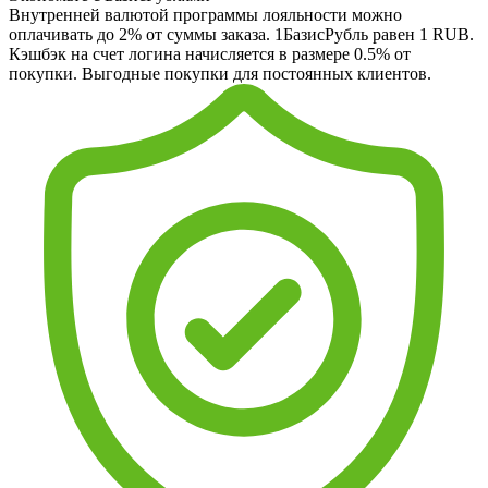
Внутренней валютой программы лояльности можно
оплачивать до 2% от суммы заказа. 1БазисРубль равен 1 RUB.
Кэшбэк на счет логина начисляется в размере 0.5% от
покупки. Выгодные покупки для постоянных клиентов.