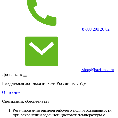
8 800 200 20 62
shop@bazismed.ru
Доставка в
Ежедневная доставка по всей России из г. Уфа
Описание
Светильник обеспечивает:
Регулирование размера рабочего поля и освещенности
при сохранении заданной цветовой температуры с