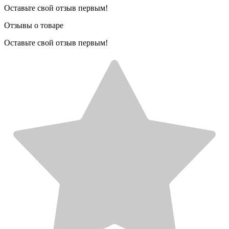
Оставьте свой отзыв первым!
Отзывы о товаре
Оставьте свой отзыв первым!