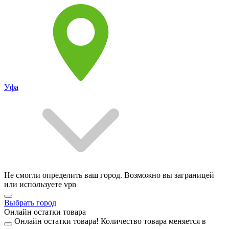
Уфа
Не смогли определить ваш город. Возможно вы заграницей
или используете vpn
Выбрать город
Онлайн остатки товара
Онлайн остатки товара!
Количество товара меняется в