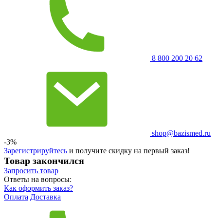
8 800 200 20 62
shop@bazismed.ru
-3%
Зарегистрируйтесь
и получите скидку на первый заказ!
Товар закончился
Запросить
товар
Ответы на вопросы:
Как оформить заказ?
Оплата
Доставка