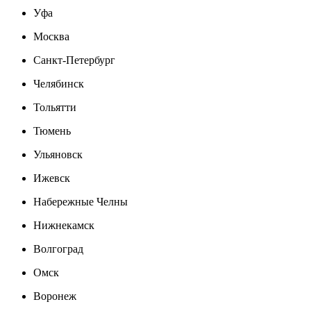
Уфа
Москва
Санкт-Петербург
Челябинск
Тольятти
Тюмень
Ульяновск
Ижевск
Набережные Челны
Нижнекамск
Волгоград
Омск
Воронеж