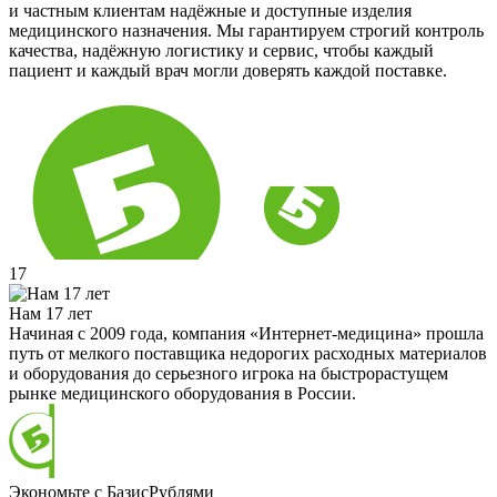
и частным клиентам надёжные и доступные изделия
медицинского назначения. Мы гарантируем строгий контроль
качества, надёжную логистику и сервис, чтобы каждый
пациент и каждый врач могли доверять каждой поставке.
17
Нам 17 лет
Начиная с 2009 года, компания «Интернет-медицина» прошла
путь от мелкого поставщика недорогих расходных материалов
и оборудования до серьезного игрока на быстрорастущем
рынке медицинского оборудования в России.
Экономьте с БазисРублями