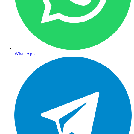
WhatsApp