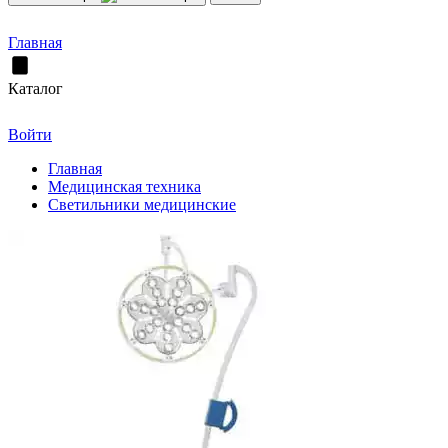
Главная
Каталог
Войти
Главная
Медицинская техника
Светильники медицинские