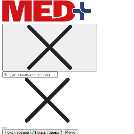
Поиск товара
Меню