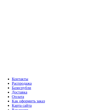
Контакты
Распродажа
Базисрубли
Доставка
Оплата
Как оформить заказ
Карта сайта
Вакансии