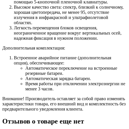
помощью 5-кнопочной пленочной клавиатуры.
Высокое качество света: спектр, близкий к солнечному,
хорошая цветопередача, не менее 95, отсутствие
излучения в инфракрасной и ультрафиолетовой
областях.
Легкость перемещения блоков освещения,
неограниченное вращение вокруг вертикальных осей,
надежная фиксация в нужном положении.
Дополнительная комплектация:
Встроенное аварийное питание (дополнительная
опция), обеспечивающее:
Автоматическое переключение на встроенные
резервные батареи.
Автоматическая зарядка батареи.
Время работы при отключении электроэнергии не
менее 3 часов.
Внимание! Производитель оставляет за собой право изменять
характеристики товара, его внешний вид и комплектность без
предварительного уведомления клиента.
Отзывов о товаре еще нет