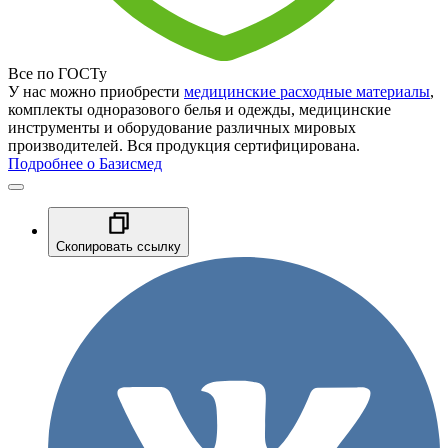
Все по ГОСТу
У нас можно приобрести
медицинские расходные материалы
,
комплекты одноразового белья и одежды, медицинские
инструменты и оборудование различных мировых
производителей. Вся продукция сертифицирована.
Подробнее о Базисмед
Скопировать ссылку