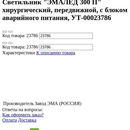
Светильник "ЭМАЛЕД 300 П"
хирургический, передвижной, с блоком
аварийного питания, УТ-00023786
Код товара:
23786
Код товара:
23786
Характеристики
К описанию товара
Производитель
Завод ЭМА (РОССИЯ)
Ответы на вопросы:
Как оформить заказ?
Оплата
Доставка