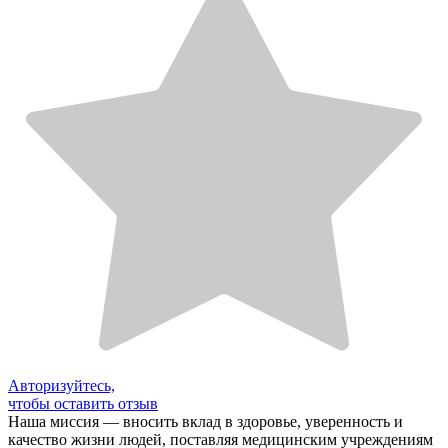
Авторизуйтесь,
чтобы оставить отзыв
Наша миссия — вносить вклад в здоровье, уверенность и
качество жизни людей, поставляя медицинским учреждениям