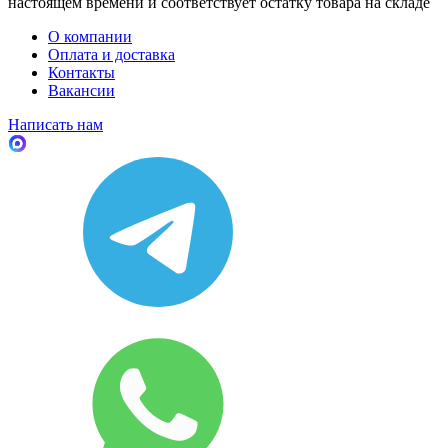
настоящем времени и соответствует остатку товара на складе
О компании
Оплата и доставка
Контакты
Вакансии
Написать нам