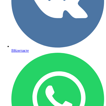
ВКонтакте