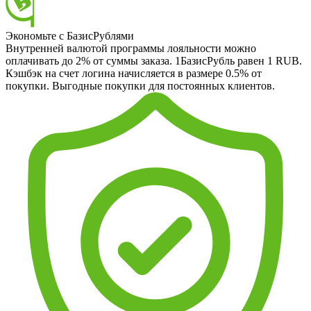
Экономьте с БазисРублями
Внутренней валютой программы лояльности можно
оплачивать до 2% от суммы заказа. 1БазисРубль равен 1 RUB.
Кэшбэк на счет логина начисляется в размере 0.5% от
покупки. Выгодные покупки для постоянных клиентов.