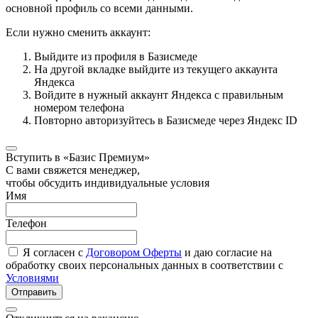
основной профиль со всеми данными.
Если нужно сменить аккаунт:
Выйдите из профиля в Базисмеде
На другой вкладке выйдите из текущего аккаунта
Яндекса
Войдите в нужный аккаунт Яндекса с правильным
номером телефона
Повторно авторизуйтесь в Базисмеде через Яндекс ID
Вступить в «Базис Премиум»
С вами свяжется менеджер,
чтобы обсудить индивидуальные условия
Имя
Телефон
Я согласен с
Договором Оферты
и даю согласие на
обработку своих персональных данных в соответствии с
Условиями
Отправить