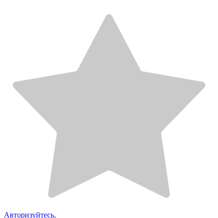
Авторизуйтесь,