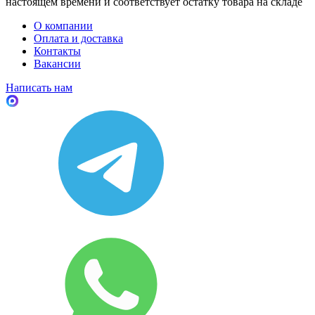
настоящем времени и соответствует остатку товара на складе
О компании
Оплата и доставка
Контакты
Вакансии
Написать нам