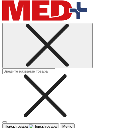
Поиск товара
Меню