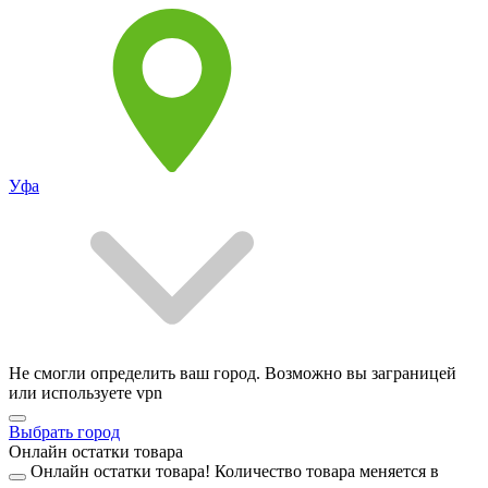
Уфа
Не смогли определить ваш город. Возможно вы заграницей
или используете vpn
Выбрать город
Онлайн остатки товара
Онлайн остатки товара!
Количество товара меняется в