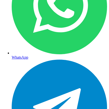
WhatsApp