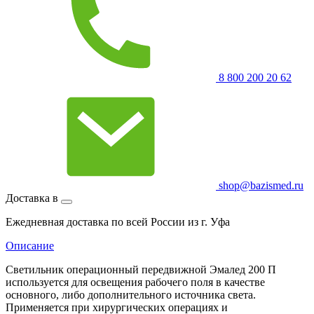
8 800 200 20 62
shop@bazismed.ru
Доставка в
Ежедневная доставка по всей России из г. Уфа
Описание
Светильник операционный передвижной Эмалед 200 П
используется для освещения рабочего поля в качестве
основного, либо дополнительного источника света.
Применяется при хирургических операциях и