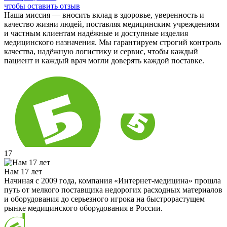
чтобы оставить отзыв
Наша миссия — вносить вклад в здоровье, уверенность и
качество жизни людей, поставляя медицинским учреждениям
и частным клиентам надёжные и доступные изделия
медицинского назначения. Мы гарантируем строгий контроль
качества, надёжную логистику и сервис, чтобы каждый
пациент и каждый врач могли доверять каждой поставке.
17
Нам 17 лет
Начиная с 2009 года, компания «Интернет-медицина» прошла
путь от мелкого поставщика недорогих расходных материалов
и оборудования до серьезного игрока на быстрорастущем
рынке медицинского оборудования в России.