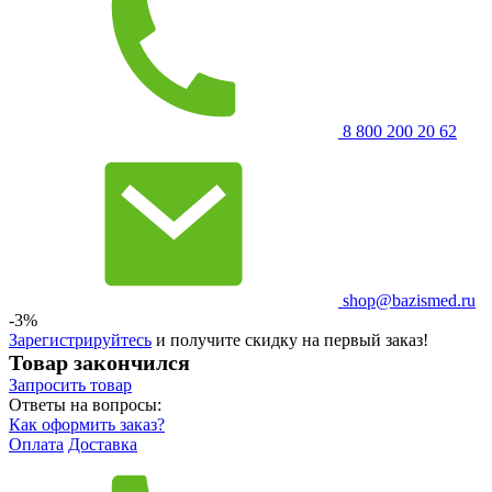
8 800 200 20 62
shop@bazismed.ru
-3%
Зарегистрируйтесь
и получите скидку на первый заказ!
Товар закончился
Запросить
товар
Ответы на вопросы:
Как оформить заказ?
Оплата
Доставка