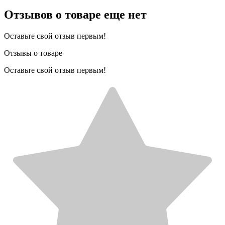
Отзывов о товаре еще нет
Оставьте свой отзыв первым!
Отзывы о товаре
Оставьте свой отзыв первым!