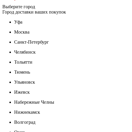
Выберите город
Город доставки ваших покупок
Уфа
Москва
Санкт-Петербург
Челябинск
Тольятти
Тюмень
Ульяновск
Ижевск
Набережные Челны
Нижнекамск
Волгоград