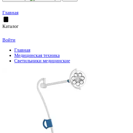
Главная
Каталог
Войти
Главная
Медицинская техника
Светильники медицинские