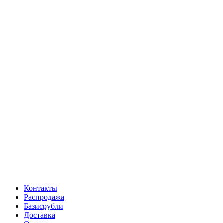
Контакты
Распродажа
Базисрубли
Доставка