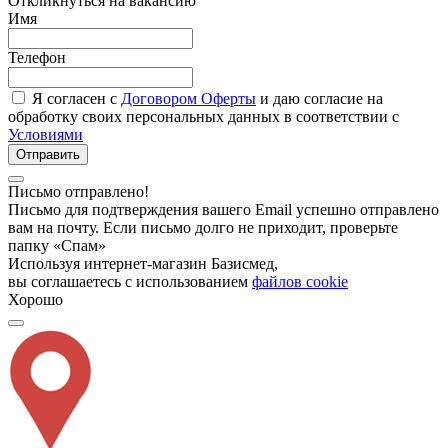
Откликнуться на вакансию
Имя
Телефон
Я согласен с
Договором Оферты
и даю согласие на
обработку своих персональных данных в соответствии с
Условиями
Отправить
Письмо отправлено!
Письмо для подтверждения вашего Email успешно отправлено
вам на почту. Если письмо долго не приходит, проверьте
папку «Спам»
Используя интернет-магазин Базисмед,
вы соглашаетесь с использованием
файлов cookie
Хорошо