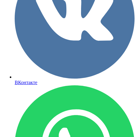
ВКонтакте