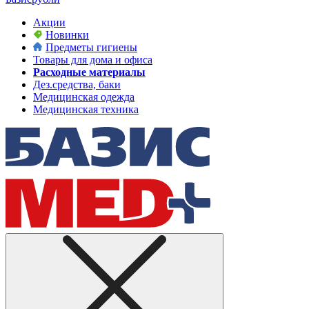
Акции
Новинки
Предметы гигиены
Товары для дома и офиса
Расходные материалы
Дез.средства, баки
Медицинская одежда
Медицинская техника