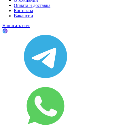
О компании
Оплата и доставка
Контакты
Вакансии
Написать нам