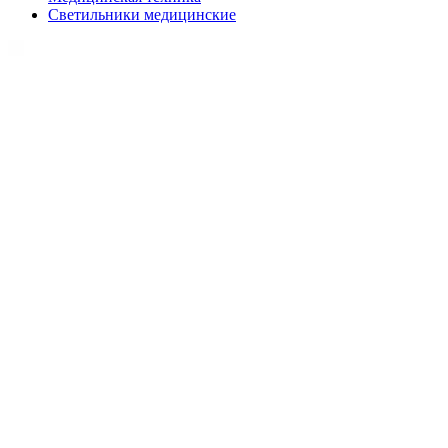
Светильники медицинские