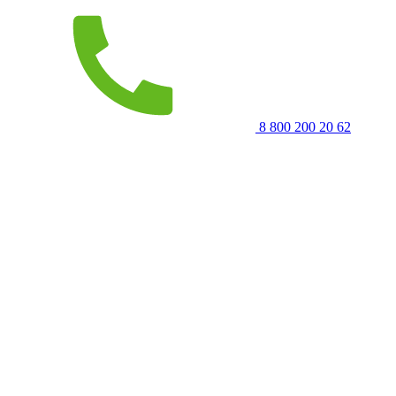
8 800 200 20 62