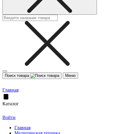
Поиск товара
Меню
Главная
Каталог
Войти
Главная
Медицинская техника