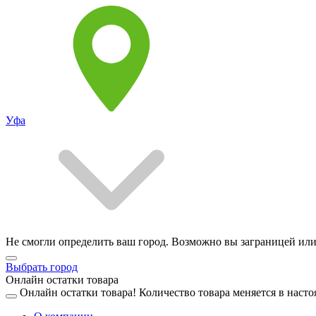
Уфа
Не смогли определить ваш город. Возможно вы заграницей или
Выбрать город
Онлайн остатки товара
Онлайн остатки товара!
Количество товара меняется в насто