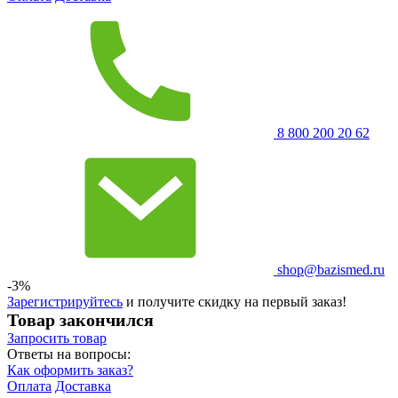
8 800 200 20 62
shop@bazismed.ru
-3%
Зарегистрируйтесь
и получите скидку на первый заказ!
Товар закончился
Запросить
товар
Ответы на вопросы:
Как оформить заказ?
Оплата
Доставка