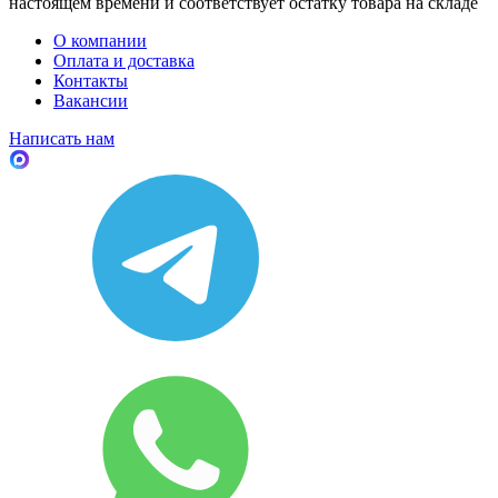
настоящем времени и соответствует остатку товара на складе
О компании
Оплата и доставка
Контакты
Вакансии
Написать нам