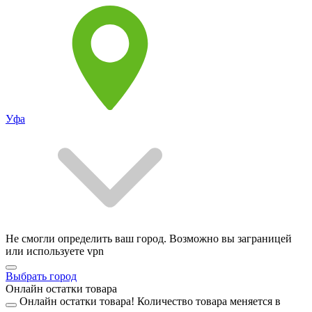
Уфа
Не смогли определить ваш город. Возможно вы заграницей
или используете vpn
Выбрать город
Онлайн остатки товара
Онлайн остатки товара!
Количество товара меняется в