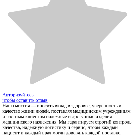
Авторизуйтесь,
чтобы оставить отзыв
Наша миссия — вносить вклад в здоровье, уверенность и
качество жизни людей, поставляя медицинским учреждениям
и частным клиентам надёжные и доступные изделия
медицинского назначения. Мы гарантируем строгий контроль
качества, надёжную логистику и сервис, чтобы каждый
пациент и каждый врач могли доверять каждой поставке.