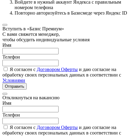
Войдите в нужный аккаунт Яндекса с правильным
номером телефона
Повторно авторизуйтесь в Базисмеде через Яндекс ID
Вступить в «Базис Премиум»
С вами свяжется менеджер,
чтобы обсудить индивидуальные условия
Имя
Телефон
Я согласен с
Договором Оферты
и даю согласие на
обработку своих персональных данных в соответствии с
Условиями
Отправить
Откликнуться на вакансию
Имя
Телефон
Я согласен с
Договором Оферты
и даю согласие на
обработку своих персональных данных в соответствии с