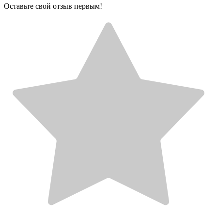
Оставьте свой отзыв первым!