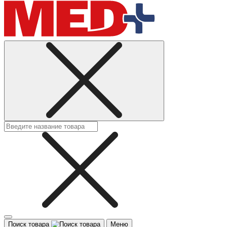
Поиск товара
Меню