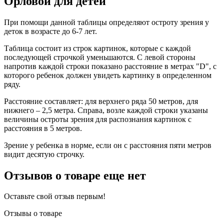
Орловой для детей
При помощи данной таблицы определяют остроту зрения у
деток в возрасте до 6-7 лет.
Таблица состоит из строк картинок, которые с каждой
последующей строчкой уменьшаются. С левой стороны
напротив каждой строки показано расстояние в метрах "D", с
которого ребенок должен увидеть картинку в определенном
ряду.
Расстояние составляет: для верхнего ряда 50 метров, для
нижнего – 2,5 метра. Справа, возле каждой строки указаны
величины остроты зрения для распознания картинок с
расстояния в 5 метров.
Зрение у ребенка в норме, если он с расстояния пяти метров
видит десятую строчку.
Отзывов о товаре еще нет
Оставьте свой отзыв первым!
Отзывы о товаре