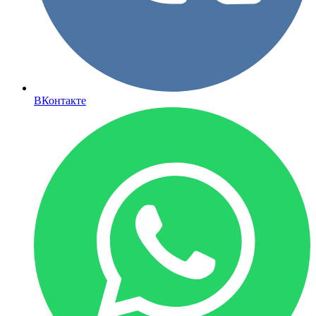
ВКонтакте