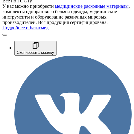
Все по ГОСТу
У нас можно приобрести
медицинские расходные материалы
,
комплекты одноразового белья и одежды, медицинские
инструменты и оборудование различных мировых
производителей. Вся продукция сертифицирована.
Подробнее о Базисмед
Скопировать ссылку