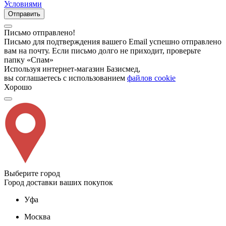
Условиями
Отправить
Письмо отправлено!
Письмо для подтверждения вашего Email успешно отправлено
вам на почту. Если письмо долго не приходит, проверьте
папку «Спам»
Используя интернет-магазин Базисмед,
вы соглашаетесь с использованием
файлов cookie
Хорошо
Выберите город
Город доставки ваших покупок
Уфа
Москва