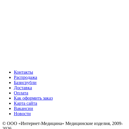
Контакты
Распродажа
Базисрубли
Доставка
Оплата
Как оформить заказ
Карта сайта
Вакансии
Новости
© ООО «Интернет-Медицина» Медицинские изделия, 2009-
2026