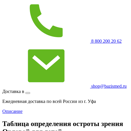
8 800 200 20 62
shop@bazismed.ru
Доставка в
Ежедневная доставка по всей России из г. Уфа
Описание
Таблица определения остроты зрения