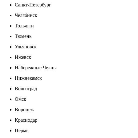
Санкт-Петербург
Челябинск
Тольятти
Тюмень
Ульяновск
Ижевск
Набережные Челны
Нижнекамск
Волгоград
Омск
Воронеж
Краснодар
Пермь