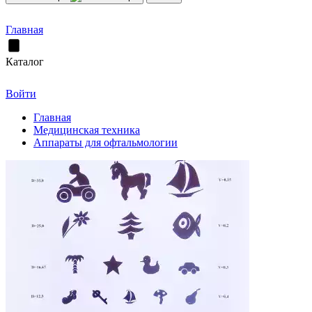
Главная
Каталог
Войти
Главная
Медицинская техника
Аппараты для офтальмологии