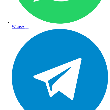
WhatsApp