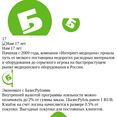
17
Нам 17 лет
Начиная с 2009 года, компания «Интернет-медицина» прошла
путь от мелкого поставщика недорогих расходных материалов
и оборудования до серьезного игрока на быстрорастущем
рынке медицинского оборудования в России.
Экономьте с БазисРублями
Внутренней валютой программы лояльности можно
оплачивать до 2% от суммы заказа. 1БазисРубль равен 1 RUB.
Кэшбэк на счет логина начисляется в размере 0.5% от
покупки. Выгодные покупки для постоянных клиентов.