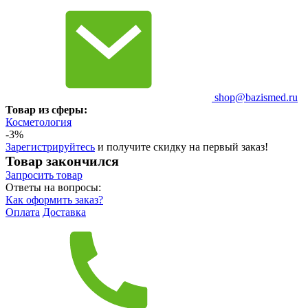
shop@bazismed.ru
Товар из сферы:
Косметология
-3%
Зарегистрируйтесь
и получите скидку на первый заказ!
Товар закончился
Запросить
товар
Ответы на вопросы:
Как оформить заказ?
Оплата
Доставка