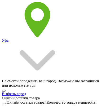
Уфа
Не смогли определить ваш город. Возможно вы заграницей
или используете vpn
Выбрать город
Онлайн остатки товара
Онлайн остатки товара!
Количество товара меняется в