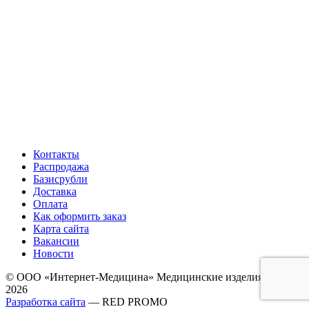
Контакты
Распродажа
Базисрубли
Доставка
Оплата
Как оформить заказ
Карта сайта
Вакансии
Новости
© ООО «Интернет-Медицина» Медицинские изделия, 2009-
2026
Разработка сайта
— RED PROMO