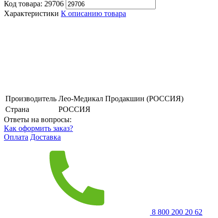
Код товара:
29706
Характеристики
К описанию товара
Производитель
Лео-Медикал Продакшин (РОССИЯ)
Страна
РОССИЯ
Ответы на вопросы:
Как оформить заказ?
Оплата
Доставка
8 800 200 20 62