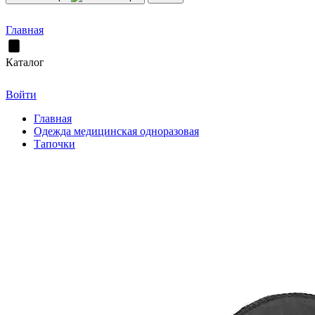
Главная
Каталог
Войти
Главная
Одежда медицинская одноразовая
Тапочки