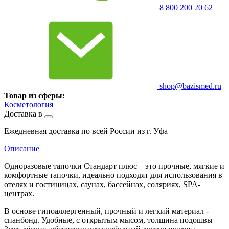
8 800 200 20 62
shop@bazismed.ru
Товар из сферы:
Косметология
Доставка в
Ежедневная доставка по всей России из г. Уфа
Описание
Одноразовые тапочки Стандарт плюс – это прочные, мягкие и
комфортные тапочки, идеально подходят для использования в
отелях и гостиницах, саунах, бассейнах, соляриях, SPA-
центрах.
В основе гипоаллергенный, прочный и легкий материал -
спанбонд. Удобные, с открытым мысом, толщина подошвы