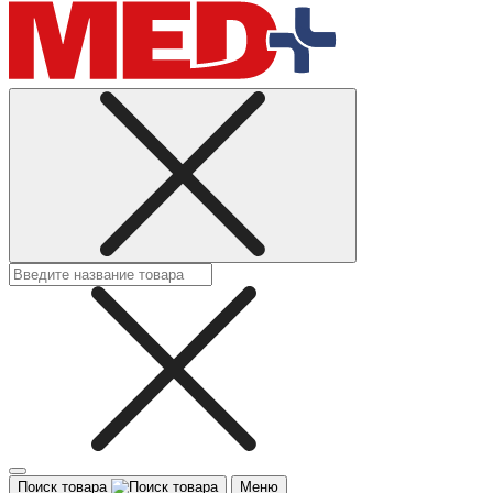
Поиск товара
Меню