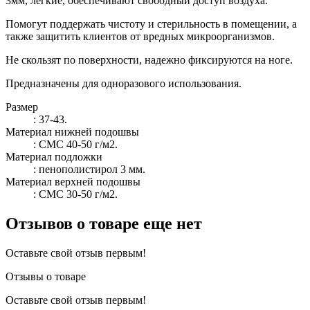
3мм, лёгкие, обеспечивают свободный доступ воздуха.
Помогут поддержать чистоту и стерильность в помещении, а
также защитить клиентов от вредных микроорганизмов.
Не скользят по поверхности, надежно фиксируются на ноге.
Предназначены для одноразового использования.
Размер
: 37-43.
Материал нижней подошвы
: СМС 40-50 г/м2.
Материал подложки
: пенополистирол 3 мм.
Материал верхней подошвы
: СМС 30-50 г/м2.
Отзывов о товаре еще нет
Оставьте свой отзыв первым!
Отзывы о товаре
Оставьте свой отзыв первым!