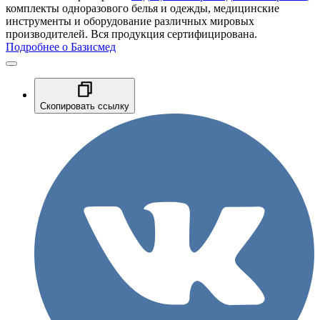
комплекты одноразового белья и одежды, медицинские
инструменты и оборудование различных мировых
производителей. Вся продукция сертифицирована.
Подробнее о Базисмед
Скопировать ссылку