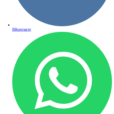
ВКонтакте