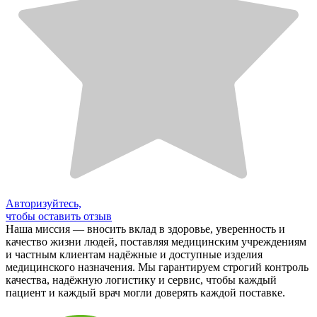
Авторизуйтесь,
чтобы оставить отзыв
Наша миссия — вносить вклад в здоровье, уверенность и
качество жизни людей, поставляя медицинским учреждениям
и частным клиентам надёжные и доступные изделия
медицинского назначения. Мы гарантируем строгий контроль
качества, надёжную логистику и сервис, чтобы каждый
пациент и каждый врач могли доверять каждой поставке.