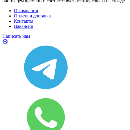
настоящем времени и соответствует остатку товара на складе
О компании
Оплата и доставка
Контакты
Вакансии
Написать нам