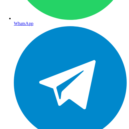
WhatsApp