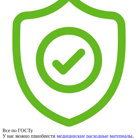
Все по ГОСТу
У нас можно приобрести
медицинские расходные материалы
,