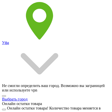
Уфа
Не смогли определить ваш город. Возможно вы заграницей
или используете vpn
Выбрать город
Онлайн остатки товара
Онлайн остатки товара!
Количество товара меняется в