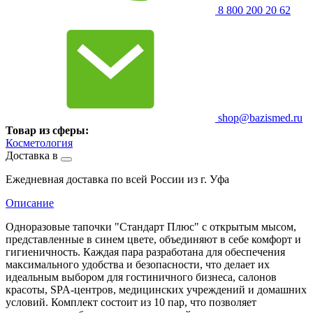
8 800 200 20 62
shop@bazismed.ru
Товар из сферы:
Косметология
Доставка в
Ежедневная доставка по всей России из г. Уфа
Описание
Одноразовые тапочки "Стандарт Плюс" с открытым мысом,
представленные в синем цвете, объединяют в себе комфорт и
гигиеничность. Каждая пара разработана для обеспечения
максимального удобства и безопасности, что делает их
идеальным выбором для гостиничного бизнеса, салонов
красоты, SPA-центров, медицинских учреждений и домашних
условий. Комплект состоит из 10 пар, что позволяет