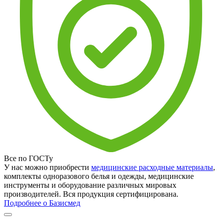
Все по ГОСТу
У нас можно приобрести
медицинские расходные материалы
,
комплекты одноразового белья и одежды, медицинские
инструменты и оборудование различных мировых
производителей. Вся продукция сертифицирована.
Подробнее о Базисмед