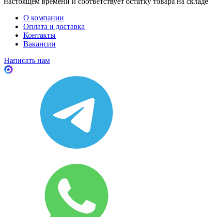
настоящем времени и соответствует остатку товара на складе
О компании
Оплата и доставка
Контакты
Вакансии
Написать нам