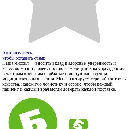
Авторизуйтесь,
чтобы оставить отзыв
Наша миссия — вносить вклад в здоровье, уверенность и
качество жизни людей, поставляя медицинским учреждениям
и частным клиентам надёжные и доступные изделия
медицинского назначения. Мы гарантируем строгий контроль
качества, надёжную логистику и сервис, чтобы каждый
пациент и каждый врач могли доверять каждой поставке.