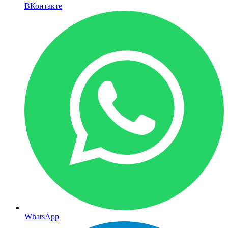
ВКонтакте
WhatsApp