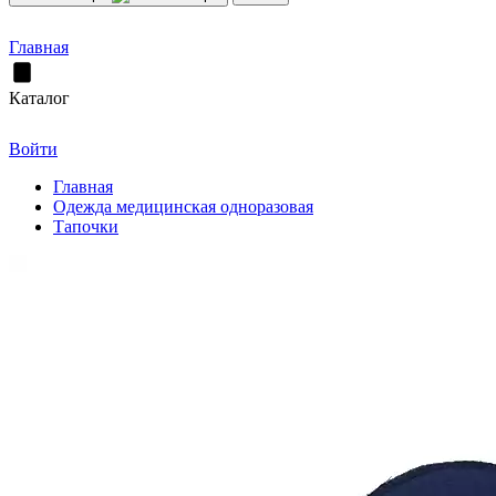
Главная
Каталог
Войти
Главная
Одежда медицинская одноразовая
Тапочки