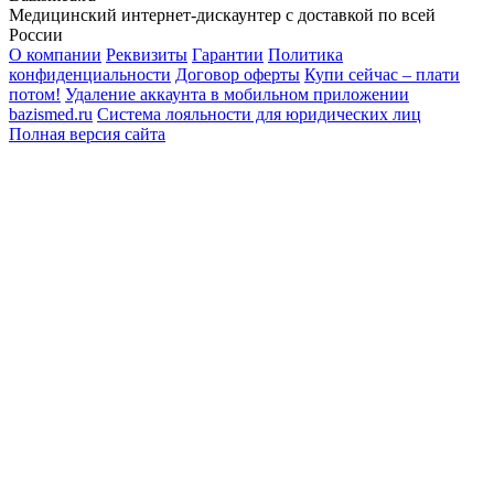
Медицинский интернет-дискаунтер с доставкой по всей
России
О компании
Реквизиты
Гарантии
Политика
конфиденциальности
Договор оферты
Купи сейчас – плати
потом!
Удаление аккаунта в мобильном приложении
bazismed.ru
Система лояльности для юридических лиц
Полная версия сайта