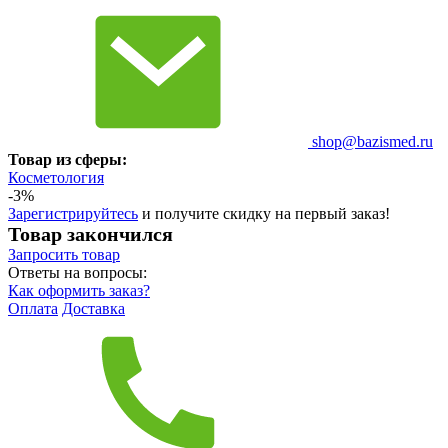
shop@bazismed.ru
Товар из сферы:
Косметология
-3%
Зарегистрируйтесь
и получите скидку на первый заказ!
Товар закончился
Запросить
товар
Ответы на вопросы:
Как оформить заказ?
Оплата
Доставка