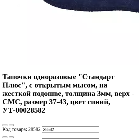
Тапочки одноразовые "Стандарт
Плюс", с открытым мысом, на
жесткой подошве, толщина 3мм, верх -
СМС, размер 37-43, цвет синий,
УТ-00028582
Код товара:
28582