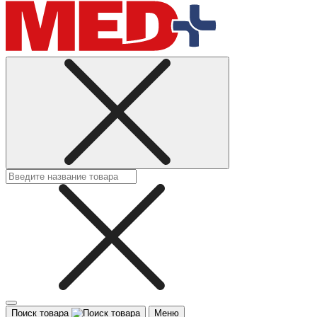
Поиск товара
Меню