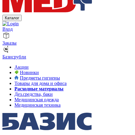
Каталог
Вход
Заказы
Базисрубли
Акции
Новинки
Предметы гигиены
Товары для дома и офиса
Расходные материалы
Дез.средства, баки
Медицинская одежда
Медицинская техника