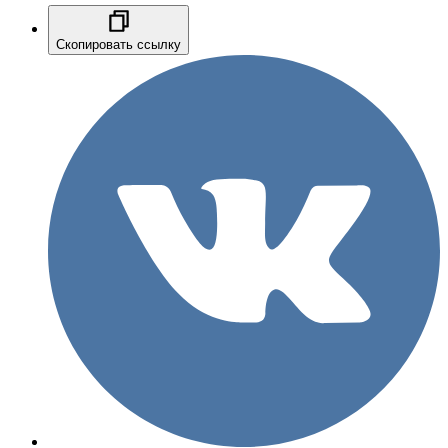
Скопировать ссылку