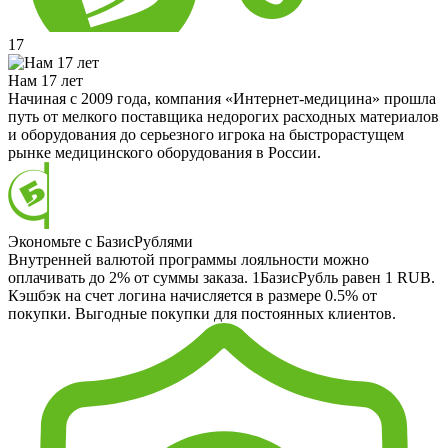
17
Нам 17 лет
Начиная с 2009 года, компания «Интернет-медицина» прошла
путь от мелкого поставщика недорогих расходных материалов
и оборудования до серьезного игрока на быстрорастущем
рынке медицинского оборудования в России.
Экономьте с БазисРублями
Внутренней валютой программы лояльности можно
оплачивать до 2% от суммы заказа. 1БазисРубль равен 1 RUB.
Кэшбэк на счет логина начисляется в размере 0.5% от
покупки. Выгодные покупки для постоянных клиентов.