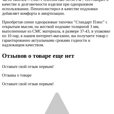
качестве и долговечности изделия при одноразовом
использовании. Пенополистирол в качестве подложки
добавляет комфорта и амортизации.
Приобретая синие одноразовые тапочки "Стандарт Плюс" с
открытым мысом, на жесткой подошве толщиной 3 мм,
выполненные из СМС материала, в размере 37-43, в упаковке
по 10 пар, в нашем интернет-магазине, вы получаете товар с
гарантированно актуальными сроками годности и
надлежащим качеством.
Отзывов о товаре еще нет
Оставьте свой отзыв первым!
Отзывы о товаре
Оставьте свой отзыв первым!