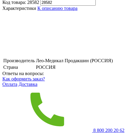
Код товара:
28582
Характеристики
К описанию товара
Производитель
Лео-Медикал Продакшин (РОССИЯ)
Страна
РОССИЯ
Ответы на вопросы:
Как оформить заказ?
Оплата
Доставка
8 800 200 20 62