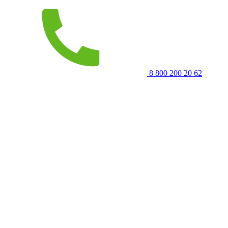
8 800 200 20 62