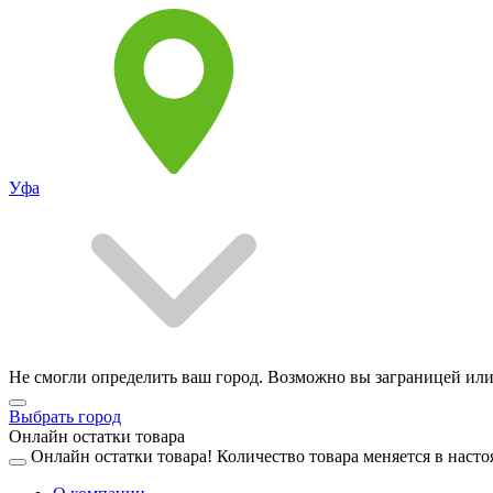
Уфа
Не смогли определить ваш город. Возможно вы заграницей или
Выбрать город
Онлайн остатки товара
Онлайн остатки товара!
Количество товара меняется в насто