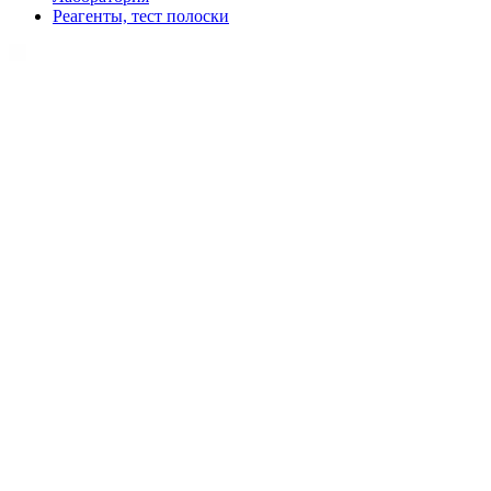
Реагенты, тест полоски