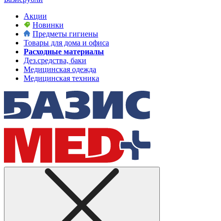
Акции
Новинки
Предметы гигиены
Товары для дома и офиса
Расходные материалы
Дез.средства, баки
Медицинская одежда
Медицинская техника