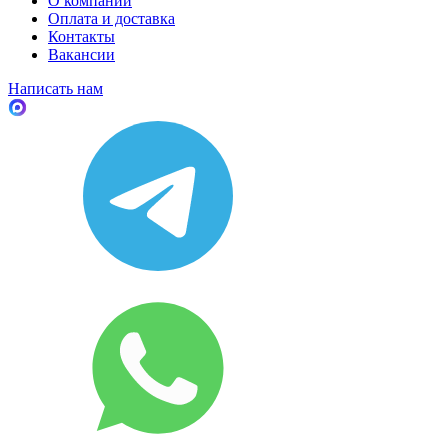
О компании
Оплата и доставка
Контакты
Вакансии
Написать нам