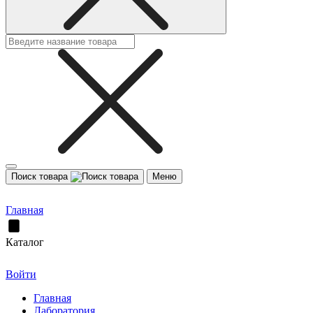
Поиск товара
Меню
Главная
Каталог
Войти
Главная
Лаборатория