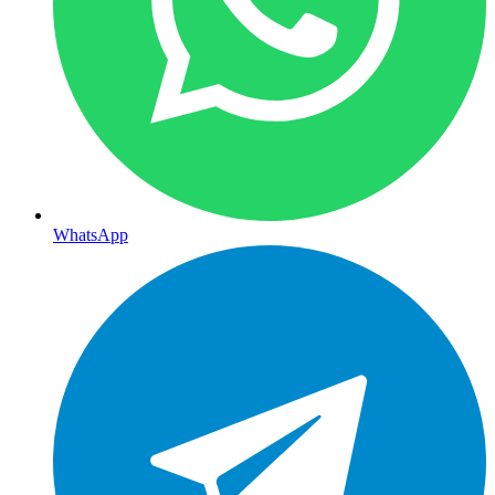
WhatsApp