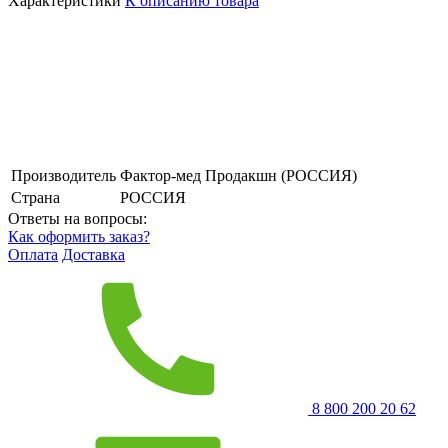
Характеристики
К описанию товара
Производитель
Фактор-мед Продакшн (РОССИЯ)
Страна
РОССИЯ
Ответы на вопросы:
Как оформить заказ?
Оплата
Доставка
8 800 200 20 62