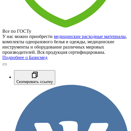
Все по ГОСТу
У нас можно приобрести
медицинские расходные материалы
,
комплекты одноразового белья и одежды, медицинские
инструменты и оборудование различных мировых
производителей. Вся продукция сертифицирована.
Подробнее о Базисмед
Скопировать ссылку