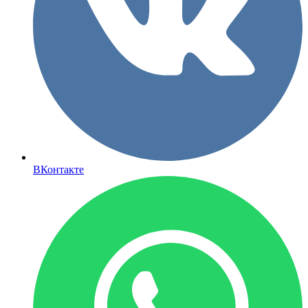
ВКонтакте