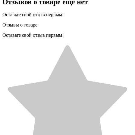
Отзывов о товаре еще нет
Оставьте свой отзыв первым!
Отзывы о товаре
Оставьте свой отзыв первым!