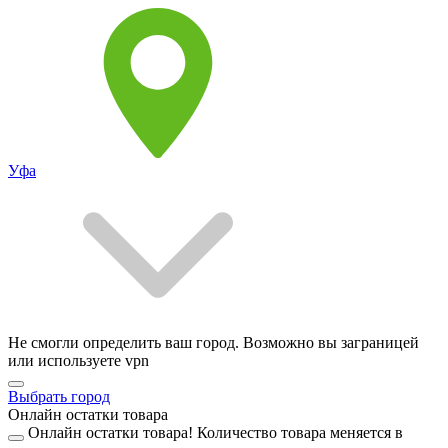
Уфа
Не смогли определить ваш город. Возможно вы заграницей
или используете vpn
Выбрать город
Онлайн остатки товара
Онлайн остатки товара!
Количество товара меняется в