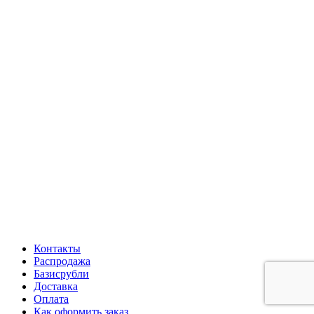
Контакты
Распродажа
Базисрубли
Доставка
Оплата
Как оформить заказ