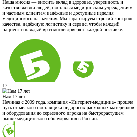
Наша миссия — вносить вклад в здоровье, уверенность и
качество жизни людей, поставляя медицинским учреждениям
и частным клиентам надёжные и доступные изделия
медицинского назначения. Мы гарантируем строгий контроль
качества, надёжную логистику и сервис, чтобы каждый
пациент и каждый врач могли доверять каждой поставке.
17
Нам 17 лет
Начиная с 2009 года, компания «Интернет-медицина» прошла
путь от мелкого поставщика недорогих расходных материалов
и оборудования до серьезного игрока на быстрорастущем
рынке медицинского оборудования в России.