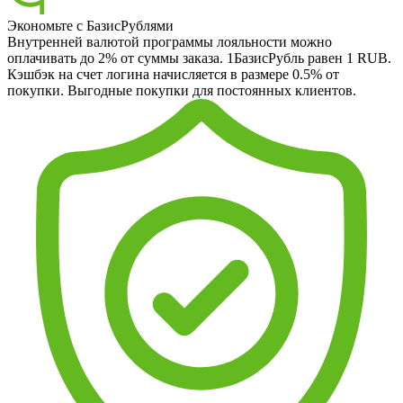
Экономьте с БазисРублями
Внутренней валютой программы лояльности можно
оплачивать до 2% от суммы заказа. 1БазисРубль равен 1 RUB.
Кэшбэк на счет логина начисляется в размере 0.5% от
покупки. Выгодные покупки для постоянных клиентов.