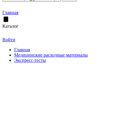
Главная
Каталог
Войти
Главная
Медицинские расходные материалы
Экспресс-тесты