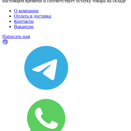
настоящем времени и соответствует остатку товара на складе
О компании
Оплата и доставка
Контакты
Вакансии
Написать нам