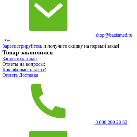
shop@bazismed.ru
-3%
Зарегистрируйтесь
и получите скидку на первый заказ!
Товар закончился
Запросить
товар
Ответы на вопросы:
Как оформить заказ?
Оплата
Доставка
8 800 200 20 62