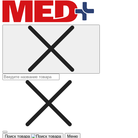
Поиск товара
Меню