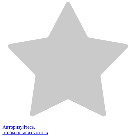
Авторизуйтесь,
чтобы оставить отзыв