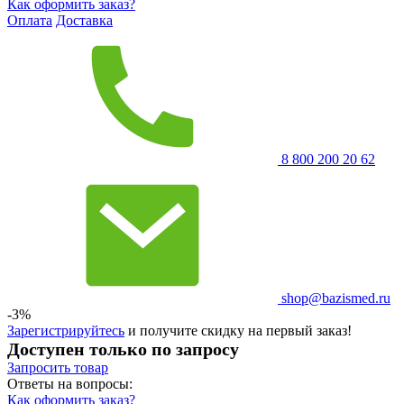
Как оформить заказ?
Оплата
Доставка
8 800 200 20 62
shop@bazismed.ru
-3%
Зарегистрируйтесь
и получите скидку на первый заказ!
Доступен только по запросу
Запросить
товар
Ответы на вопросы:
Как оформить заказ?