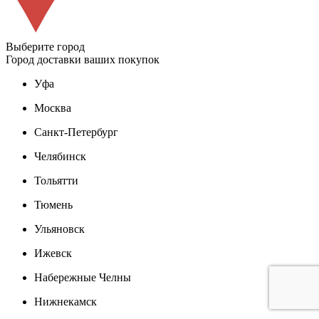
Выберите город
Город доставки ваших покупок
Уфа
Москва
Санкт-Петербург
Челябинск
Тольятти
Тюмень
Ульяновск
Ижевск
Набережные Челны
Нижнекамск