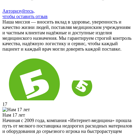
Авторизуйтесь,
чтобы оставить отзыв
Наша миссия — вносить вклад в здоровье, уверенность и
качество жизни людей, поставляя медицинским учреждениям
и частным клиентам надёжные и доступные изделия
медицинского назначения. Мы гарантируем строгий контроль
качества, надёжную логистику и сервис, чтобы каждый
пациент и каждый врач могли доверять каждой поставке.
17
Нам 17 лет
Начиная с 2009 года, компания «Интернет-медицина» прошла
путь от мелкого поставщика недорогих расходных материалов
и оборудования до серьезного игрока на быстрорастущем