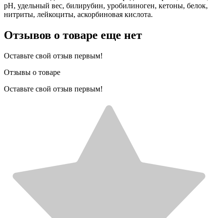
рН, удельный вес, билирубин, уробилиноген, кетоны, белок,
нитриты, лейкоциты, аскорбиновая кислота.
Отзывов о товаре еще нет
Оставьте свой отзыв первым!
Отзывы о товаре
Оставьте свой отзыв первым!