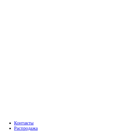
Контакты
Распродажа