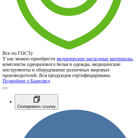
Все по ГОСТу
У нас можно приобрести
медицинские расходные материалы
,
комплекты одноразового белья и одежды, медицинские
инструменты и оборудование различных мировых
производителей. Вся продукция сертифицирована.
Подробнее о Базисмед
Скопировать ссылку