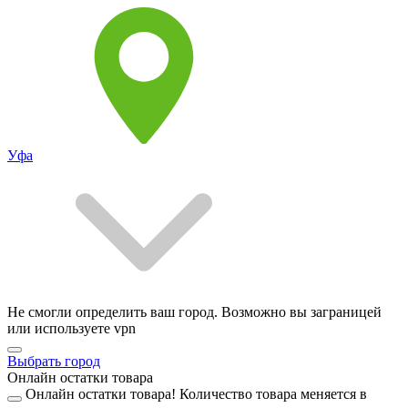
Уфа
Не смогли определить ваш город. Возможно вы заграницей
или используете vpn
Выбрать город
Онлайн остатки товара
Онлайн остатки товара!
Количество товара меняется в