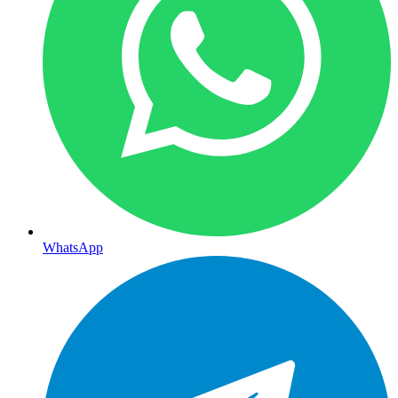
WhatsApp