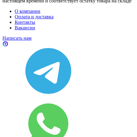
настоящем времени и соответствует остатку товара на складе
О компании
Оплата и доставка
Контакты
Вакансии
Написать нам