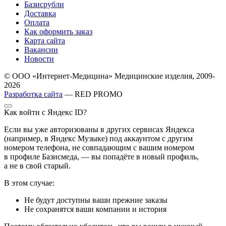
Базисрубли
Доставка
Оплата
Как оформить заказ
Карта сайта
Вакансии
Новости
© ООО «Интернет-Медицина» Медицинские изделия, 2009-
2026
Разработка сайта
— RED PROMO
Как войти с Яндекс ID?
Если вы уже авторизованы в других сервисах Яндекса
(например, в Яндекс Музыке) под аккаунтом с другим
номером телефона, не совпадающим с вашим номером
в профиле Базисмеда, — вы попадёте в новый профиль,
а не в свой старый.
В этом случае:
Не будут доступны ваши прежние заказы
Не сохранятся ваши компании и история