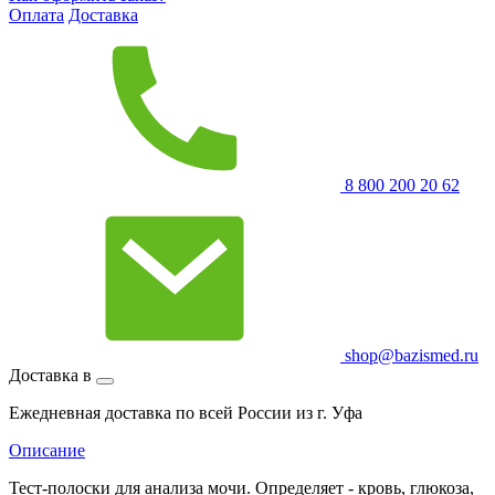
Оплата
Доставка
8 800 200 20 62
shop@bazismed.ru
Доставка в
Ежедневная доставка по всей России из г. Уфа
Описание
Тест-полоски для анализа мочи. Определяет - кровь, глюкоза,