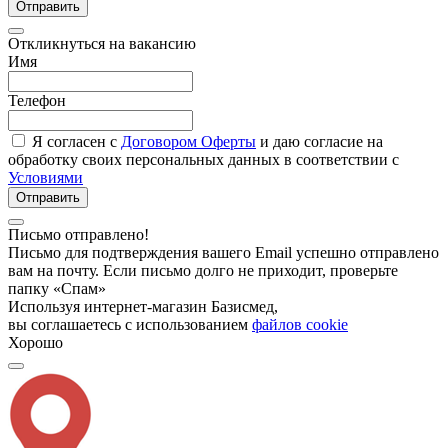
Отправить
Откликнуться на вакансию
Имя
Телефон
Я согласен с
Договором Оферты
и даю согласие на
обработку своих персональных данных в соответствии с
Условиями
Отправить
Письмо отправлено!
Письмо для подтверждения вашего Email успешно отправлено
вам на почту. Если письмо долго не приходит, проверьте
папку «Спам»
Используя интернет-магазин Базисмед,
вы соглашаетесь с использованием
файлов cookie
Хорошо