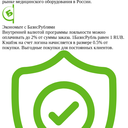
рынке медицинского оборудования в России.
Экономьте с БазисРублями
Внутренней валютой программы лояльности можно
оплачивать до 2% от суммы заказа. 1БазисРубль равен 1 RUB.
Кэшбэк на счет логина начисляется в размере 0.5% от
покупки. Выгодные покупки для постоянных клиентов.