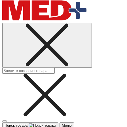
Поиск товара
Меню