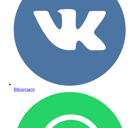
ВКонтакте