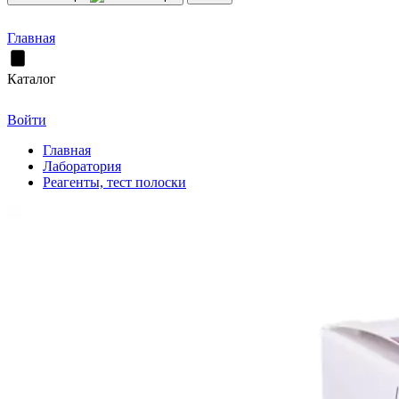
Главная
Каталог
Войти
Главная
Лаборатория
Реагенты, тест полоски