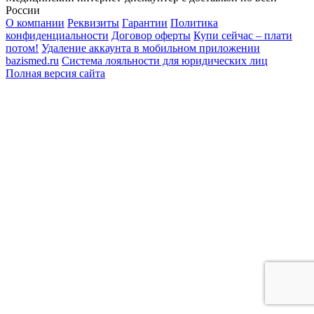
России
О компании
Реквизиты
Гарантии
Политика
конфиденциальности
Договор оферты
Купи сейчас – плати
потом!
Удаление аккаунта в мобильном приложении
bazismed.ru
Система лояльности для юридических лиц
Полная версия сайта