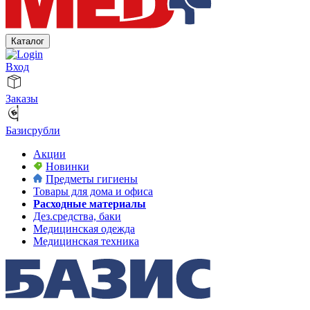
Каталог
Вход
Заказы
Базисрубли
Акции
Новинки
Предметы гигиены
Товары для дома и офиса
Расходные материалы
Дез.средства, баки
Медицинская одежда
Медицинская техника