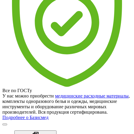
Все по ГОСТу
У нас можно приобрести
медицинские расходные материалы
,
комплекты одноразового белья и одежды, медицинские
инструменты и оборудование различных мировых
производителей. Вся продукция сертифицирована.
Подробнее о Базисмед