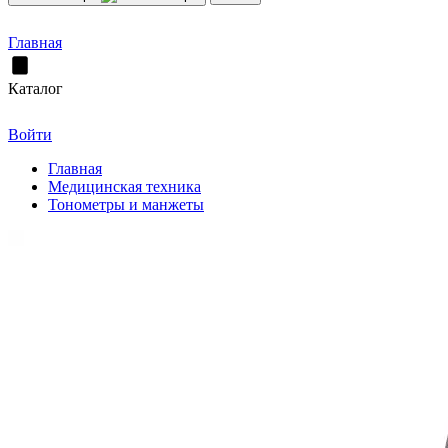
Главная
Каталог
Войти
Главная
Медицинская техника
Тонометры и манжеты