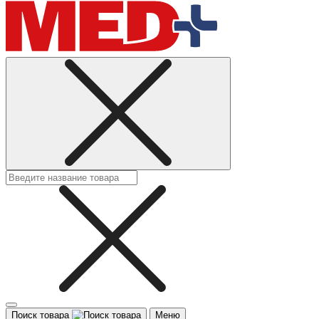
Поиск товара
Меню