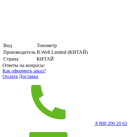
Вид
Тонометр
Производитель
B.Well Limited (КИТАЙ)
Страна
КИТАЙ
Ответы на вопросы:
Как оформить заказ?
Оплата
Доставка
8 800 200 20 62