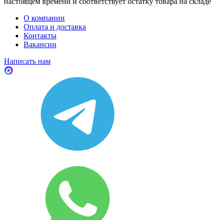
настоящем времени и соответствует остатку товара на складе
О компании
Оплата и доставка
Контакты
Вакансии
Написать нам