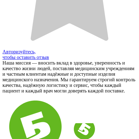
Авторизуйтесь,
чтобы оставить отзыв
Наша миссия — вносить вклад в здоровье, уверенность и
качество жизни людей, поставляя медицинским учреждениям
и частным клиентам надёжные и доступные изделия
медицинского назначения. Мы гарантируем строгий контроль
качества, надёжную логистику и сервис, чтобы каждый
пациент и каждый врач могли доверять каждой поставке.