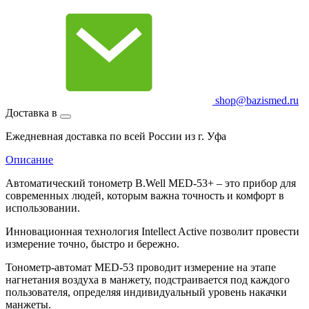
shop@bazismed.ru
Доставка в
Ежедневная доставка по всей России из г. Уфа
Описание
Автоматический тонометр B.Well MED-53+ – это прибор для
современных людей, которым важна точность и комфорт в
использовании.
Инновационная технология Intellect Active позволит провести
измерение точно, быстро и бережно.
Тонометр-автомат MED-53 проводит измерение на этапе
нагнетания воздуха в манжету, подстраивается под каждого
пользователя, определяя индивидуальный уровень накачки
манжеты.