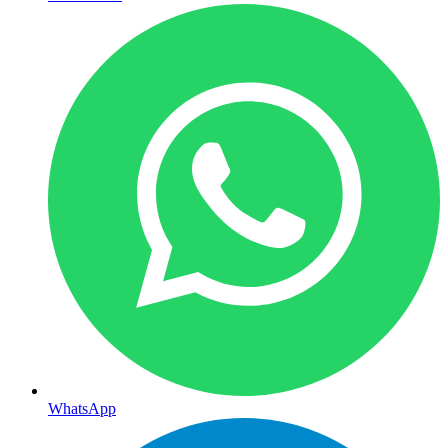
WhatsApp