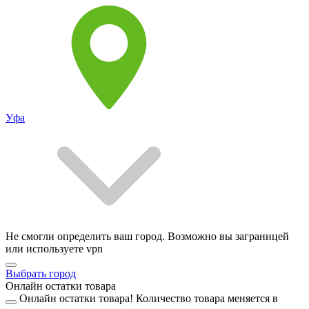
Уфа
Не смогли определить ваш город. Возможно вы заграницей
или используете vpn
Выбрать город
Онлайн остатки товара
Онлайн остатки товара!
Количество товара меняется в