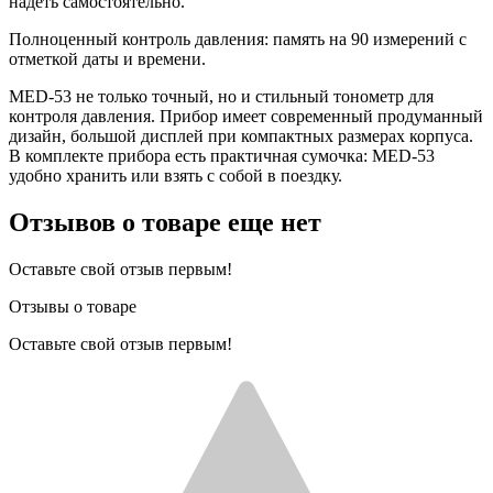
надеть самостоятельно.
Полноценный контроль давления: память на 90 измерений с
отметкой даты и времени.
MED-53 не только точный, но и стильный тонометр для
контроля давления. Прибор имеет современный продуманный
дизайн, большой дисплей при компактных размерах корпуса.
В комплекте прибора есть практичная сумочка: MED-53
удобно хранить или взять с собой в поездку.
Отзывов о товаре еще нет
Оставьте свой отзыв первым!
Отзывы о товаре
Оставьте свой отзыв первым!