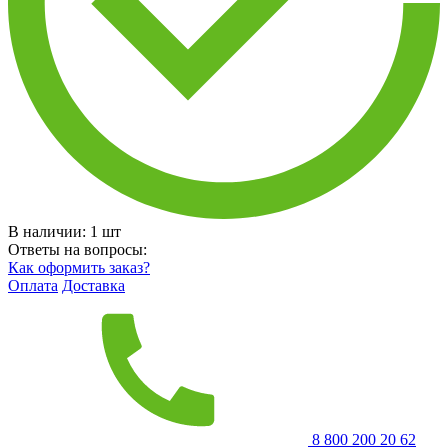
В наличии:
1
шт
Ответы на вопросы:
Как оформить заказ?
Оплата
Доставка
8 800 200 20 62