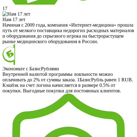
17
Нам 17 лет
Начиная с 2009 года, компания «Интернет-медицина» прошла
путь от мелкого поставщика недорогих расходных материалов
и оборудования до серьезного игрока на быстрорастущем
рынке медицинского оборудования в России.
Экономьте с БазисРублями
Внутренней валютой программы лояльности можно
оплачивать до 2% от суммы заказа. 1БазисРубль равен 1 RUB.
Кэшбэк на счет логина начисляется в размере 0.5% от
покупки. Выгодные покупки для постоянных клиентов.