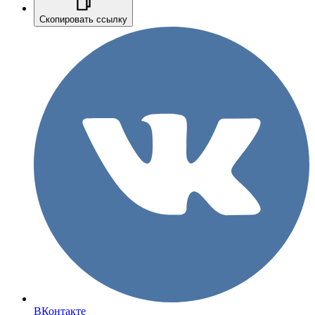
Скопировать ссылку
ВКонтакте