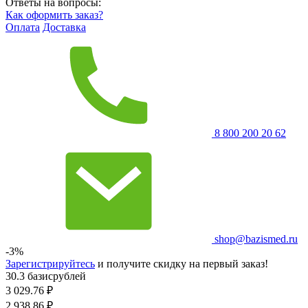
Ответы на вопросы:
Как оформить заказ?
Оплата
Доставка
8 800 200 20 62
shop@bazismed.ru
-3%
Зарегистрируйтесь
и получите скидку на первый заказ!
30.3 базисрублей
3 029.76
₽
2 938.86
₽