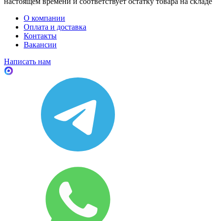
настоящем времени и соответствует остатку товара на складе
О компании
Оплата и доставка
Контакты
Вакансии
Написать нам