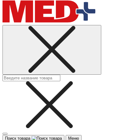
Поиск товара
Меню