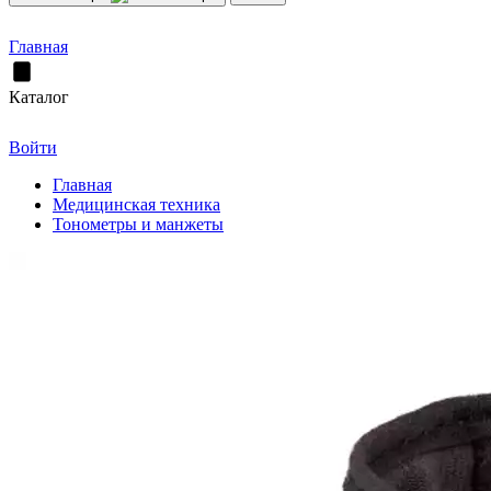
Главная
Каталог
Войти
Главная
Медицинская техника
Тонометры и манжеты