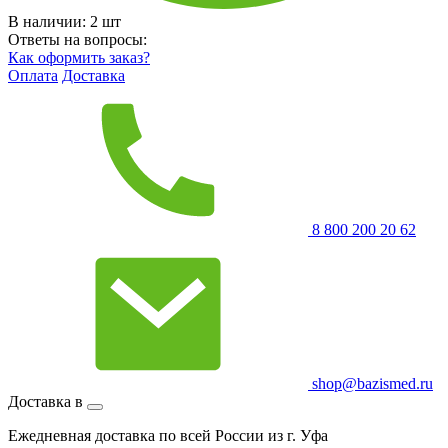
В наличии:
2
шт
Ответы на вопросы:
Как оформить заказ?
Оплата
Доставка
8 800 200 20 62
shop@bazismed.ru
Доставка в
Ежедневная доставка по всей России из г. Уфа