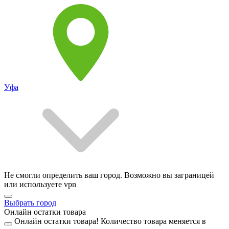
Уфа
Не смогли определить ваш город. Возможно вы заграницей
или используете vpn
Выбрать город
Онлайн остатки товара
Онлайн остатки товара!
Количество товара меняется в