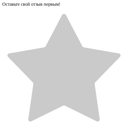
Оставьте свой отзыв первым!