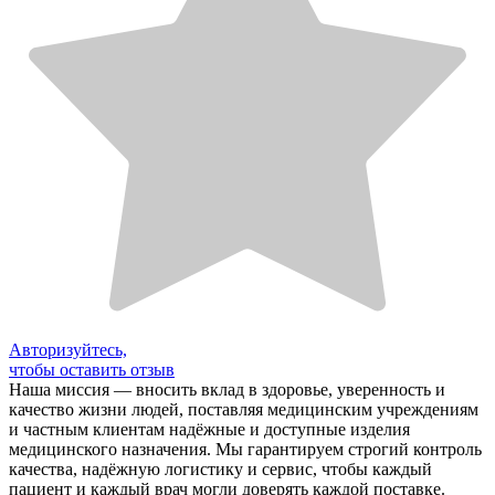
Авторизуйтесь,
чтобы оставить отзыв
Наша миссия — вносить вклад в здоровье, уверенность и
качество жизни людей, поставляя медицинским учреждениям
и частным клиентам надёжные и доступные изделия
медицинского назначения. Мы гарантируем строгий контроль
качества, надёжную логистику и сервис, чтобы каждый
пациент и каждый врач могли доверять каждой поставке.