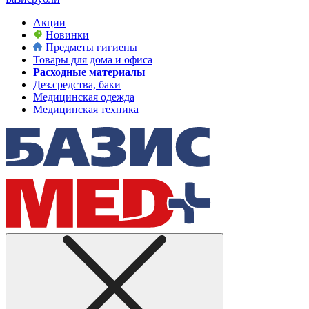
Акции
Новинки
Предметы гигиены
Товары для дома и офиса
Расходные материалы
Дез.средства, баки
Медицинская одежда
Медицинская техника