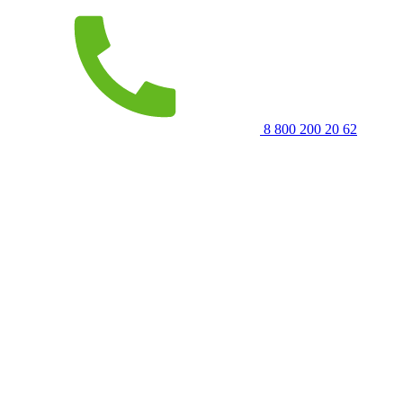
8 800 200 20 62