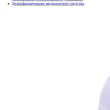
Дезинфицирующие медицинские средства