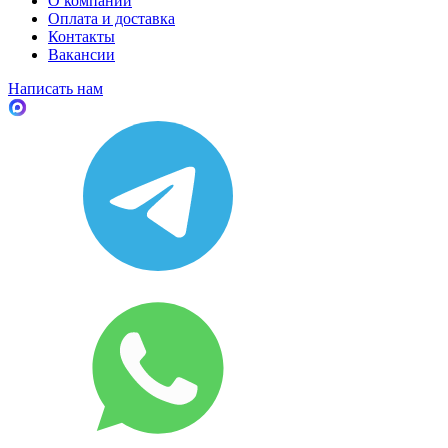
О компании
Оплата и доставка
Контакты
Вакансии
Написать нам