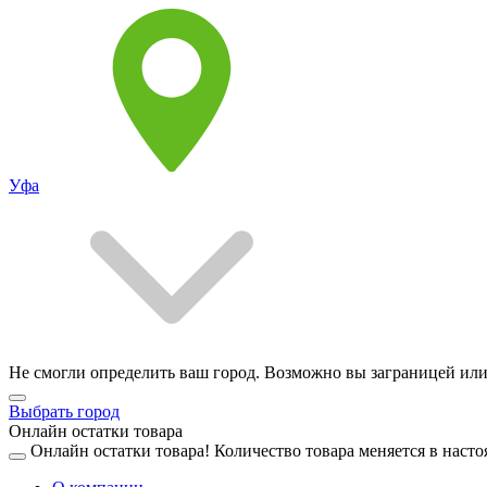
Уфа
Не смогли определить ваш город. Возможно вы заграницей или
Выбрать город
Онлайн остатки товара
Онлайн остатки товара!
Количество товара меняется в насто