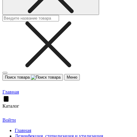
Поиск товара
Меню
Главная
Каталог
Войти
Главная
Дезинфекция, стерилизация и утилизация