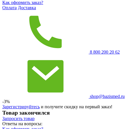
Как оформить заказ?
Оплата
Доставка
8 800 200 20 62
shop@bazismed.ru
-3%
Зарегистрируйтесь
и получите скидку на первый заказ!
Товар закончился
Запросить
товар
Ответы на вопросы:
Как оформить заказ?