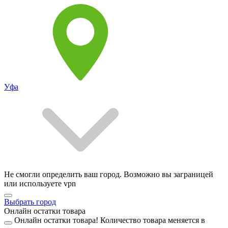
Уфа
Не смогли определить ваш город. Возможно вы заграницей
или используете vpn
Выбрать город
Онлайн остатки товара
Онлайн остатки товара!
Количество товара меняется в