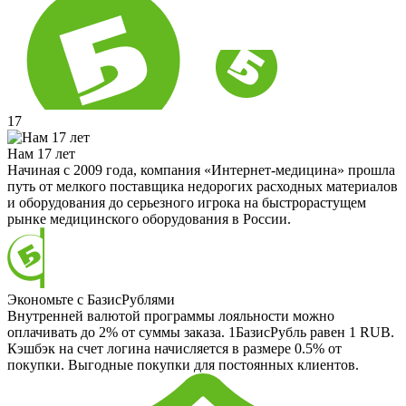
17
Нам 17 лет
Начиная с 2009 года, компания «Интернет-медицина» прошла
путь от мелкого поставщика недорогих расходных материалов
и оборудования до серьезного игрока на быстрорастущем
рынке медицинского оборудования в России.
Экономьте с БазисРублями
Внутренней валютой программы лояльности можно
оплачивать до 2% от суммы заказа. 1БазисРубль равен 1 RUB.
Кэшбэк на счет логина начисляется в размере 0.5% от
покупки. Выгодные покупки для постоянных клиентов.