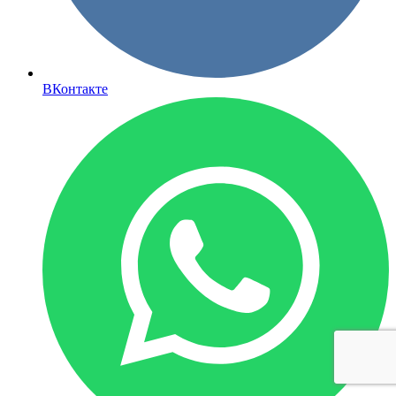
ВКонтакте