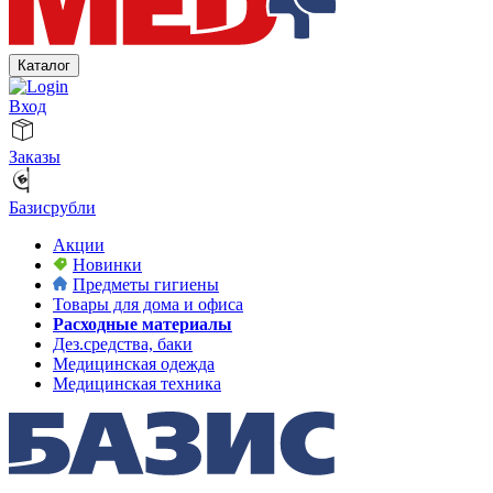
Каталог
Вход
Заказы
Базисрубли
Акции
Новинки
Предметы гигиены
Товары для дома и офиса
Расходные материалы
Дез.средства, баки
Медицинская одежда
Медицинская техника