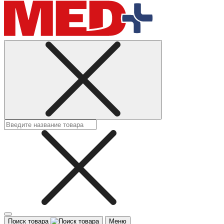
Поиск товара
Меню