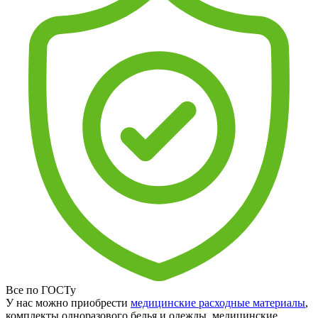
Все по ГОСТу
У нас можно приобрести
медицинские расходные материалы
,
комплекты одноразового белья и одежды, медицинские