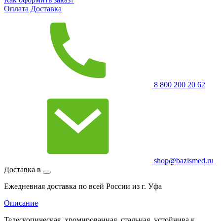
Оплата
Доставка
8 800 200 20 62
shop@bazismed.ru
Доставка в
Ежедневная доставка по всей России из г. Уфа
Описание
Телескопическая, хромированная, стальная, устойчива к