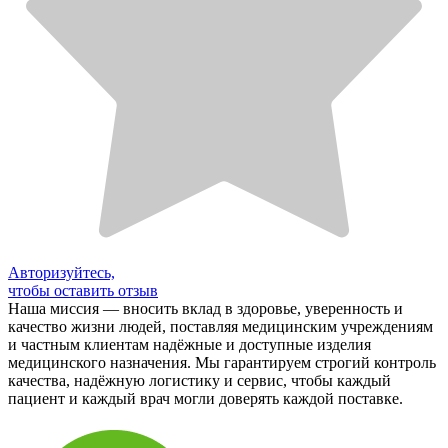
Авторизуйтесь,
чтобы оставить отзыв
Наша миссия — вносить вклад в здоровье, уверенность и
качество жизни людей, поставляя медицинским учреждениям
и частным клиентам надёжные и доступные изделия
медицинского назначения. Мы гарантируем строгий контроль
качества, надёжную логистику и сервис, чтобы каждый
пациент и каждый врач могли доверять каждой поставке.