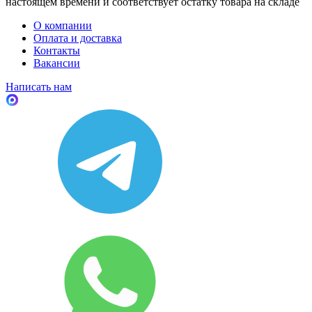
настоящем времени и соответствует остатку товара на складе
О компании
Оплата и доставка
Контакты
Вакансии
Написать нам