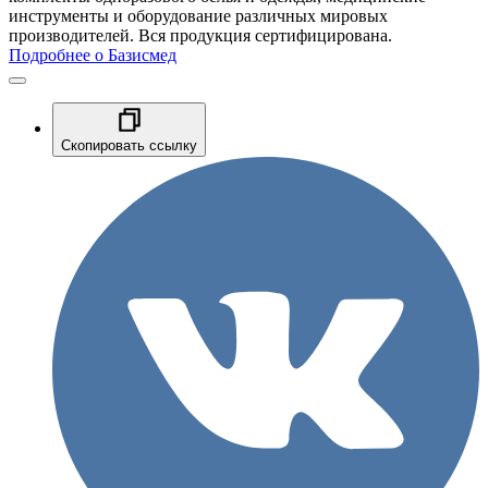
инструменты и оборудование различных мировых
производителей. Вся продукция сертифицирована.
Подробнее о Базисмед
Скопировать ссылку