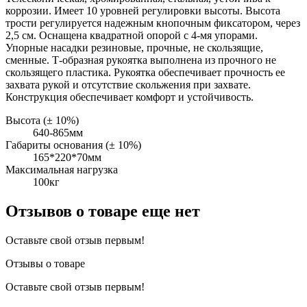
коррозии. Имеет 10 уровней регулировки высоты. Высота
трости регулируется надежным кнопочным фиксатором, через
2,5 см. Оснащена квадратной опорой с 4-мя упорами.
Упорные насадки резиновые, прочные, не скользящие,
сменные. Т-образная рукоятка выполнена из прочного не
скользящего пластика. Рукоятка обеспечивает прочность ее
захвата рукой и отсутствие скольжения при захвате.
Конструкция обеспечивает комфорт и устойчивость.
Высота (± 10%)
640-865мм
Габариты основания (± 10%)
165*220*70мм
Максимальная нагрузка
100кг
Отзывов о товаре еще нет
Оставьте свой отзыв первым!
Отзывы о товаре
Оставьте свой отзыв первым!