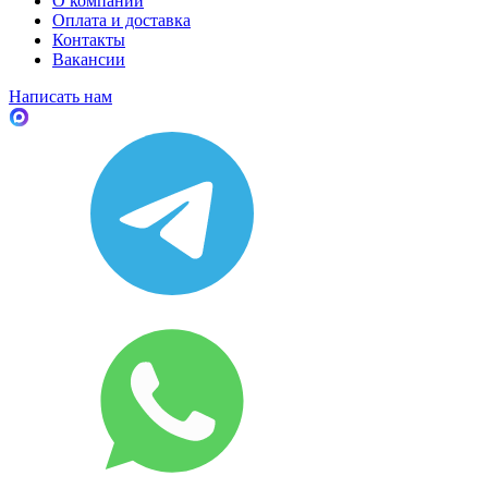
О компании
Оплата и доставка
Контакты
Вакансии
Написать нам