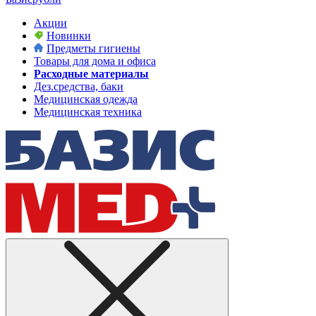
Акции
Новинки
Предметы гигиены
Товары для дома и офиса
Расходные материалы
Дез.средства, баки
Медицинская одежда
Медицинская техника