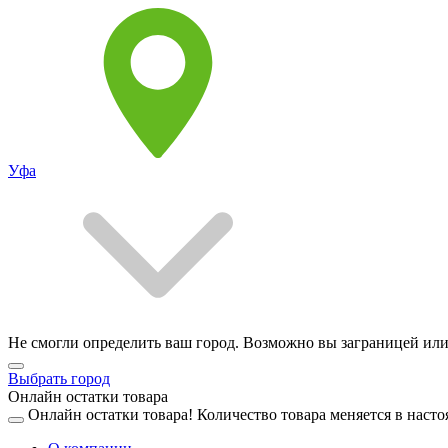
Уфа
Не смогли определить ваш город. Возможно вы заграницей или
Выбрать город
Онлайн остатки товара
Онлайн остатки товара!
Количество товара меняется в насто