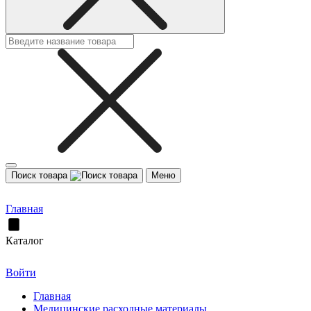
Поиск товара
Меню
Главная
Каталог
Войти
Главная
Медицинские расходные материалы