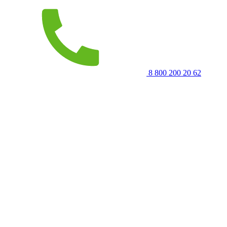
8 800 200 20 62