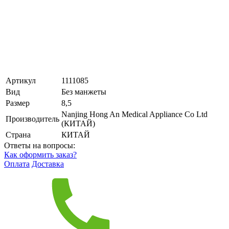
Артикул
1111085
Вид
Без манжеты
Размер
8,5
Nanjing Hong An Medical Appliance Co Ltd
Производитель
(КИТАЙ)
Страна
КИТАЙ
Ответы на вопросы:
Как оформить заказ?
Оплата
Доставка