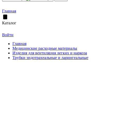
Главная
Каталог
Войти
Главная
Медицинские расходные материалы
Изделия для вентиляция легких и наркоза
Трубки эндотрахеальные и ларингеальные