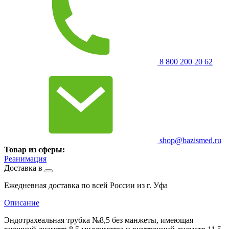
8 800 200 20 62
shop@bazismed.ru
Товар из сферы:
Реанимация
Доставка в
Ежедневная доставка по всей России из г. Уфа
Описание
Эндотрахеальная трубка №8,5 без манжеты, имеющая