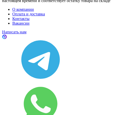
настоящем времени и соответствует остатку товара на складе
О компании
Оплата и доставка
Контакты
Вакансии
Написать нам