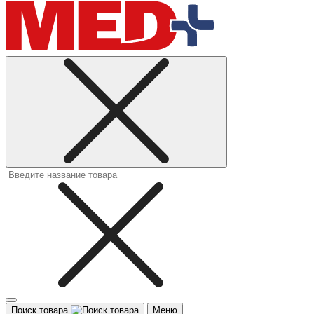
Поиск товара
Меню