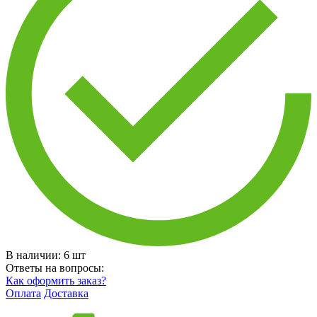
В наличии:
6
шт
Ответы на вопросы:
Как оформить заказ?
Оплата
Доставка