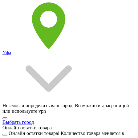
Уфа
Не смогли определить ваш город. Возможно вы заграницей
или используете vpn
Выбрать город
Онлайн остатки товара
Онлайн остатки товара!
Количество товара меняется в