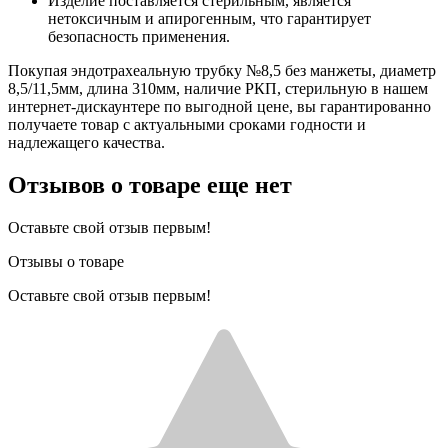
Изделие поставляется стерильным, является
нетоксичным и апирогенным, что гарантирует
безопасность применения.
Покупая эндотрахеальную трубку №8,5 без манжеты, диаметр
8,5/11,5мм, длина 310мм, наличие РКП, стерильную в нашем
интернет-дискаунтере по выгодной цене, вы гарантированно
получаете товар с актуальными сроками годности и
надлежащего качества.
Отзывов о товаре еще нет
Оставьте свой отзыв первым!
Отзывы о товаре
Оставьте свой отзыв первым!