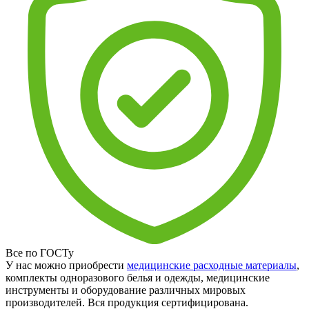
Все по ГОСТу
У нас можно приобрести
медицинские расходные материалы
,
комплекты одноразового белья и одежды, медицинские
инструменты и оборудование различных мировых
производителей. Вся продукция сертифицирована.