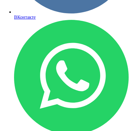
ВКонтакте