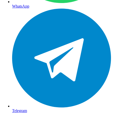
WhatsApp
Telegram