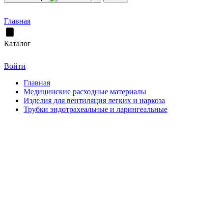
Главная
Каталог
Войти
Главная
Медицинские расходные материалы
Изделия для вентиляция легких и наркоза
Трубки эндотрахеальные и ларингеальные