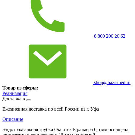
8 800 200 20 62
shop@bazismed.ru
Товар из сферы:
Реанимация
Доставка в
Ежедневная доставка по всей России из г. Уфа
Описание
Эндотрахеальная трубка Окситек Б размера 6,5 мм оснащена
стандартным коннектором 15 мм и системой