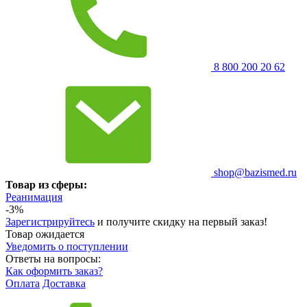
8 800 200 20 62
shop@bazismed.ru
Товар из сферы:
Реанимация
-3%
Зарегистрируйтесь
и получите скидку на первый заказ!
Товар ожидается
Уведомить о поступлении
Ответы на вопросы:
Как оформить заказ?
Оплата
Доставка