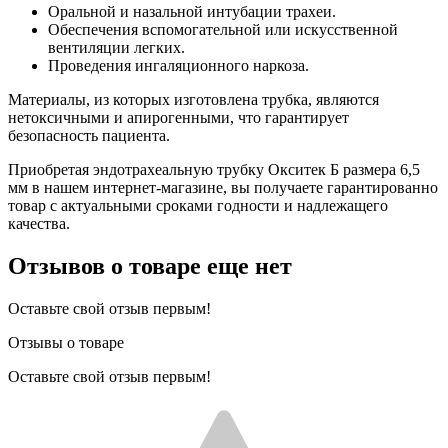
Оральной и назальной интубации трахеи.
Обеспечения вспомогательной или искусственной
вентиляции легких.
Проведения ингаляционного наркоза.
Материалы, из которых изготовлена трубка, являются
нетоксичными и апирогенными, что гарантирует
безопасность пациента.
Приобретая эндотрахеальную трубку Окситек Б размера 6,5
мм в нашем интернет-магазине, вы получаете гарантированно
товар с актуальными сроками годности и надлежащего
качества.
Отзывов о товаре еще нет
Оставьте свой отзыв первым!
Отзывы о товаре
Оставьте свой отзыв первым!