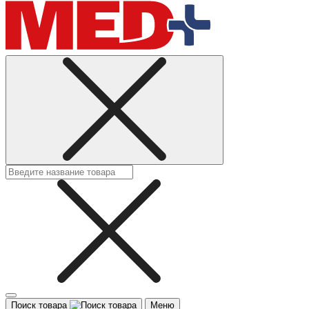
Поиск товара
Меню