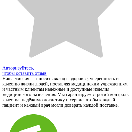
Авторизуйтесь,
чтобы оставить отзыв
Наша миссия — вносить вклад в здоровье, уверенность и
качество жизни людей, поставляя медицинским учреждениям
и частным клиентам надёжные и доступные изделия
медицинского назначения. Мы гарантируем строгий контроль
качества, надёжную логистику и сервис, чтобы каждый
пациент и каждый врач могли доверять каждой поставке.