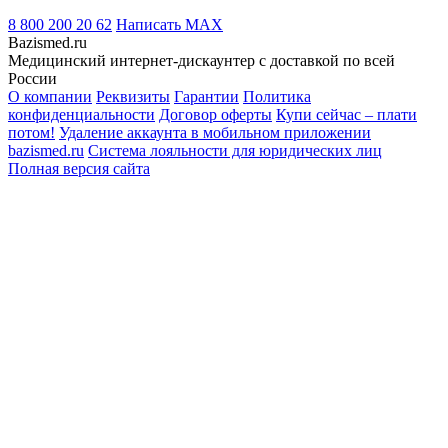
8 800 200 20 62
Написать
MAX
Bazismed.ru
Медицинский интернет-дискаунтер с доставкой по всей
России
О компании
Реквизиты
Гарантии
Политика
конфиденциальности
Договор оферты
Купи сейчас – плати
потом!
Удаление аккаунта в мобильном приложении
bazismed.ru
Система лояльности для юридических лиц
Полная версия сайта