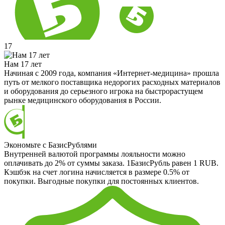
17
Нам 17 лет
Начиная с 2009 года, компания «Интернет-медицина» прошла
путь от мелкого поставщика недорогих расходных материалов
и оборудования до серьезного игрока на быстрорастущем
рынке медицинского оборудования в России.
Экономьте с БазисРублями
Внутренней валютой программы лояльности можно
оплачивать до 2% от суммы заказа. 1БазисРубль равен 1 RUB.
Кэшбэк на счет логина начисляется в размере 0.5% от
покупки. Выгодные покупки для постоянных клиентов.