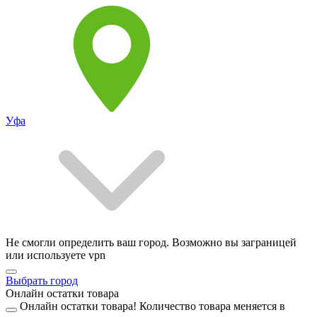
Уфа
Не смогли определить ваш город. Возможно вы заграницей
или используете vpn
Выбрать город
Онлайн остатки товара
Онлайн остатки товара!
Количество товара меняется в