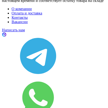
настоящем времени и соответствует остатку товара на складе
О компании
Оплата и доставка
Контакты
Вакансии
Написать нам