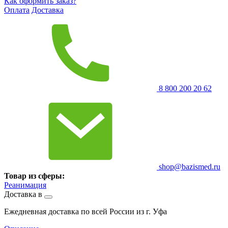
Как оформить заказ?
Оплата
Доставка
8 800 200 20 62
shop@bazismed.ru
Товар из сферы:
Реанимация
Доставка в
Ежедневная доставка по всей России из г. Уфа