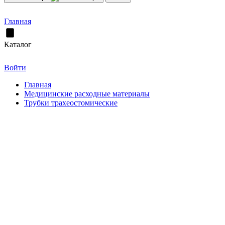
Главная
Каталог
Войти
Главная
Медицинские расходные материалы
Трубки трахеостомические