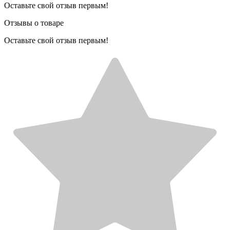
Оставьте свой отзыв первым!
Отзывы о товаре
Оставьте свой отзыв первым!