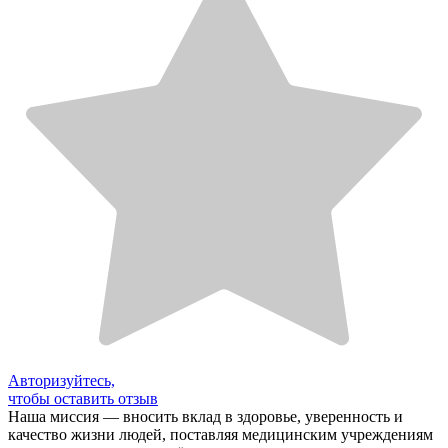
Авторизуйтесь,
чтобы оставить отзыв
Наша миссия — вносить вклад в здоровье, уверенность и
качество жизни людей, поставляя медицинским учреждениям