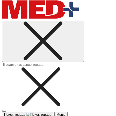
Поиск товара
Меню