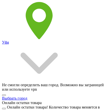
Уфа
Не смогли определить ваш город. Возможно вы заграницей
или используете vpn
Выбрать город
Онлайн остатки товара
Онлайн остатки товара!
Количество товара меняется в