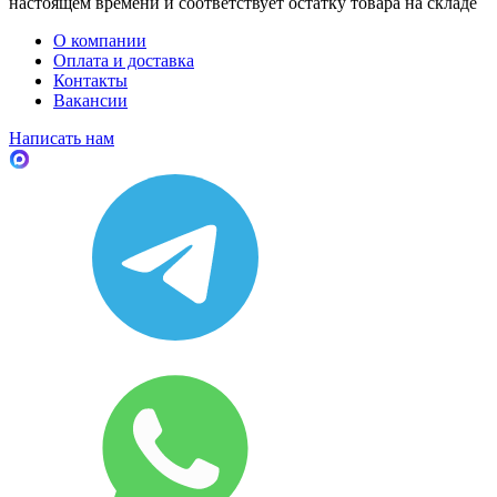
настоящем времени и соответствует остатку товара на складе
О компании
Оплата и доставка
Контакты
Вакансии
Написать нам