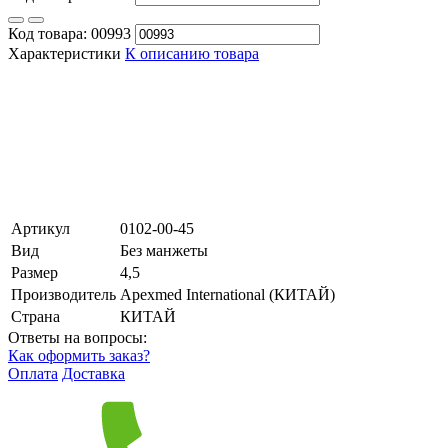
Код товара:
00993
Характеристики
К описанию товара
Артикул
0102-00-45
Вид
Без манжеты
Размер
4,5
Производитель
Apexmed International (КИТАЙ)
Страна
КИТАЙ
Ответы на вопросы:
Как оформить заказ?
Оплата
Доставка