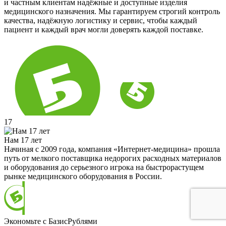
и частным клиентам надёжные и доступные изделия
медицинского назначения. Мы гарантируем строгий контроль
качества, надёжную логистику и сервис, чтобы каждый
пациент и каждый врач могли доверять каждой поставке.
17
Нам 17 лет
Начиная с 2009 года, компания «Интернет-медицина» прошла
путь от мелкого поставщика недорогих расходных материалов
и оборудования до серьезного игрока на быстрорастущем
рынке медицинского оборудования в России.
Экономьте с БазисРублями