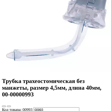
Трубка трахеостомическая без
манжеты, размер 4,5мм, длина 40мм,
00-00000993
Код товара:
00993