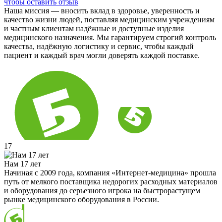
чтобы оставить отзыв
Наша миссия — вносить вклад в здоровье, уверенность и
качество жизни людей, поставляя медицинским учреждениям
и частным клиентам надёжные и доступные изделия
медицинского назначения. Мы гарантируем строгий контроль
качества, надёжную логистику и сервис, чтобы каждый
пациент и каждый врач могли доверять каждой поставке.
17
Нам 17 лет
Начиная с 2009 года, компания «Интернет-медицина» прошла
путь от мелкого поставщика недорогих расходных материалов
и оборудования до серьезного игрока на быстрорастущем
рынке медицинского оборудования в России.