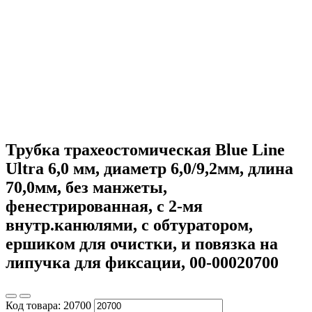
Трубка трахеостомическая Blue Line
Ultra 6,0 мм, диаметр 6,0/9,2мм, длина
70,0мм, без манжеты,
фенестрированная, с 2-мя
внутр.канюлями, с обтуратором,
ершиком для очистки, и повязка на
липучка для фиксации, 00-00020700
Код товара:
20700