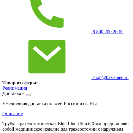
8 800 200 20 62
shop@bazismed.ru
Товар из сферы:
Реанимация
Доставка в
Ежедневная доставка по всей России из г. Уфа
Описание
Трубка трахеостомическая Blue Line Ultra 6,0 мм представляет
собой медицинское изделие для трахеостомии с наружным