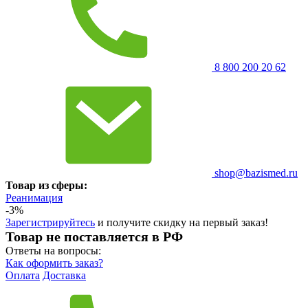
8 800 200 20 62
shop@bazismed.ru
Товар из сферы:
Реанимация
-3%
Зарегистрируйтесь
и получите скидку на первый заказ!
Товар не поставляется в РФ
Ответы на вопросы:
Как оформить заказ?
Оплата
Доставка