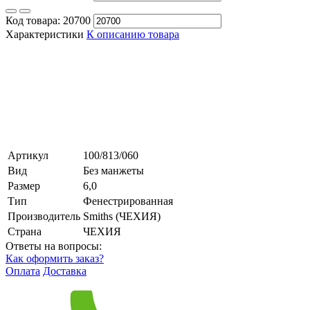
Код товара:
20700
Характеристики
К описанию товара
Артикул
100/813/060
Вид
Без манжеты
Размер
6,0
Тип
Фенестрированная
Производитель
Smiths (ЧЕХИЯ)
Страна
ЧЕХИЯ
Ответы на вопросы:
Как оформить заказ?
Оплата
Доставка