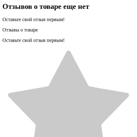
Отзывов о товаре еще нет
Оставьте свой отзыв первым!
Отзывы о товаре
Оставьте свой отзыв первым!