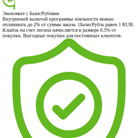
Экономьте с БазисРублями
Внутренней валютой программы лояльности можно
оплачивать до 2% от суммы заказа. 1БазисРубль равен 1 RUB.
Кэшбэк на счет логина начисляется в размере 0.5% от
покупки. Выгодные покупки для постоянных клиентов.