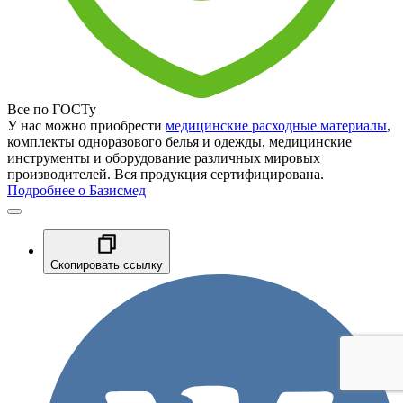
Все по ГОСТу
У нас можно приобрести
медицинские расходные материалы
,
комплекты одноразового белья и одежды, медицинские
инструменты и оборудование различных мировых
производителей. Вся продукция сертифицирована.
Подробнее о Базисмед
Скопировать ссылку