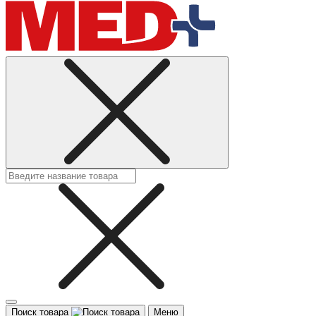
Поиск товара
Меню