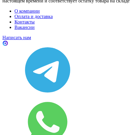
настоящем времени и соответствует остатку товара на складе
О компании
Оплата и доставка
Контакты
Вакансии
Написать нам