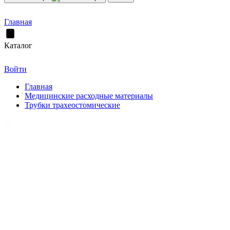
Главная
Каталог
Войти
Главная
Медицинские расходные материалы
Трубки трахеостомические