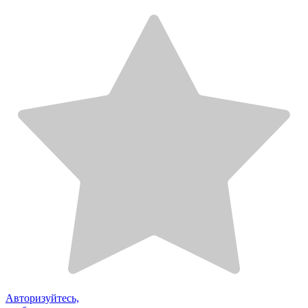
Авторизуйтесь,