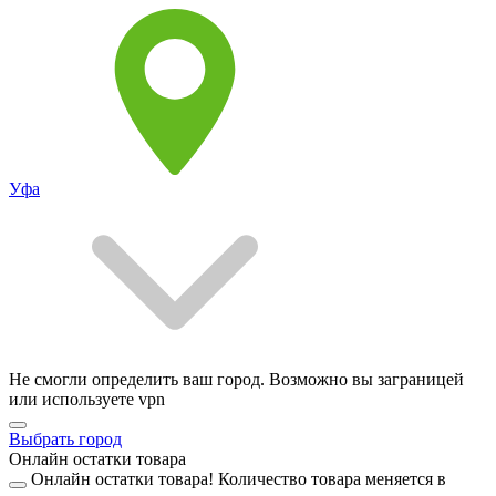
Уфа
Не смогли определить ваш город. Возможно вы заграницей
или используете vpn
Выбрать город
Онлайн остатки товара
Онлайн остатки товара!
Количество товара меняется в