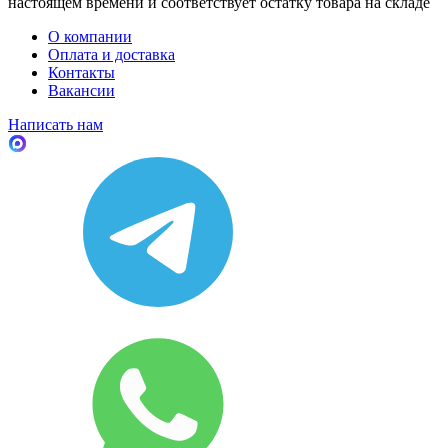
настоящем времени и соответствует остатку товара на складе
О компании
Оплата и доставка
Контакты
Вакансии
Написать нам