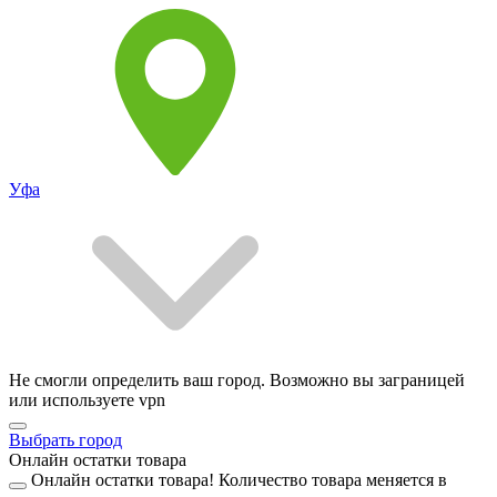
Уфа
Не смогли определить ваш город. Возможно вы заграницей
или используете vpn
Выбрать город
Онлайн остатки товара
Онлайн остатки товара!
Количество товара меняется в