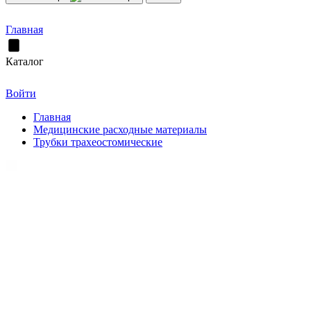
Главная
Каталог
Войти
Главная
Медицинские расходные материалы
Трубки трахеостомические