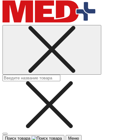
Поиск товара
Меню