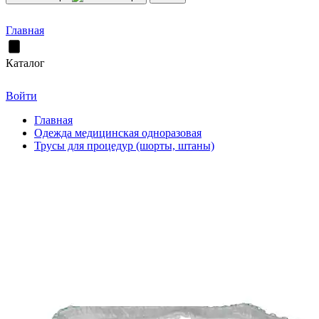
Главная
Каталог
Войти
Главная
Одежда медицинская одноразовая
Трусы для процедур (шорты, штаны)