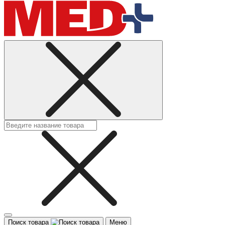
Поиск товара
Меню