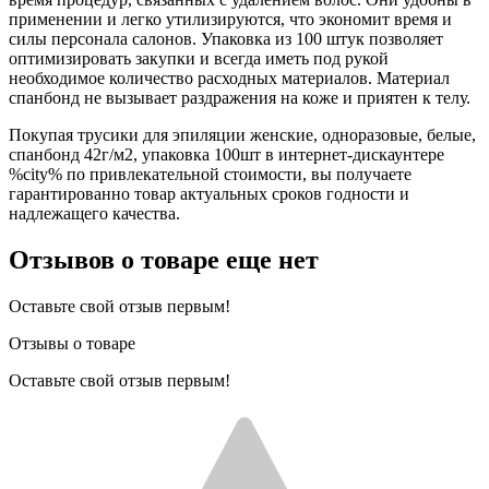
применении и легко утилизируются, что экономит время и
силы персонала салонов. Упаковка из 100 штук позволяет
оптимизировать закупки и всегда иметь под рукой
необходимое количество расходных материалов. Материал
спанбонд не вызывает раздражения на коже и приятен к телу.
Покупая трусики для эпиляции женские, одноразовые, белые,
спанбонд 42г/м2, упаковка 100шт в интернет-дискаунтере
%city% по привлекательной стоимости, вы получаете
гарантированно товар актуальных сроков годности и
надлежащего качества.
Отзывов о товаре еще нет
Оставьте свой отзыв первым!
Отзывы о товаре
Оставьте свой отзыв первым!