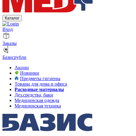
Каталог
Вход
Заказы
Базисрубли
Акции
Новинки
Предметы гигиены
Товары для дома и офиса
Расходные материалы
Дез.средства, баки
Медицинская одежда
Медицинская техника