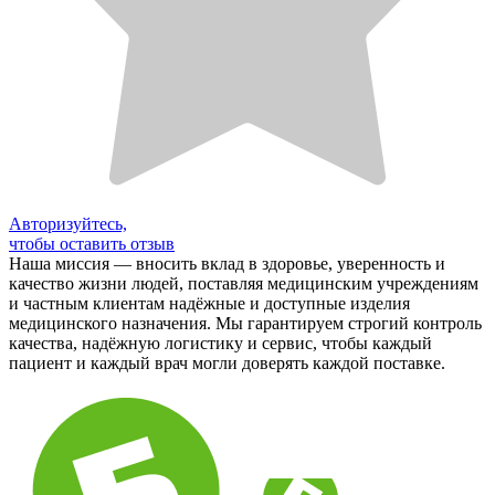
Авторизуйтесь,
чтобы оставить отзыв
Наша миссия — вносить вклад в здоровье, уверенность и
качество жизни людей, поставляя медицинским учреждениям
и частным клиентам надёжные и доступные изделия
медицинского назначения. Мы гарантируем строгий контроль
качества, надёжную логистику и сервис, чтобы каждый
пациент и каждый врач могли доверять каждой поставке.