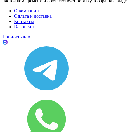
настоящем времени и соответствует остатку товара на складе
О компании
Оплата и доставка
Контакты
Вакансии
Написать нам