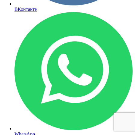
ВКонтакте
WhatsApp