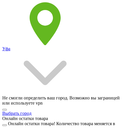
Уфа
Не смогли определить ваш город. Возможно вы заграницей
или используете vpn
Выбрать город
Онлайн остатки товара
Онлайн остатки товара!
Количество товара меняется в