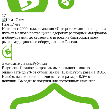
17
Нам 17 лет
Начиная с 2009 года, компания «Интернет-медицина» прошла
путь от мелкого поставщика недорогих расходных материалов
и оборудования до серьезного игрока на быстрорастущем
рынке медицинского оборудования в России.
Экономьте с БазисРублями
Внутренней валютой программы лояльности можно
оплачивать до 2% от суммы заказа. 1БазисРубль равен 1 RUB.
Кэшбэк на счет логина начисляется в размере 0.5% от
покупки. Выгодные покупки для постоянных клиентов.