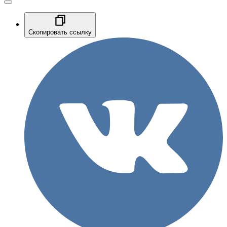
Скопировать ссылку