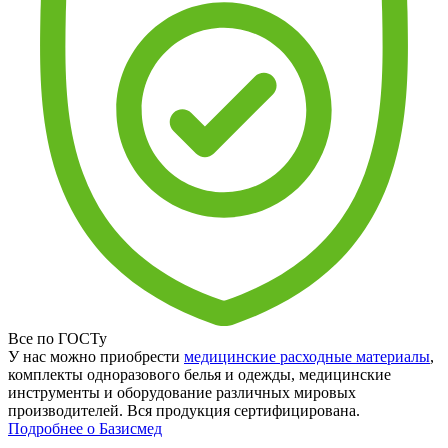
Все по ГОСТу
У нас можно приобрести
медицинские расходные материалы
,
комплекты одноразового белья и одежды, медицинские
инструменты и оборудование различных мировых
производителей. Вся продукция сертифицирована.
Подробнее о Базисмед