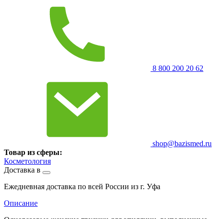
8 800 200 20 62
shop@bazismed.ru
Товар из сферы:
Косметология
Доставка в
Ежедневная доставка по всей России из г. Уфа
Описание