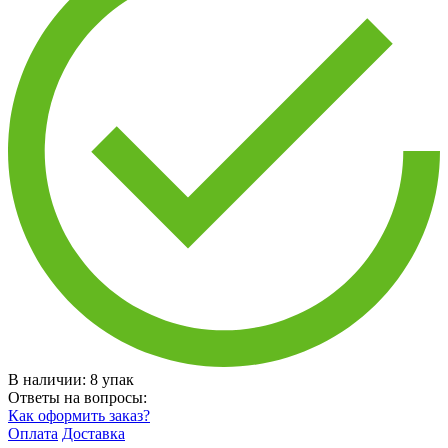
В наличии:
8
упак
Ответы на вопросы:
Как оформить заказ?
Оплата
Доставка