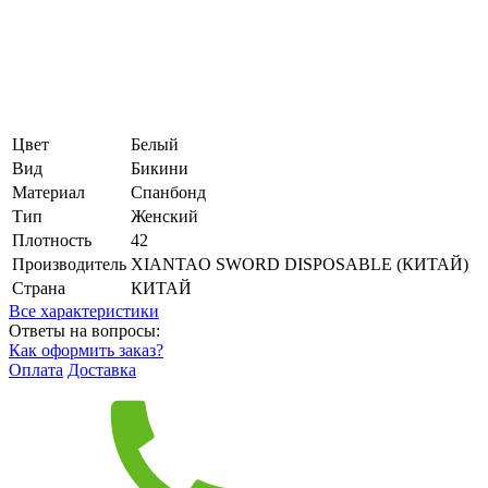
Цвет
Белый
Вид
Бикини
Материал
Спанбонд
Тип
Женский
Плотность
42
Производитель
XIANTAO SWORD DISPOSABLE (КИТАЙ)
Страна
КИТАЙ
Все характеристики
Ответы на вопросы:
Как оформить заказ?
Оплата
Доставка