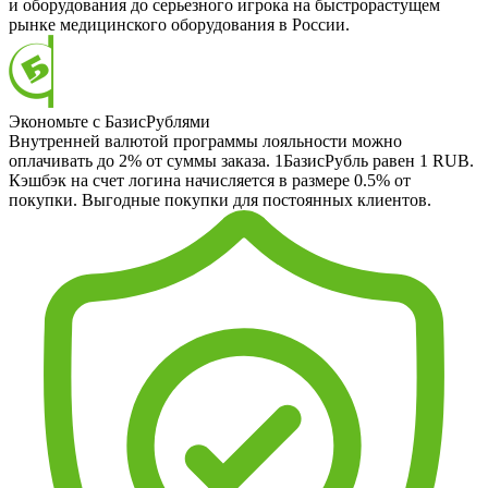
и оборудования до серьезного игрока на быстрорастущем
рынке медицинского оборудования в России.
Экономьте с БазисРублями
Внутренней валютой программы лояльности можно
оплачивать до 2% от суммы заказа. 1БазисРубль равен 1 RUB.
Кэшбэк на счет логина начисляется в размере 0.5% от
покупки. Выгодные покупки для постоянных клиентов.