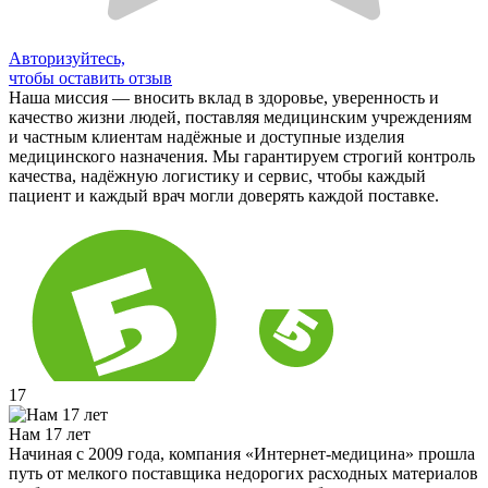
Авторизуйтесь,
чтобы оставить отзыв
Наша миссия — вносить вклад в здоровье, уверенность и
качество жизни людей, поставляя медицинским учреждениям
и частным клиентам надёжные и доступные изделия
медицинского назначения. Мы гарантируем строгий контроль
качества, надёжную логистику и сервис, чтобы каждый
пациент и каждый врач могли доверять каждой поставке.
17
Нам 17 лет
Начиная с 2009 года, компания «Интернет-медицина» прошла
путь от мелкого поставщика недорогих расходных материалов