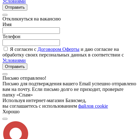
Условиями
Отправить
Откликнуться на вакансию
Имя
Телефон
Я согласен с
Договором Оферты
и даю согласие на
обработку своих персональных данных в соответствии с
Условиями
Отправить
Письмо отправлено!
Письмо для подтверждения вашего Email успешно отправлено
вам на почту. Если письмо долго не приходит, проверьте
папку «Спам»
Используя интернет-магазин Базисмед,
вы соглашаетесь с использованием
файлов cookie
Хорошо