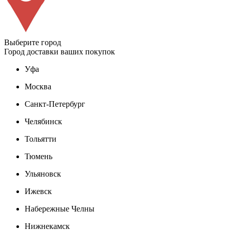
Выберите город
Город доставки ваших покупок
Уфа
Москва
Санкт-Петербург
Челябинск
Тольятти
Тюмень
Ульяновск
Ижевск
Набережные Челны
Нижнекамск