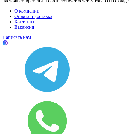
настоящем времени и соответствует остатку товара на складе
О компании
Оплата и доставка
Контакты
Вакансии
Написать нам