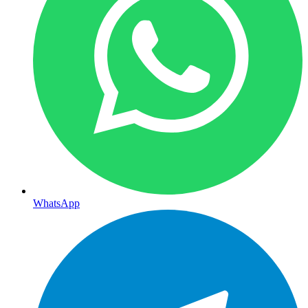
WhatsApp