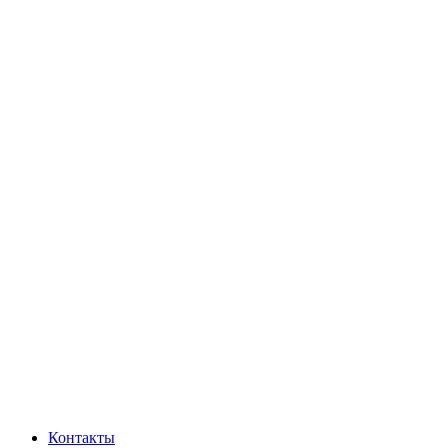
Контакты