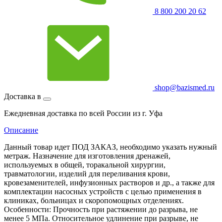
8 800 200 20 62
shop@bazismed.ru
Доставка в
Ежедневная доставка по всей России из г. Уфа
Описание
Данный товар идет ПОД ЗАКАЗ, необходимо указать нужный
метраж. Назначение для изготовления дренажей,
используемых в общей, торакальной хирургии,
травматологии, изделий для переливания крови,
кровезаменителей, инфузионных растворов и др., а также для
комплектации насосных устройств с целью применения в
клиниках, больницах и скоропомощных отделениях.
Особенности: Прочность при растяжении до разрыва, не
менее 5 МПа. Относительное удлинение при разрыве, не