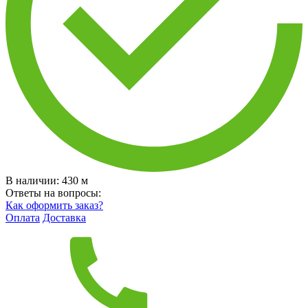
В наличии:
430
м
Ответы на вопросы:
Как оформить заказ?
Оплата
Доставка