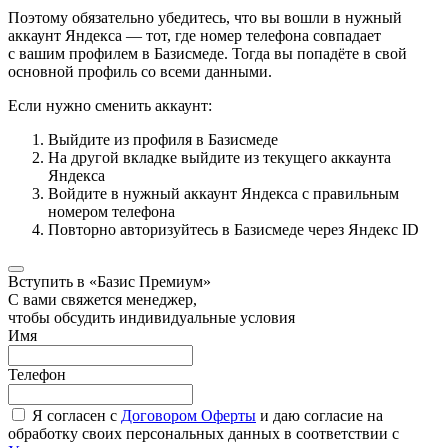
Поэтому обязательно убедитесь, что вы вошли в нужный
аккаунт Яндекса — тот, где номер телефона совпадает
с вашим профилем в Базисмеде. Тогда вы попадёте в свой
основной профиль со всеми данными.
Если нужно сменить аккаунт:
Выйдите из профиля в Базисмеде
На другой вкладке выйдите из текущего аккаунта
Яндекса
Войдите в нужный аккаунт Яндекса с правильным
номером телефона
Повторно авторизуйтесь в Базисмеде через Яндекс ID
Вступить в «Базис Премиум»
С вами свяжется менеджер,
чтобы обсудить индивидуальные условия
Имя
Телефон
Я согласен с
Договором Оферты
и даю согласие на
обработку своих персональных данных в соответствии с