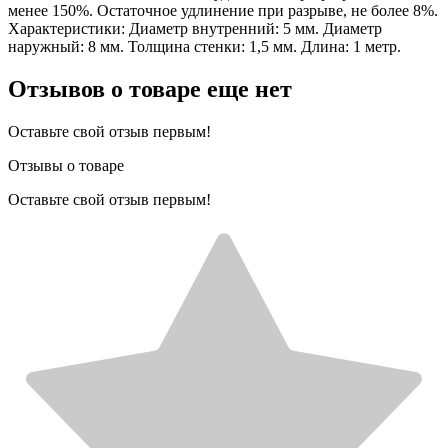
менее 150%. Остаточное удлинение при разрыве, не более 8%.
Характеристики: Диаметр внутренний: 5 мм. Диаметр
наружный: 8 мм. Толщина стенки: 1,5 мм. Длина: 1 метр.
Отзывов о товаре еще нет
Оставьте свой отзыв первым!
Отзывы о товаре
Оставьте свой отзыв первым!