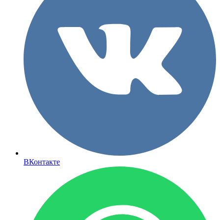
ВКонтакте