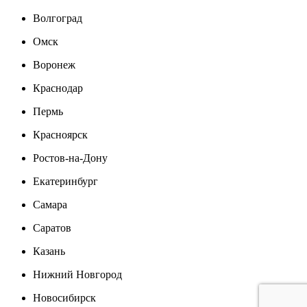
Волгоград
Омск
Воронеж
Краснодар
Пермь
Красноярск
Ростов-на-Дону
Екатеринбург
Самара
Саратов
Казань
Нижний Новгород
Новосибирск