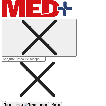
Поиск товара
Меню