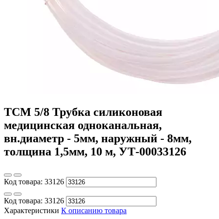
ТСМ 5/8 Трубка силиконовая
медицинская одноканальная,
вн.диаметр - 5мм, наружный - 8мм,
толщина 1,5мм, 10 м, УТ-00033126
Код товара:
33126
Код товара:
33126
Характеристики
К описанию товара