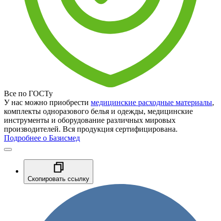
Все по ГОСТу
У нас можно приобрести
медицинские расходные материалы
,
комплекты одноразового белья и одежды, медицинские
инструменты и оборудование различных мировых
производителей. Вся продукция сертифицирована.
Подробнее о Базисмед
Скопировать ссылку