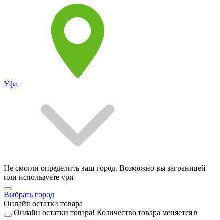
Уфа
Не смогли определить ваш город. Возможно вы заграницей
или используете vpn
Выбрать город
Онлайн остатки товара
Онлайн остатки товара!
Количество товара меняется в