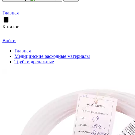
Главная
Каталог
Войти
Главная
Медицинские расходные материалы
Трубки дренажные