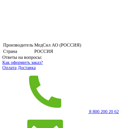
Производитель
МедСил АО (РОССИЯ)
Страна
РОССИЯ
Ответы на вопросы:
Как оформить заказ?
Оплата
Доставка
8 800 200 20 62